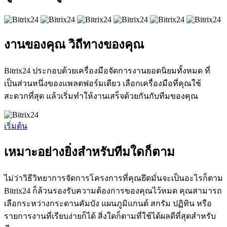
งานของคุณ วิถีทางของคุณ
Bitrix24 ประกอบด้วยเครื่องมือจัดการงานยอดนิยมทั้งหมด ที่
เป็นส่วนหนึ่งของแพลตฟอร์มเดียว เลือกเครื่องมือที่คุณใช้
สะดวกที่สุด แล้วเริ่มทำให้งานเสร็จด้วยกันกับทีมของคุณ
เริ่มต้น
เหมาะอย่างยิ่งสำหรับทีมใดก็ตาม
ไม่ว่าวิธีวิทยาการจัดการโครงการที่คุณยึดมั่นจะเป็นอะไรก็ตาม
Bitrix24 ก็ล้วนรองรับความต้องการของคุณไว้หมด คุณสามารถ
เลือกระหว่างกระดานคัมบัง แผนภูมิแกนต์ สกรัม ปฏิทิน หรือ
รายการงานที่เรียบง่ายก็ได้ สิ่งใดก็ตามที่ใช้ได้ผลดีที่สุดสำหรับ