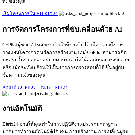
ทีมของคุณ
เริ่มโครงการใน BITRIX24
การจัดการโครงการที่ขับเคลื่อนด้วย AI
CoPilot ผู้ช่วย AI ของเราเป็นสิ่งที่ขาดไม่ได้ เมื่อกล่าวถึงการ
วางแผนโครงการ หรือการสร้างงานใหม่ CoPilot สามารถคิด
บทสรุปสั้นๆ และคำอธิบายงานที่เข้าใจได้ออกมาอย่างง่ายดาย
หรือแม้กระทั่งเปลี่ยนให้เป็นรายการตรวจสอบก็ได้ ขึ้นอยู่กับ
ข้อความแจ้งของคุณ
ลองใช้ COPILOT ใน BITRIX24
งานอัตโนมัติ
Bitrix24 ช่วยให้คุณทำให้การปฏิบัติงานประจำมาตรฐาน
มากมายทำงานอัตโนมัติได้ เช่น การสร้างงาน การเปลี่ยนผู้รับ