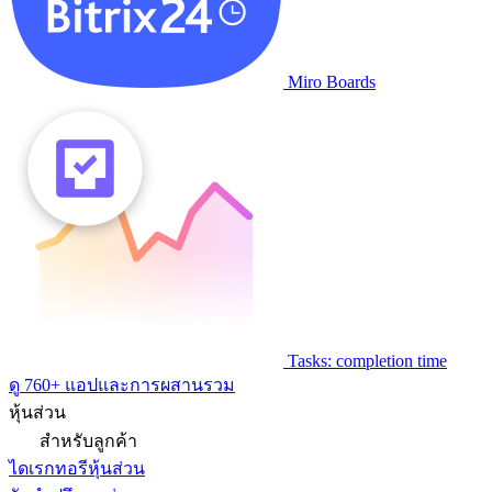
Miro Boards
Tasks: completion time
ดู 760+ แอปและการผสานรวม
หุ้นส่วน
สำหรับลูกค้า
ไดเรกทอรีหุ้นส่วน