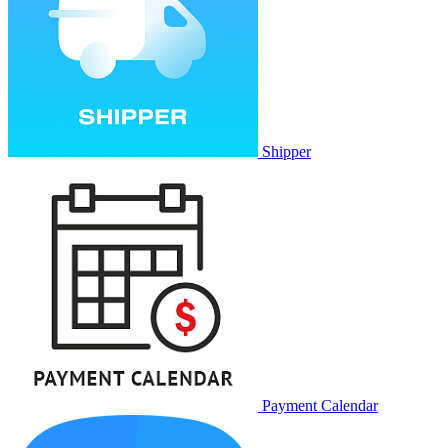
Shipper
Payment Calendar