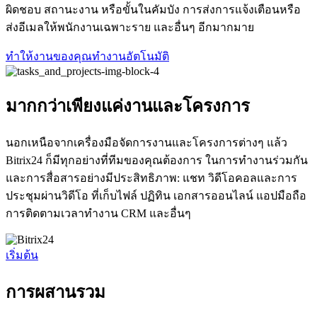
ผิดชอบ สถานะงาน หรือขั้นในคัมบัง การส่งการแจ้งเตือนหรือ
ส่งอีเมลให้พนักงานเฉพาะราย และอื่นๆ อีกมากมาย
ทำให้งานของคุณทำงานอัตโนมัติ
มากกว่าเพียงแค่งานและโครงการ
นอกเหนือจากเครื่องมือจัดการงานและโครงการต่างๆ แล้ว
Bitrix24 ก็มีทุกอย่างที่ทีมของคุณต้องการ ในการทำงานร่วมกัน
และการสื่อสารอย่างมีประสิทธิภาพ: แชท วิดีโอคอลและการ
ประชุมผ่านวิดีโอ ที่เก็บไฟล์ ปฏิทิน เอกสารออนไลน์ แอปมือถือ
การติดตามเวลาทำงาน CRM และอื่นๆ
เริ่มต้น
การผสานรวม