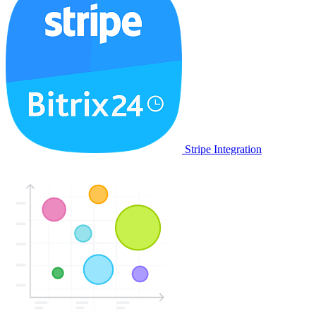
Stripe Integration