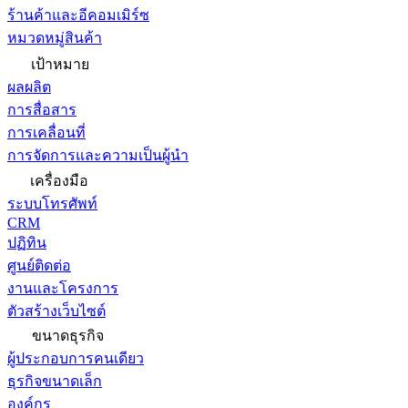
ร้านค้าและอีคอมเมิร์ซ
หมวดหมู่สินค้า
เป้าหมาย
ผลผลิต
การสื่อสาร
การเคลื่อนที่
การจัดการและความเป็นผู้นำ
เครื่องมือ
ระบบโทรศัพท์
CRM
ปฏิทิน
ศูนย์ติดต่อ
งานและโครงการ
ตัวสร้างเว็บไซต์
ขนาดธุรกิจ
ผู้ประกอบการคนเดียว
ธุรกิจขนาดเล็ก
องค์กร