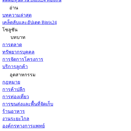
อ่าน
บทความล่าสุด
เคล็ดลับและอัปเดต Bitrix24
โซลูชัน
บทบาท
การตลาด
ทรัพยากรบุคคล
การจัดการโครงการ
บริการลูกค้า
อุตสาหกรรม
กฎหมาย
การค้าปลีก
การท่องเที่ยว
การขนส่งและพื้นที่จัดเก็บ
ร้านอาหาร
งานระยะไกล
องค์กรทางการแพทย์