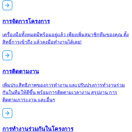
การจัดการโครงการ
เครื่องมือทั้งหมดมีพร้อมอยู่แล้ว เพียงเพิ่มสมาชิกทีมของคุณ ตั้ง
สิทธิ์การเข้าถึง แล้วลงมือทำงานได้เลย!
การติดตามงาน
เพิ่มประสิทธิภาพของการทำงาน และปรับปรุงการทำงานร่วม
กันในทีมให้ดีขึ้น พร้อมการติดตามเวลางาน สรุปงาน การ
ติดตามภาระงาน และอื่นๆ
การทำงานร่วมกันในโครงการ