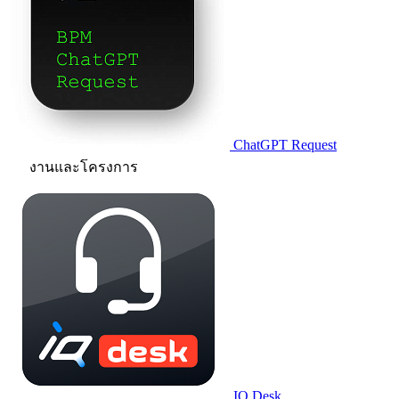
ChatGPT Request
งานและโครงการ
IQ.Desk