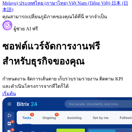
Melayu)
ประเทศไทย (ภาษาไทย)
Việt Nam (Tiếng Việt)
日本 (日
本語)
คุณสามารถเปลี่ยนภูมิภาคของคุณได้ที่นี่ หากจำเป็น
ผู้ช่วย AI ฟรี
ซอฟต์แวร์จัดการงานฟรี
สำหรับธุรกิจของคุณ
กำหนดงาน จัดการเส้นตาย เก็บรวบรวมรายงาน ติดตาม KPI
และดำเนินโครงการจากที่ใดก็ได้
เริ่มต้น