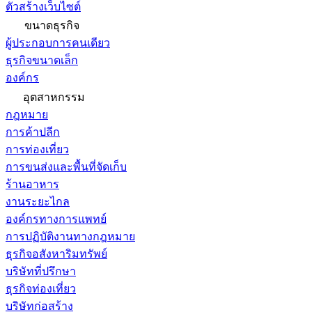
ตัวสร้างเว็บไซต์
ขนาดธุรกิจ
ผู้ประกอบการคนเดียว
ธุรกิจขนาดเล็ก
องค์กร
อุตสาหกรรม
กฎหมาย
การค้าปลีก
การท่องเที่ยว
การขนส่งและพื้นที่จัดเก็บ
ร้านอาหาร
งานระยะไกล
องค์กรทางการแพทย์
การปฏิบัติงานทางกฎหมาย
ธุรกิจอสังหาริมทรัพย์
บริษัทที่ปรึกษา
ธุรกิจท่องเที่ยว
บริษัทก่อสร้าง