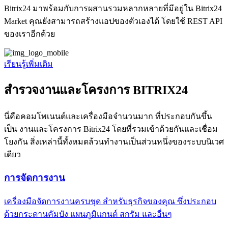
Bitrix24 มาพร้อมกับการผสานรวมหลากหลายที่มีอยู่ใน Bitrix24
Market คุณยังสามารถสร้างแอปของตัวเองได้ โดยใช้ REST API
ของเราอีกด้วย
เรียนรู้เพิ่มเติม
สำรวจงานและโครงการ BITRIX24
นี่คือคอมโพเนนต์และเครื่องมือจำนวนมาก ที่ประกอบกันขึ้น
เป็น งานและโครงการ Bitrix24 โดยที่รวมเข้าด้วยกันและเชื่อม
โยงกัน สิ่งเหล่านี้ทั้งหมดล้วนทำงานเป็นส่วนหนึ่งของระบบนิเวศ
เดียว
การจัดการงาน
เครื่องมือจัดการงานครบชุด สำหรับธุรกิจของคุณ ซึ่งประกอบ
ด้วยกระดานคัมบัง แผนภูมิแกนต์ สกรัม และอื่นๆ