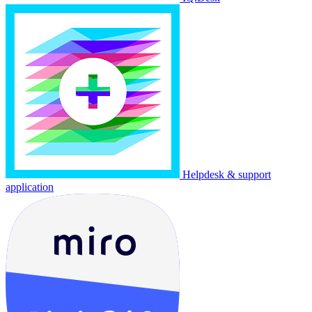
Helpdesk & support
application