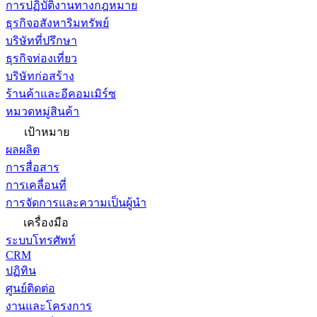
การปฏิบัติงานทางกฎหมาย
ธุรกิจอสังหาริมทรัพย์
บริษัทที่ปรึกษา
ธุรกิจท่องเที่ยว
บริษัทก่อสร้าง
ร้านค้าและอีคอมเมิร์ซ
หมวดหมู่สินค้า
เป้าหมาย
ผลผลิต
การสื่อสาร
การเคลื่อนที่
การจัดการและความเป็นผู้นำ
เครื่องมือ
ระบบโทรศัพท์
CRM
ปฏิทิน
ศูนย์ติดต่อ
งานและโครงการ