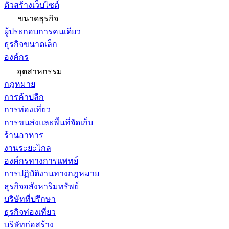
ตัวสร้างเว็บไซต์
ขนาดธุรกิจ
ผู้ประกอบการคนเดียว
ธุรกิจขนาดเล็ก
องค์กร
อุตสาหกรรม
กฎหมาย
การค้าปลีก
การท่องเที่ยว
การขนส่งและพื้นที่จัดเก็บ
ร้านอาหาร
งานระยะไกล
องค์กรทางการแพทย์
การปฏิบัติงานทางกฎหมาย
ธุรกิจอสังหาริมทรัพย์
บริษัทที่ปรึกษา
ธุรกิจท่องเที่ยว
บริษัทก่อสร้าง