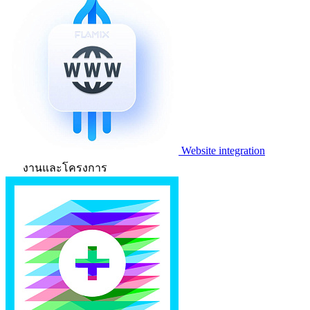
Website integration
งานและโครงการ