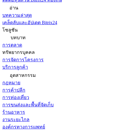
อ่าน
บทความล่าสุด
เคล็ดลับและอัปเดต Bitrix24
โซลูชัน
บทบาท
การตลาด
ทรัพยากรบุคคล
การจัดการโครงการ
บริการลูกค้า
อุตสาหกรรม
กฎหมาย
การค้าปลีก
การท่องเที่ยว
การขนส่งและพื้นที่จัดเก็บ
ร้านอาหาร
งานระยะไกล
องค์กรทางการแพทย์