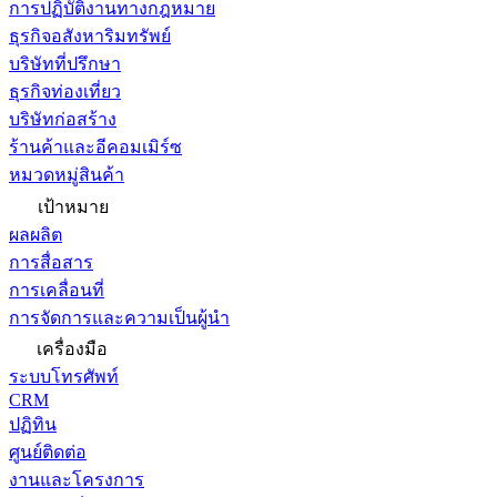
การปฏิบัติงานทางกฎหมาย
ธุรกิจอสังหาริมทรัพย์
บริษัทที่ปรึกษา
ธุรกิจท่องเที่ยว
บริษัทก่อสร้าง
ร้านค้าและอีคอมเมิร์ซ
หมวดหมู่สินค้า
เป้าหมาย
ผลผลิต
การสื่อสาร
การเคลื่อนที่
การจัดการและความเป็นผู้นำ
เครื่องมือ
ระบบโทรศัพท์
CRM
ปฏิทิน
ศูนย์ติดต่อ
งานและโครงการ