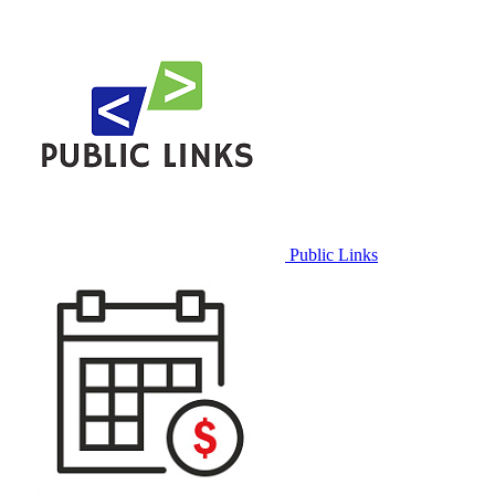
Public Links