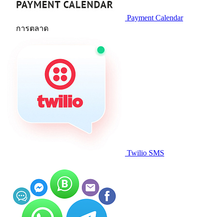
Payment Calendar
การตลาด
Twilio SMS