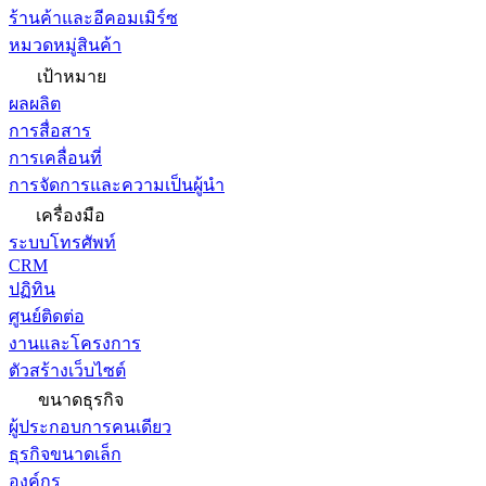
ร้านค้าและอีคอมเมิร์ซ
หมวดหมู่สินค้า
เป้าหมาย
ผลผลิต
การสื่อสาร
การเคลื่อนที่
การจัดการและความเป็นผู้นำ
เครื่องมือ
ระบบโทรศัพท์
CRM
ปฏิทิน
ศูนย์ติดต่อ
งานและโครงการ
ตัวสร้างเว็บไซต์
ขนาดธุรกิจ
ผู้ประกอบการคนเดียว
ธุรกิจขนาดเล็ก
องค์กร