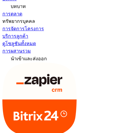
บทบาท
การตลาด
ทรัพยากรบุคคล
การจัดการโครงการ
บริการลูกค้า
ดูโซลูชันทั้งหมด
การผสานรวม
นำเข้าและส่งออก