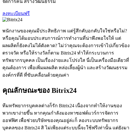
จัดการคน สร้างวัฒนธรรม
ลงทะเบียนฟรี
พนักงานของคุณมีประสิทธิภาพ แต่รู้สึกคับอกคับใจใช่หรือไม่?
หรือคุณได้มอบประสบการณ์การทำงานที่น่าพึงพอใจให้ แต่
ผลผลิตก็ยังคงไม่ได้ดังคาด? ไม่ว่าคุณจะต้องการเข้าไปเกี่ยวข้อง
ตรวจวัด หรือให้รางวัลก็ตาม Bitrix24 ทำให้กระบวนการ
ทรัพยากรบุคคล เป็นเรื่องง่ายและโปร่งใส นี่เป็นเครื่องมือเดียวที่
คุณต้องการ เพื่อเพิ่มผลผลิต หล่อเลี้ยงผู้นำ และสร้างวัฒนธรรม
องค์กรที่ดี ที่ขับเคลื่อนด้วยคุณค่า
คุณลักษณะของ Bitrix24
ทีมทรัพยากรบุคคลต่างก็รัก Bitrix24 เนื่องจากทำให้งานของ
พวกเขาง่ายขึ้น หากคุณกำลังมองหาซอฟต์แวร์การจัดการ
ออฟฟิศ เพื่อช่วยบริษัทของคุณอยู่ล่ะก็ ลองระบบทรัพยากร
บุคคลของ Bitrix24 สิ ไม่เพียงแต่ระบบนี้จะใช้ฟรีเท่านั้น แต่ยังมา