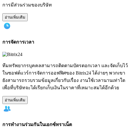
การมีส่วนร่วมของบริษัท
อ่านเพิ่มเติม
การจัดการเวลา
ทีมทรัพยากรบุคคลสามารถติดตามบัตรตอกเวลา และจัดเก็บไว้
ในซอฟต์แวร์การจัดการออฟฟิศของ Bitrix24 ได้ง่ายๆ พวกเขา
ยังสามารถรวบรวมข้อมูลเกี่ยวกับเรื่อง งานใช้เวลานานเท่าใด
เพื่อที่บริษัทจะได้เรียกเก็บเงินในราคาที่เหมาะสมได้อีกด้วย
อ่านเพิ่มเติม
การทำงานร่วมกันในเอกซ์ทราเน็ต