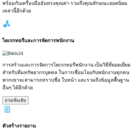
พร้อมกับเครื่องมืออันทรงคุณค่า รวมถึงคุณลักษณะยอดนิยม
เหล่านี้อีกด้วย
ไดเรกทอรีและการจัดการพนักงาน
การสร้างและการจัดการไดเรกทอรีพนักงาน เป็นวิธีที่ยอดเยี่ยม
สำหรับทีมทรัพยากรบุคคล ในการเชื่อมโยงกับพนักงานทุกคน
พวกเขาจะสามารถทราบชื่อ ใบหน้า และรวมถึงข้อมูลพื้นฐาน
อื่นๆ ได้อีกด้วย
อ่านเพิ่มเติม
ตัวสร้างรายงาน