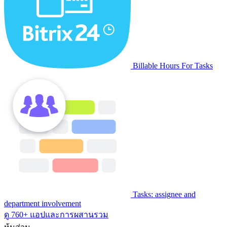
Billable Hours For Tasks
Tasks: assignee and
department involvement
ดู 760+ แอปและการผสานรวม