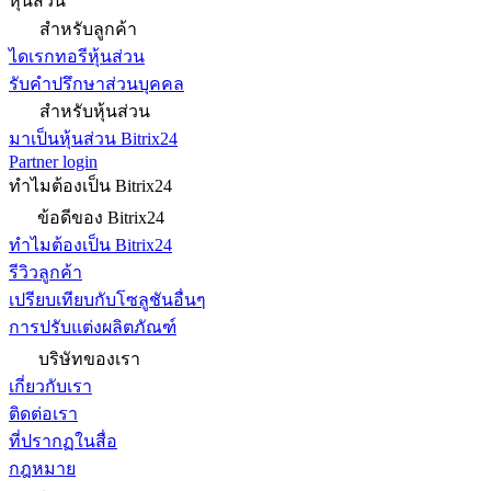
หุ้นส่วน
สำหรับลูกค้า
ไดเรกทอรีหุ้นส่วน
รับคำปรึกษาส่วนบุคคล
สำหรับหุ้นส่วน
มาเป็นหุ้นส่วน Bitrix24
Partner login
ทำไมต้องเป็น Bitrix24
ข้อดีของ Bitrix24
ทำไมต้องเป็น Bitrix24
รีวิวลูกค้า
เปรียบเทียบกับโซลูชันอื่นๆ
การปรับแต่งผลิตภัณฑ์
บริษัทของเรา
เกี่ยวกับเรา
ติดต่อเรา
ที่ปรากฏในสื่อ
กฎหมาย