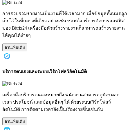
การรวบรวมรายงานเป็นงานที่ใช้เวลามาก เมื่อข้อมูลทั้งหมดถูก
เก็บไว้ในที่กลางที่เดียว อย่างเช่น ซอฟต์แวร์การจัดการออฟฟิศ
ของ Bitrix24 เครื่องมือตัวสร้างรายงานก็สามารถสร้างรายงาน
ให้คุณได้ง่ายๆ
อ่านเพิ่มเติม
บริการตนเองและระบบเวิร์กโฟลว์อัตโนมัติ
เครื่องมือบริการตนเองหมายถึง พนักงานสามารถดูบัตรตอก
เวลา ประโยชน์ และข้อมูลอื่นๆ ได้ ด้วยระบบเวิร์กโฟลว์
อัตโนมัติ การติดตามเวลาจึงเป็นเรื่องง่ายขึ้นเช่นกัน
อ่านเพิ่มเติม