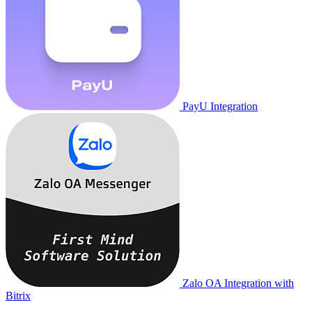
PayU Integration
Zalo OA Integration with
Bitrix