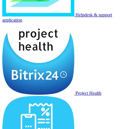
Helpdesk & support
application
Project Health