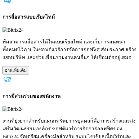
การสื่อสารแบบเรียลไทม์
ทีมสามารถสื่อสารได้ในแบบเรียลไทม์ และเก็บการสนทนา
ทั้งหมดไว้ภายในซอฟต์แวร์การจัดการออฟฟิศ ส่งประกาศ สร้าง
แชทบริษัท และช่วยเพื่อนร่วมงานคนอื่นๆ ให้เชื่อมต่ออยู่เสมอ
อ่านเพิ่มเติม
การมีส่วนร่วมของพนักงาน
งานที่ยุ่งยากสำหรับแผนกทรัพยากรบุคคลก็คือ การสร้างและส่ง
เสริมวัฒนธรรมองค์กร ซอฟต์แวร์การจัดการออฟฟิศของ
Bitrix24 จัดเตรียมเครื่องมือสำหรับ ระบบโซเชียลเน็ตเวิร์กและ