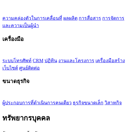
ความคล่องตัวในการเคลื่อนที่
ผลผลิต
การสื่อสาร
การจัดการ
และความเป็นผู้นำ
เครื่องมือ
ระบบโทรศัพท์
CRM
ปฏิทิน
งานและโครงการ
เครื่องมือสร้าง
เว็บไซต์
ศูนย์ติดต่อ
ขนาดธุรกิจ
ผู้ประกอบการที่ดำเนินการคนเดียว
ธุรกิจขนาดเล็ก
วิสาหกิจ
ทรัพยากรบุคคล