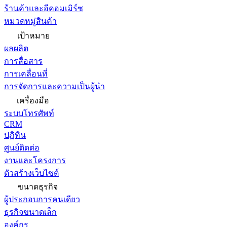
ร้านค้าและอีคอมเมิร์ซ
หมวดหมู่สินค้า
เป้าหมาย
ผลผลิต
การสื่อสาร
การเคลื่อนที่
การจัดการและความเป็นผู้นำ
เครื่องมือ
ระบบโทรศัพท์
CRM
ปฏิทิน
ศูนย์ติดต่อ
งานและโครงการ
ตัวสร้างเว็บไซต์
ขนาดธุรกิจ
ผู้ประกอบการคนเดียว
ธุรกิจขนาดเล็ก
องค์กร