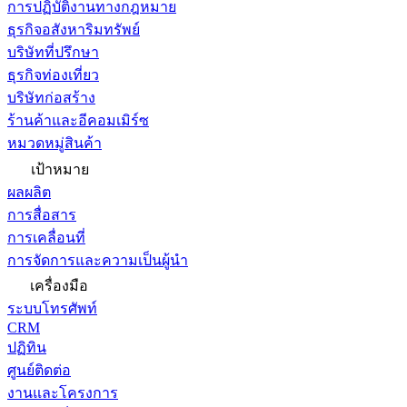
การปฏิบัติงานทางกฎหมาย
ธุรกิจอสังหาริมทรัพย์
บริษัทที่ปรึกษา
ธุรกิจท่องเที่ยว
บริษัทก่อสร้าง
ร้านค้าและอีคอมเมิร์ซ
หมวดหมู่สินค้า
เป้าหมาย
ผลผลิต
การสื่อสาร
การเคลื่อนที่
การจัดการและความเป็นผู้นำ
เครื่องมือ
ระบบโทรศัพท์
CRM
ปฏิทิน
ศูนย์ติดต่อ
งานและโครงการ