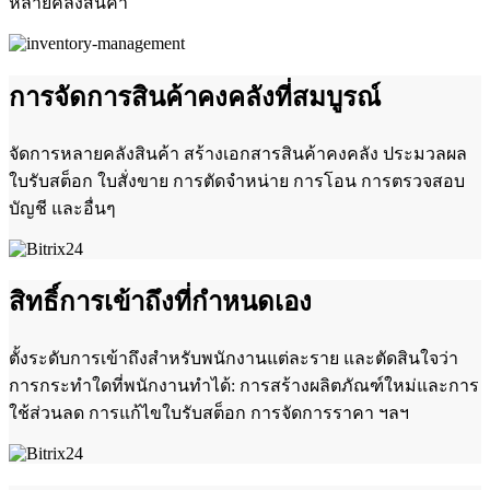
หลายคลังสินค้า
การจัดการสินค้าคงคลังที่สมบูรณ์
จัดการหลายคลังสินค้า สร้างเอกสารสินค้าคงคลัง ประมวลผล
ใบรับสต็อก ใบสั่งขาย การตัดจำหน่าย การโอน การตรวจสอบ
บัญชี และอื่นๆ
สิทธิ์การเข้าถึงที่กำหนดเอง
ตั้งระดับการเข้าถึงสำหรับพนักงานแต่ละราย และตัดสินใจว่า
การกระทำใดที่พนักงานทำได้: การสร้างผลิตภัณฑ์ใหม่และการ
ใช้ส่วนลด การแก้ไขใบรับสต็อก การจัดการราคา ฯลฯ