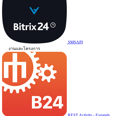
SMSAPI
งานและโครงการ
REST Activity - Expands