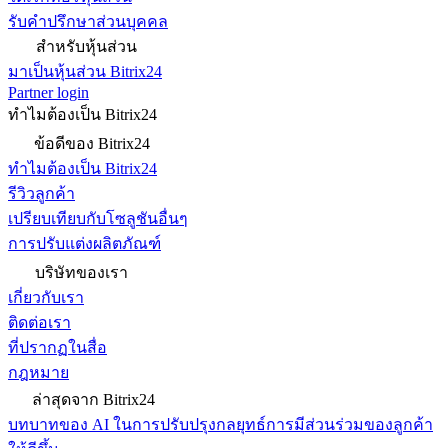
รับคำปรึกษาส่วนบุคคล
สำหรับหุ้นส่วน
มาเป็นหุ้นส่วน Bitrix24
Partner login
ทำไมต้องเป็น Bitrix24
ข้อดีของ Bitrix24
ทำไมต้องเป็น Bitrix24
รีวิวลูกค้า
เปรียบเทียบกับโซลูชันอื่นๆ
การปรับแต่งผลิตภัณฑ์
บริษัทของเรา
เกี่ยวกับเรา
ติดต่อเรา
ที่ปรากฏในสื่อ
กฎหมาย
ล่าสุดจาก Bitrix24
บทบาทของ AI ในการปรับปรุงกลยุทธ์การมีส่วนร่วมของลูกค้า