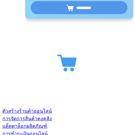
ตัวสร้างร้านค้าออนไลน์
การจัดการสินค้าคงคลัง
แค็ตตาล็อกผลิตภัณฑ์
การชำระเงินออนไลน์