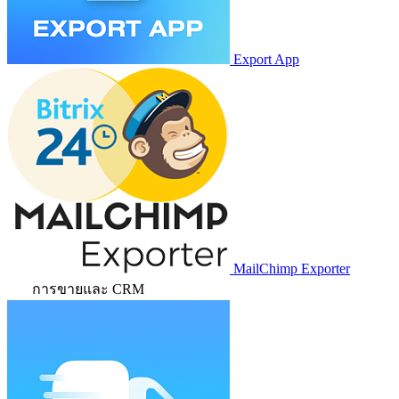
Export App
MailChimp Exporter
การขายและ CRM