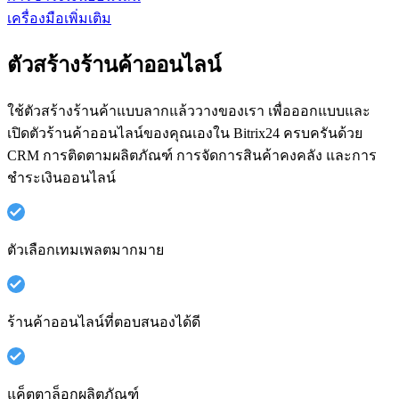
เครื่องมือเพิ่มเติม
ตัวสร้างร้านค้าออนไลน์
ใช้ตัวสร้างร้านค้าแบบลากแล้ววางของเรา เพื่อออกแบบและ
เปิดตัวร้านค้าออนไลน์ของคุณเองใน Bitrix24 ครบครันด้วย
CRM การติดตามผลิตภัณฑ์ การจัดการสินค้าคงคลัง และการ
ชำระเงินออนไลน์
ตัวเลือกเทมเพลตมากมาย
ร้านค้าออนไลน์ที่ตอบสนองได้ดี
แค็ตตาล็อกผลิตภัณฑ์