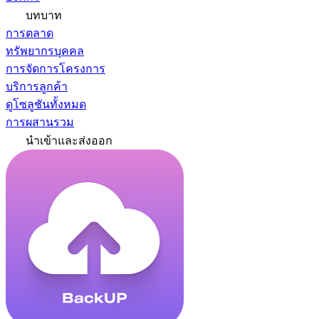
บทบาท
การตลาด
ทรัพยากรบุคคล
การจัดการโครงการ
บริการลูกค้า
ดูโซลูชันทั้งหมด
การผสานรวม
นำเข้าและส่งออก