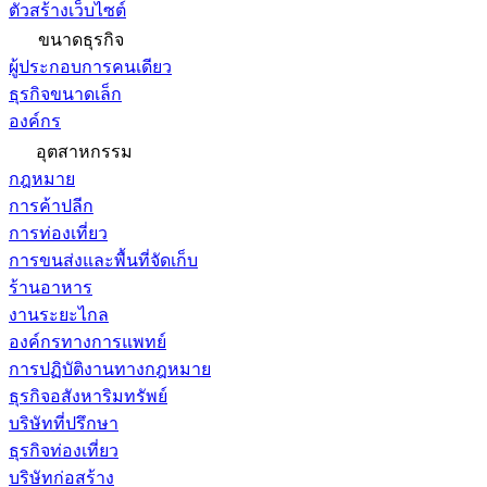
ตัวสร้างเว็บไซต์
ขนาดธุรกิจ
ผู้ประกอบการคนเดียว
ธุรกิจขนาดเล็ก
องค์กร
อุตสาหกรรม
กฎหมาย
การค้าปลีก
การท่องเที่ยว
การขนส่งและพื้นที่จัดเก็บ
ร้านอาหาร
งานระยะไกล
องค์กรทางการแพทย์
การปฏิบัติงานทางกฎหมาย
ธุรกิจอสังหาริมทรัพย์
บริษัทที่ปรึกษา
ธุรกิจท่องเที่ยว
บริษัทก่อสร้าง