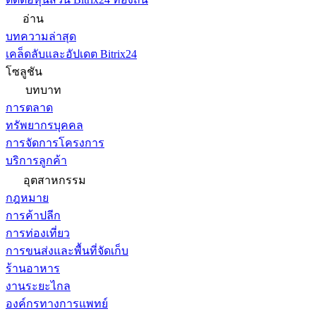
อ่าน
บทความล่าสุด
เคล็ดลับและอัปเดต Bitrix24
โซลูชัน
บทบาท
การตลาด
ทรัพยากรบุคคล
การจัดการโครงการ
บริการลูกค้า
อุตสาหกรรม
กฎหมาย
การค้าปลีก
การท่องเที่ยว
การขนส่งและพื้นที่จัดเก็บ
ร้านอาหาร
งานระยะไกล
องค์กรทางการแพทย์