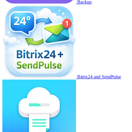
Backup
Bitrix24 and SendPulse