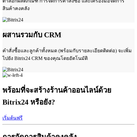
ตาล็อกผลิตภัณฑ์ การจัดการคำสั่งซื้อ และเครื่องมือจัดการ
สินค้าคงคลัง
ผสานรวมกับ CRM
คำสั่งซื้อและลูกค้าทั้งหมด (พร้อมกับรายละเอียดติดต่อ) จะเพิ่ม
ไปยัง Bitrix24 CRM ของคุณโดยอัตโนมัติ
พร้อมที่จะสร้างร้านค้าออนไลน์ด้วย
Bitrix24 หรือยัง?
เริ่มต้นฟรี
การจัดการสินค้าคงคลัง