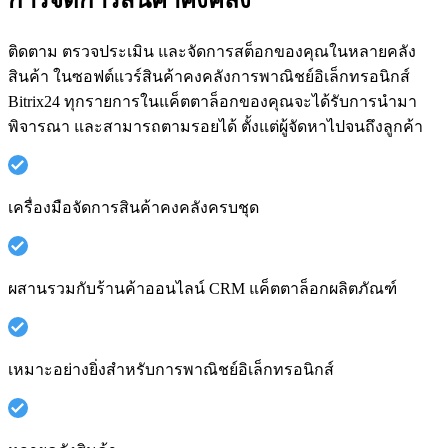
ติดตาม ตรวจประเมิน และจัดการสต็อกของคุณในหลายคลัง
สินค้า ในซอฟต์แวร์สินค้าคงคลังการพาณิชย์อิเล็กทรอนิกส์
Bitrix24 ทุกรายการในแค็ตตาล็อกของคุณจะได้รับการนำมา
พิจารณา และสามารถตามรอยได้ ตั้งแต่ผู้จัดหาไปจนถึงลูกค้า
เครื่องมือจัดการสินค้าคงคลังครบชุด
ผสานรวมกับร้านค้าออนไลน์ CRM แค็ตตาล็อกผลิตภัณฑ์
เหมาะอย่างยิ่งสำหรับการพาณิชย์อิเล็กทรอนิกส์