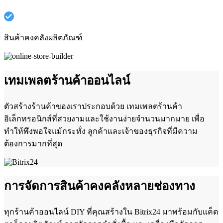
สินค้าคงคลังผลิตภัณฑ์
เทมเพลตร้านค้าออนไลน์
ตัวสร้างร้านค้าของเราประกอบด้วย เทมเพลตร้านค้า
อิเล็กทรอนิกส์ที่สวยงามและใช้งานง่ายจำนวนมากมาย เพื่อ
ทำให้พึงพอใจแม้กระทั่ง ลูกค้าและเจ้าของธุรกิจที่มีความ
ต้องการมากที่สุด
การจัดการสินค้าคงคลังหลายช่องทาง
ทุกร้านค้าออนไลน์ DIY ที่คุณสร้างใน Bitrix24 มาพร้อมกับแค็ต