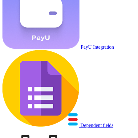
PayU Integration
Dependent fields