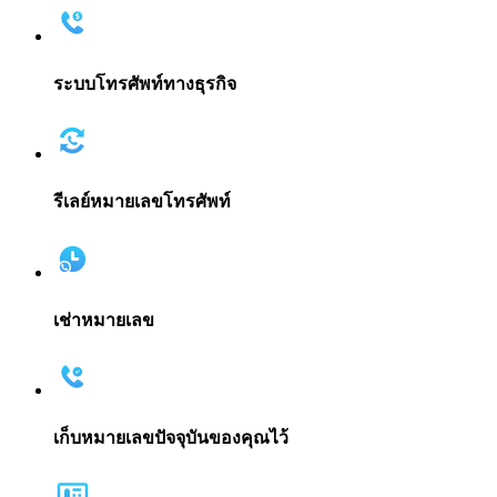
ระบบโทรศัพท์ทางธุรกิจ
รีเลย์หมายเลขโทรศัพท์
เช่าหมายเลข
เก็บหมายเลขปัจจุบันของคุณไว้