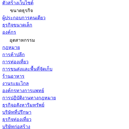
ตัวสร้างเว็บไซต์
ขนาดธุรกิจ
ผู้ประกอบการคนเดียว
ธุรกิจขนาดเล็ก
องค์กร
อุตสาหกรรม
กฎหมาย
การค้าปลีก
การท่องเที่ยว
การขนส่งและพื้นที่จัดเก็บ
ร้านอาหาร
งานระยะไกล
องค์กรทางการแพทย์
การปฏิบัติงานทางกฎหมาย
ธุรกิจอสังหาริมทรัพย์
บริษัทที่ปรึกษา
ธุรกิจท่องเที่ยว
บริษัทก่อสร้าง