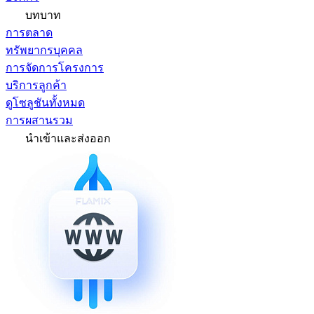
บทบาท
การตลาด
ทรัพยากรบุคคล
การจัดการโครงการ
บริการลูกค้า
ดูโซลูชันทั้งหมด
การผสานรวม
นำเข้าและส่งออก