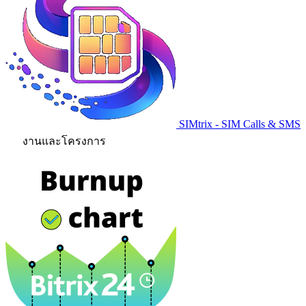
SIMtrix - SIM Calls & SMS
งานและโครงการ