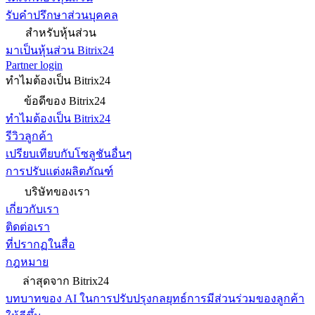
รับคำปรึกษาส่วนบุคคล
สำหรับหุ้นส่วน
มาเป็นหุ้นส่วน Bitrix24
Partner login
ทำไมต้องเป็น Bitrix24
ข้อดีของ Bitrix24
ทำไมต้องเป็น Bitrix24
รีวิวลูกค้า
เปรียบเทียบกับโซลูชันอื่นๆ
การปรับแต่งผลิตภัณฑ์
บริษัทของเรา
เกี่ยวกับเรา
ติดต่อเรา
ที่ปรากฏในสื่อ
กฎหมาย
ล่าสุดจาก Bitrix24
บทบาทของ AI ในการปรับปรุงกลยุทธ์การมีส่วนร่วมของลูกค้า