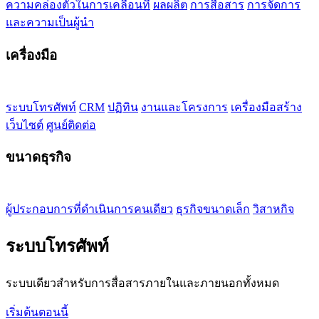
ความคล่องตัวในการเคลื่อนที่
ผลผลิต
การสื่อสาร
การจัดการ
และความเป็นผู้นำ
เครื่องมือ
ระบบโทรศัพท์
CRM
ปฏิทิน
งานและโครงการ
เครื่องมือสร้าง
เว็บไซต์
ศูนย์ติดต่อ
ขนาดธุรกิจ
ผู้ประกอบการที่ดำเนินการคนเดียว
ธุรกิจขนาดเล็ก
วิสาหกิจ
ระบบโทรศัพท์
ระบบเดียวสำหรับการสื่อสารภายในและภายนอกทั้งหมด
เริ่มต้นตอนนี้