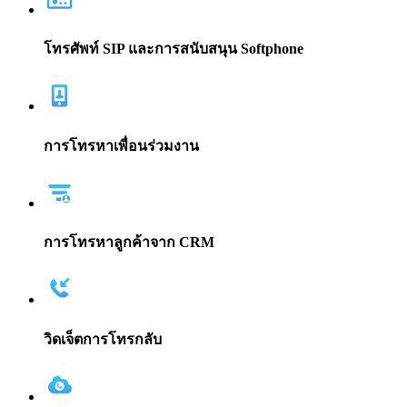
โทรศัพท์ SIP และการสนับสนุน Softphone
การโทรหาเพื่อนร่วมงาน
การโทรหาลูกค้าจาก CRM
วิดเจ็ตการโทรกลับ