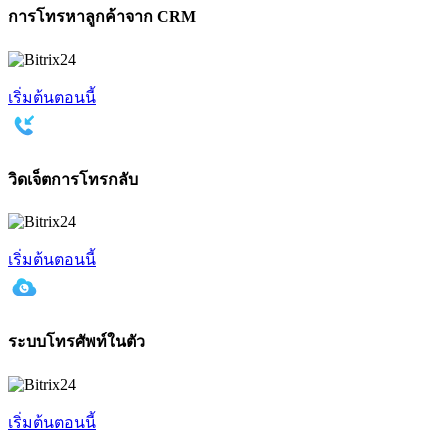
การโทรหาลูกค้าจาก CRM
เริ่มต้นตอนนี้
วิดเจ็ตการโทรกลับ
เริ่มต้นตอนนี้
ระบบโทรศัพท์ในตัว
เริ่มต้นตอนนี้