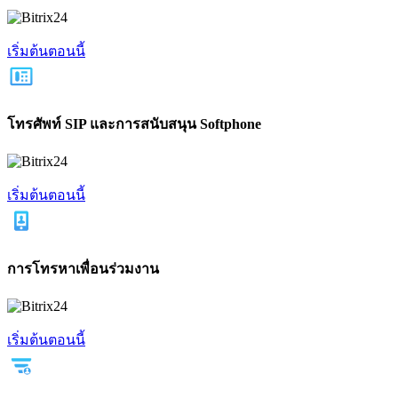
เริ่มต้นตอนนี้
โทรศัพท์ SIP และการสนับสนุน Softphone
เริ่มต้นตอนนี้
การโทรหาเพื่อนร่วมงาน
เริ่มต้นตอนนี้