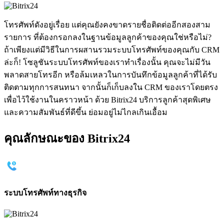
โทรศัพท์ดังอยู่เรื่อย แต่คุณยังคงขาดรายชื่อติดต่ออีกสองสาม
รายการ ที่ต้องกรอกลงในฐานข้อมูลลูกค้าของคุณใช่หรือไม่?
ถ้าเพียงแต่มีวิธีในการผสานรวมระบบโทรศัพท์ของคุณกับ CRM
ล่ะก็! โซลูชันระบบโทรศัพท์ของเราทำเรื่องนั้น คุณจะไม่มีวัน
พลาดสายโทรอีก หรือล้มเหลวในการบันทึกข้อมูลลูกค้าที่ได้รับ
ติดตามทุกการสนทนา จากนั้นก็เก็บลงใน CRM ของเราโดยตรง
เพื่อไว้ใช้งานในคราวหน้า ด้วย Bitrix24 บริการลูกค้าสุดพิเศษ
และความสัมพันธ์ที่ดีขึ้น ย่อมอยู่ไม่ไกลเกินเอื้อม
คุณลักษณะของ Bitrix24
ระบบโทรศัพท์ทางธุรกิจ