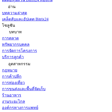
อ่าน
บทความล่าสุด
เคล็ดลับและอัปเดต Bitrix24
โซลูชัน
บทบาท
การตลาด
ทรัพยากรบุคคล
การจัดการโครงการ
บริการลูกค้า
อุตสาหกรรม
กฎหมาย
การค้าปลีก
การท่องเที่ยว
การขนส่งและพื้นที่จัดเก็บ
ร้านอาหาร
งานระยะไกล
องค์กรทางการแพทย์