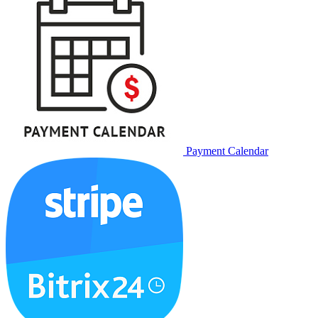
Payment Calendar