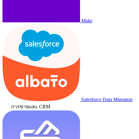
Make
Salesforce Data Migration
การขายและ CRM