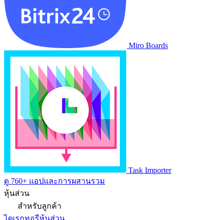
Miro Boards
Task Importer
ดู 760+ แอปและการผสานรวม
หุ้นส่วน
สำหรับลูกค้า
ไดเรกทอรีหุ้นส่วน