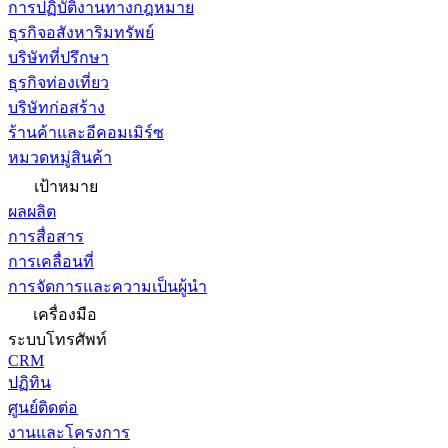
การปฏิบัติงานทางกฎหมาย
ธุรกิจอสังหาริมทรัพย์
บริษัทที่ปรึกษา
ธุรกิจท่องเที่ยว
บริษัทก่อสร้าง
ร้านค้าและอีคอมเมิร์ซ
หมวดหมู่สินค้า
เป้าหมาย
ผลผลิต
การสื่อสาร
การเคลื่อนที่
การจัดการและความเป็นผู้นำ
เครื่องมือ
ระบบโทรศัพท์
CRM
ปฏิทิน
ศูนย์ติดต่อ
งานและโครงการ