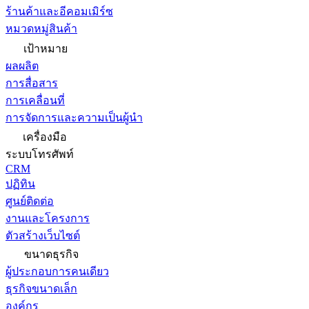
ร้านค้าและอีคอมเมิร์ซ
หมวดหมู่สินค้า
เป้าหมาย
ผลผลิต
การสื่อสาร
การเคลื่อนที่
การจัดการและความเป็นผู้นำ
เครื่องมือ
ระบบโทรศัพท์
CRM
ปฏิทิน
ศูนย์ติดต่อ
งานและโครงการ
ตัวสร้างเว็บไซต์
ขนาดธุรกิจ
ผู้ประกอบการคนเดียว
ธุรกิจขนาดเล็ก
องค์กร