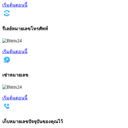
เริ่มต้นตอนนี้
รีเลย์หมายเลขโทรศัพท์
เริ่มต้นตอนนี้
เช่าหมายเลข
เริ่มต้นตอนนี้
เก็บหมายเลขปัจจุบันของคุณไว้