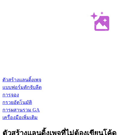
ตัวสร้างแลนดิ้งเพจ
แบบฟอร์มดักจับลีด
การจอง
กรวยอัตโนมัติ
การผสานรวม GA
เครื่องมือเพิ่มเติม
ตัวสร้างแลนดิ้งเพจที่ไม่ต้องเขียนโค้ด