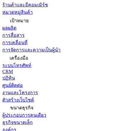
ร้านค้าและอีคอมเมิร์ซ
หมวดหมู่สินค้า
เป้าหมาย
ผลผลิต
การสื่อสาร
การเคลื่อนที่
การจัดการและความเป็นผู้นำ
เครื่องมือ
ระบบโทรศัพท์
CRM
ปฏิทิน
ศูนย์ติดต่อ
งานและโครงการ
ตัวสร้างเว็บไซต์
ขนาดธุรกิจ
ผู้ประกอบการคนเดียว
ธุรกิจขนาดเล็ก
องค์กร