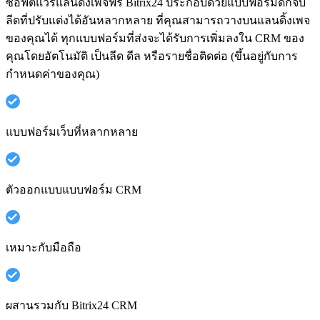
ซอฟต์แวร์แลนดิ้งเพจฟรี Bitrix24 ประกอบด้วยแบบฟอร์มดักจับ
ลีดที่ปรับแต่งได้อันหลากหลาย ที่คุณสามารถวางบนแลนดิ้งเพจ
ของคุณได้ ทุกแบบฟอร์มที่ส่งจะได้รับการเพิ่มลงใน CRM ของ
คุณโดยอัตโนมัติ เป็นลีด ดีล หรือรายชื่อติดต่อ (ขึ้นอยู่กับการ
กำหนดค่าของคุณ)
แบบฟอร์มเว็บที่หลากหลาย
ตัวออกแบบแบบฟอร์ม CRM
เหมาะกับมือถือ
ผสานรวมกับ Bitrix24 CRM