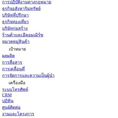
การปฏิบัติงานทางกฎหมาย
ธุรกิจอสังหาริมทรัพย์
บริษัทที่ปรึกษา
ธุรกิจท่องเที่ยว
บริษัทก่อสร้าง
ร้านค้าและอีคอมเมิร์ซ
หมวดหมู่สินค้า
เป้าหมาย
ผลผลิต
การสื่อสาร
การเคลื่อนที่
การจัดการและความเป็นผู้นำ
เครื่องมือ
ระบบโทรศัพท์
CRM
ปฏิทิน
ศูนย์ติดต่อ
งานและโครงการ