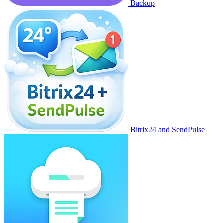
Backup
Bitrix24 and SendPulse