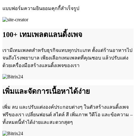
แบบฟอร์มความยินยอมคุกกี้สำเร็จรูป
100+ เทมเพลตแลนดิ้งเพจ
เรามีเทมเพลตสำหรับธุรกิจแทบทุกประเภท ตั้งแต่ร้านอาหารไป
จนถึงโรงพยาบาล เพียงเลือกเทมเพลตที่คุณชอบ แล้วปรับแต่ง
ด้วยเครื่องมือสร้างแลนดิ้งเพจของเรา
เพิ่มและจัดการเนื้อหาได้ง่าย
เพิ่ม ลบ และปรับแต่งองค์ประกอบต่างๆ ในตัวสร้างแลนดิ้งเพจ
ฟรีของเรา เปลี่ยนฟอนต์ สไตล์ สี เพิ่มภาพ วิดีโอ และข้อความ –
ทั้งหมดนี้ทำได้ง่ายและสะดวกสุดๆ