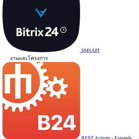
SMSAPI
งานและโครงการ
REST Activity - Expands