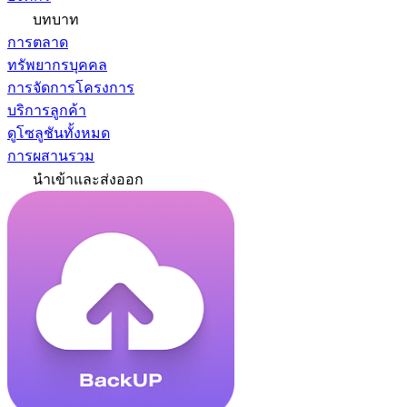
บทบาท
การตลาด
ทรัพยากรบุคคล
การจัดการโครงการ
บริการลูกค้า
ดูโซลูชันทั้งหมด
การผสานรวม
นำเข้าและส่งออก