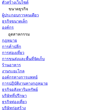
ตัวสร้างเว็บไซต์
ขนาดธุรกิจ
ผู้ประกอบการคนเดียว
ธุรกิจขนาดเล็ก
องค์กร
อุตสาหกรรม
กฎหมาย
การค้าปลีก
การท่องเที่ยว
การขนส่งและพื้นที่จัดเก็บ
ร้านอาหาร
งานระยะไกล
องค์กรทางการแพทย์
การปฏิบัติงานทางกฎหมาย
ธุรกิจอสังหาริมทรัพย์
บริษัทที่ปรึกษา
ธุรกิจท่องเที่ยว
บริษัทก่อสร้าง