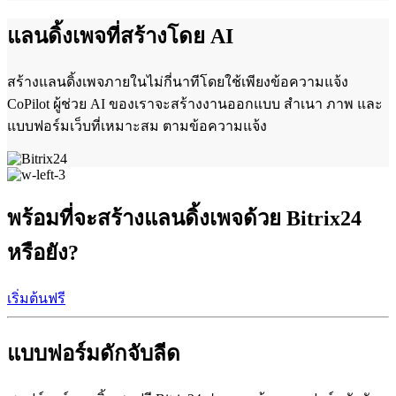
แลนดิ้งเพจที่สร้างโดย AI
สร้างแลนดิ้งเพจภายในไม่กี่นาทีโดยใช้เพียงข้อความแจ้ง
CoPilot ผู้ช่วย AI ของเราจะสร้างงานออกแบบ สำเนา ภาพ และ
แบบฟอร์มเว็บที่เหมาะสม ตามข้อความแจ้ง
พร้อมที่จะสร้างแลนดิ้งเพจด้วย Bitrix24
หรือยัง?
เริ่มต้นฟรี
แบบฟอร์มดักจับลีด