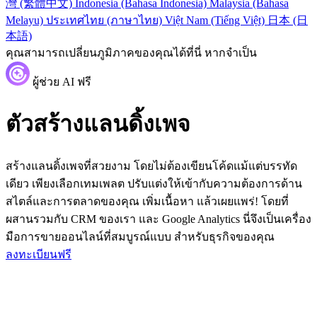
灣 (繁體中文)
Indonesia (Bahasa Indonesia)
Malaysia (Bahasa
Melayu)
ประเทศไทย (ภาษาไทย)
Việt Nam (Tiếng Việt)
日本 (日
本語)
คุณสามารถเปลี่ยนภูมิภาคของคุณได้ที่นี่ หากจำเป็น
ผู้ช่วย AI ฟรี
ตัวสร้างแลนดิ้งเพจ
สร้างแลนดิ้งเพจที่สวยงาม โดยไม่ต้องเขียนโค้ดแม้แต่บรรทัด
เดียว เพียงเลือกเทมเพลต ปรับแต่งให้เข้ากับความต้องการด้าน
สไตล์และการตลาดของคุณ เพิ่มเนื้อหา แล้วเผยแพร่! โดยที่
ผสานรวมกับ CRM ของเรา และ Google Analytics นี่จึงเป็นเครื่อง
มือการขายออนไลน์ที่สมบูรณ์แบบ สำหรับธุรกิจของคุณ
ลงทะเบียนฟรี