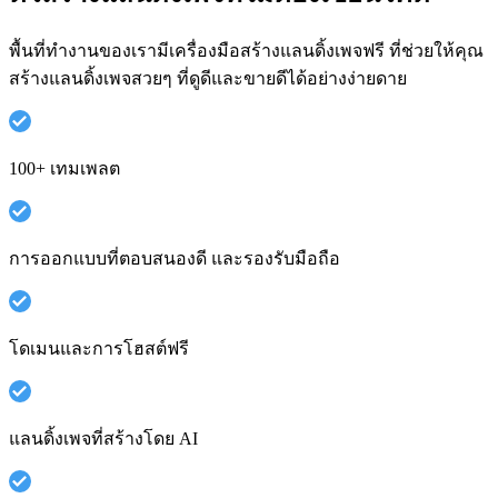
พื้นที่ทำงานของเรามีเครื่องมือสร้างแลนดิ้งเพจฟรี ที่ช่วยให้คุณ
สร้างแลนดิ้งเพจสวยๆ ที่ดูดีและขายดีได้อย่างง่ายดาย
100+ เทมเพลต
การออกแบบที่ตอบสนองดี และรองรับมือถือ
โดเมนและการโฮสต์ฟรี
แลนดิ้งเพจที่สร้างโดย AI