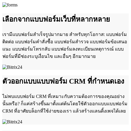
เลือกจากแบบฟอร์มเว็บที่หลากหลาย
เรามีแบบฟอร์มสำเร็จรูปมากมาย สำหรับทุกโอกาส: แบบฟอร์ม
ติดต่อ แบบฟอร์มคำสั่งซื้อ แบบฟอร์มสำรวจ แบบฟอร์มข้อเสนอ
แนะ แบบฟอร์มโทรกลับ แบบฟอร์มลงทะเบียนเหตุการณ์ แบบ
ฟอร์มที่มีช่องระบุเงื่อนไข และอื่นๆ อีกมากมาย
ตัวออกแบบแบบฟอร์ม CRM ที่กำหนดเอง
ไม่พบแบบฟอร์ม CRM ที่เหมาะกับความต้องการของคุณอย่าง
นั้นหรือ? ก็แค่สร้างขึ้นมาตั้งแต่ต้นโดยใช้ตัวออกแบบแบบฟอร์ม
CRM ที่อาศัยบล็อกที่ใช้ง่ายของเรา แล้วสร้างแลนดิ้งเพจได้เลย