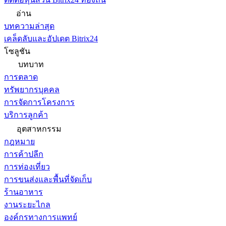
อ่าน
บทความล่าสุด
เคล็ดลับและอัปเดต Bitrix24
โซลูชัน
บทบาท
การตลาด
ทรัพยากรบุคคล
การจัดการโครงการ
บริการลูกค้า
อุตสาหกรรม
กฎหมาย
การค้าปลีก
การท่องเที่ยว
การขนส่งและพื้นที่จัดเก็บ
ร้านอาหาร
งานระยะไกล
องค์กรทางการแพทย์