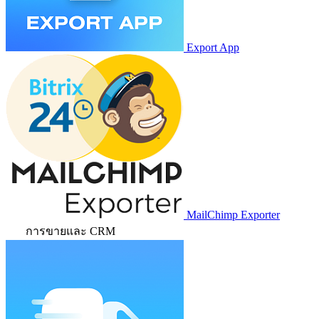
Export App
MailChimp Exporter
การขายและ CRM