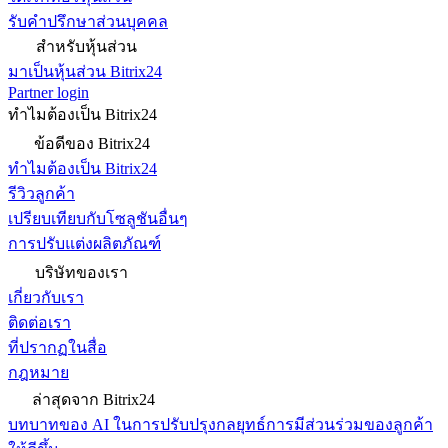
รับคำปรึกษาส่วนบุคคล
สำหรับหุ้นส่วน
มาเป็นหุ้นส่วน Bitrix24
Partner login
ทำไมต้องเป็น Bitrix24
ข้อดีของ Bitrix24
ทำไมต้องเป็น Bitrix24
รีวิวลูกค้า
เปรียบเทียบกับโซลูชันอื่นๆ
การปรับแต่งผลิตภัณฑ์
บริษัทของเรา
เกี่ยวกับเรา
ติดต่อเรา
ที่ปรากฏในสื่อ
กฎหมาย
ล่าสุดจาก Bitrix24
บทบาทของ AI ในการปรับปรุงกลยุทธ์การมีส่วนร่วมของลูกค้า