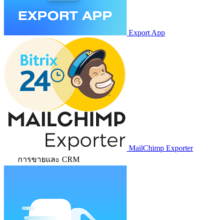
Export App
MailChimp Exporter
การขายและ CRM