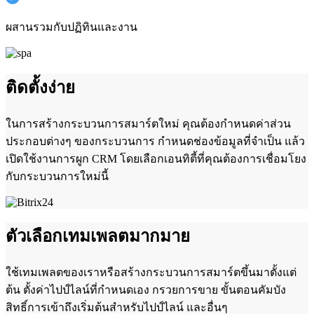
ผสานรวมกับปฏิทินและงาน
ติดตั้งง่าย
ในการสร้างกระบวนการสมาร์ตใหม่ คุณต้องกำหนดค่าส่วน
ประกอบต่างๆ ของกระบวนการ กำหนดช่องข้อมูลที่จำเป็น แล้ว
เปิดใช้งานการผูก CRM โดยเลือกเอนทิตี้ที่คุณต้องการเชื่อมโยง
กับกระบวนการใหม่นี้
ตัวเลือกเทมเพลตมากมาย
ใช้เทมเพลตของเราหรือสร้างกระบวนการสมาร์ตขึ้นมาตั้งแต่
ต้น ตั้งค่าไปป์ไลน์ที่กำหนดเอง กรวยการขาย ขั้นตอนคัมบัง
สิทธิ์การเข้าถึงเริ่มต้นสำหรับไปป์ไลน์ และอื่นๆ