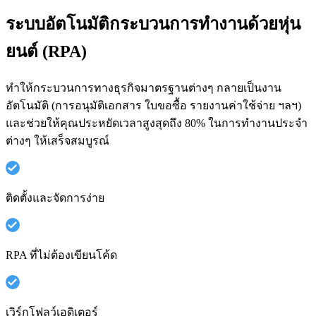
ระบบอัตโนมัติกระบวนการทำงานด้วยหุ่น
ยนต์ (RPA)
ทำให้กระบวนการทางธุรกิจมาตรฐานต่างๆ กลายเป็นงาน
อัตโนมัติ (การอนุมัติเอกสาร ใบขอซื้อ รายงานค่าใช้จ่าย ฯลฯ)
และช่วยให้คุณประหยัดเวลาสูงสุดถึง 80% ในการทำงานประจำ
ต่างๆ ให้เสร็จสมบูรณ์
ติดตั้งและจัดการง่าย
RPA ที่ไม่ต้องเขียนโค้ด
เวิร์กโฟลว์เอดิเตอร์