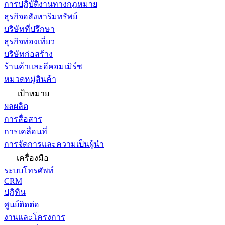
การปฏิบัติงานทางกฎหมาย
ธุรกิจอสังหาริมทรัพย์
บริษัทที่ปรึกษา
ธุรกิจท่องเที่ยว
บริษัทก่อสร้าง
ร้านค้าและอีคอมเมิร์ซ
หมวดหมู่สินค้า
เป้าหมาย
ผลผลิต
การสื่อสาร
การเคลื่อนที่
การจัดการและความเป็นผู้นำ
เครื่องมือ
ระบบโทรศัพท์
CRM
ปฏิทิน
ศูนย์ติดต่อ
งานและโครงการ