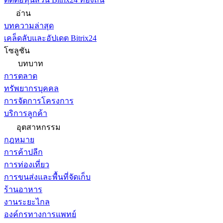
อ่าน
บทความล่าสุด
เคล็ดลับและอัปเดต Bitrix24
โซลูชัน
บทบาท
การตลาด
ทรัพยากรบุคคล
การจัดการโครงการ
บริการลูกค้า
อุตสาหกรรม
กฎหมาย
การค้าปลีก
การท่องเที่ยว
การขนส่งและพื้นที่จัดเก็บ
ร้านอาหาร
งานระยะไกล
องค์กรทางการแพทย์