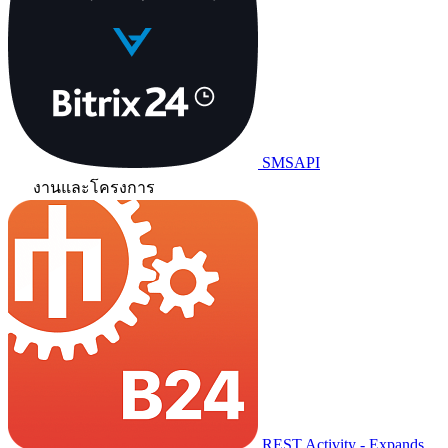
SMSAPI
งานและโครงการ
REST Activity - Expands