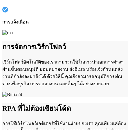
การแจ้งเตือน
การจัดการเวิร์กโฟลว์
เวิร์กโฟลว์อัตโนมัติของเราสามารถใช้ในการนำเอกสารต่างๆ
ผ่านขั้นตอนอนุมัติ มอบหมายงาน ส่งอีเมล หรือแจ้งกำหนดส่ง
งานที่กำลังจะมาถึงได้ ด้วยวิธีนี้ คุณจึงสามารถอนุมัติการเดิน
ทางเพื่อธุรกิจ การขอลางาน และอื่นๆ ได้อย่างง่ายดาย
RPA ที่ไม่ต้องเขียนโค้ด
การใช้เวิร์กโฟลว์เอดิเตอร์ที่ใช้งานง่ายของเรา คุณเพียงแค่ต้อง