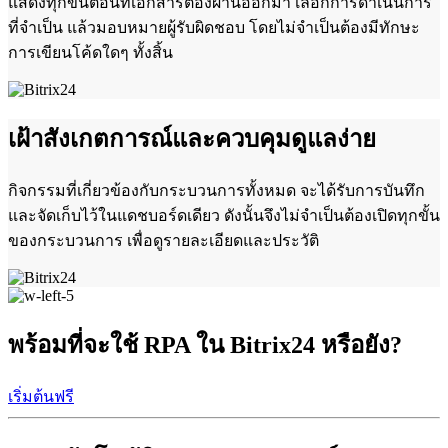
แสดงทุกขั้นตอนที่เอกสารต้องผ่านออกมา เลือกการดำเนินการ
ที่จำเป็น แล้วมอบหมายผู้รับผิดชอบ โดยไม่จำเป็นต้องมีทักษะ
การเขียนโค้ดใดๆ ทั้งสิ้น
เฝ้าสังเกตการณ์และควบคุมดูแลง่าย
กิจกรรมที่เกี่ยวข้องกับกระบวนการทั้งหมด จะได้รับการบันทึก
และจัดเก็บไว้ในแดชบอร์ดเดียว ดังนั้นจึงไม่จำเป็นต้องเปิดทุกขั้น
ของกระบวนการ เพื่อดูรายละเอียดและประวัติ
พร้อมที่จะใช้ RPA ใน Bitrix24 หรือยัง?
เริ่มต้นฟรี