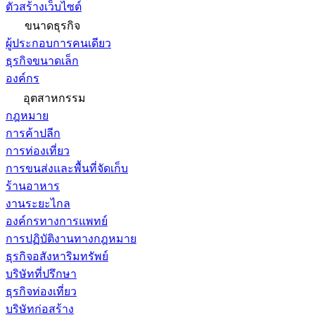
ตัวสร้างเว็บไซต์
ขนาดธุรกิจ
ผู้ประกอบการคนเดียว
ธุรกิจขนาดเล็ก
องค์กร
อุตสาหกรรม
กฎหมาย
การค้าปลีก
การท่องเที่ยว
การขนส่งและพื้นที่จัดเก็บ
ร้านอาหาร
งานระยะไกล
องค์กรทางการแพทย์
การปฏิบัติงานทางกฎหมาย
ธุรกิจอสังหาริมทรัพย์
บริษัทที่ปรึกษา
ธุรกิจท่องเที่ยว
บริษัทก่อสร้าง