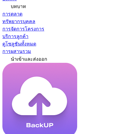
บทบาท
การตลาด
ทรัพยากรบุคคล
การจัดการโครงการ
บริการลูกค้า
ดูโซลูชันทั้งหมด
การผสานรวม
นำเข้าและส่งออก