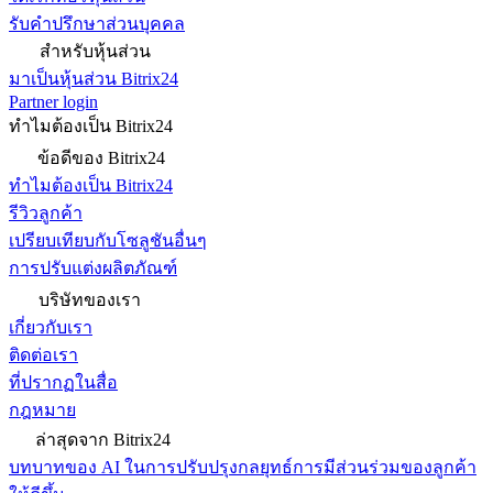
รับคำปรึกษาส่วนบุคคล
สำหรับหุ้นส่วน
มาเป็นหุ้นส่วน Bitrix24
Partner login
ทำไมต้องเป็น Bitrix24
ข้อดีของ Bitrix24
ทำไมต้องเป็น Bitrix24
รีวิวลูกค้า
เปรียบเทียบกับโซลูชันอื่นๆ
การปรับแต่งผลิตภัณฑ์
บริษัทของเรา
เกี่ยวกับเรา
ติดต่อเรา
ที่ปรากฏในสื่อ
กฎหมาย
ล่าสุดจาก Bitrix24
บทบาทของ AI ในการปรับปรุงกลยุทธ์การมีส่วนร่วมของลูกค้า