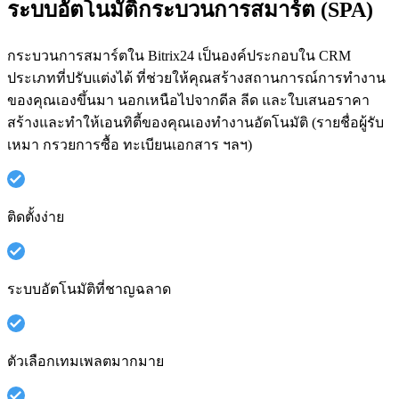
ระบบอัตโนมัติกระบวนการสมาร์ต (SPA)
กระบวนการสมาร์ตใน Bitrix24 เป็นองค์ประกอบใน CRM
ประเภทที่ปรับแต่งได้ ที่ช่วยให้คุณสร้างสถานการณ์การทำงาน
ของคุณเองขึ้นมา นอกเหนือไปจากดีล ลีด และใบเสนอราคา
สร้างและทำให้เอนทิตี้ของคุณเองทำงานอัตโนมัติ (รายชื่อผู้รับ
เหมา กรวยการซื้อ ทะเบียนเอกสาร ฯลฯ)
ติดตั้งง่าย
ระบบอัตโนมัติที่ชาญฉลาด
ตัวเลือกเทมเพลตมากมาย