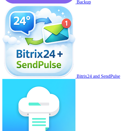
Backup
Bitrix24 and SendPulse