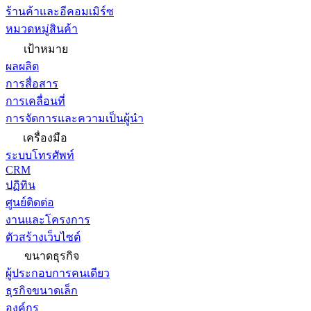
ร้านค้าและอีคอมเมิร์ซ
หมวดหมู่สินค้า
เป้าหมาย
ผลผลิต
การสื่อสาร
การเคลื่อนที่
การจัดการและความเป็นผู้นำ
เครื่องมือ
ระบบโทรศัพท์
CRM
ปฏิทิน
ศูนย์ติดต่อ
งานและโครงการ
ตัวสร้างเว็บไซต์
ขนาดธุรกิจ
ผู้ประกอบการคนเดียว
ธุรกิจขนาดเล็ก
องค์กร