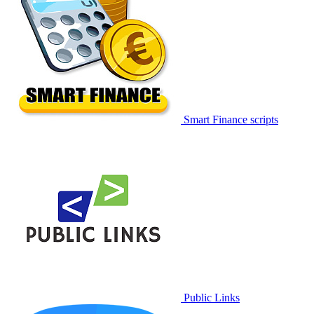
Smart Finance scripts
Public Links