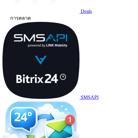
Deals
การตลาด
SMSAPI