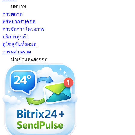
บทบาท
การตลาด
ทรัพยากรบุคคล
การจัดการโครงการ
บริการลูกค้า
ดูโซลูชันทั้งหมด
การผสานรวม
นำเข้าและส่งออก