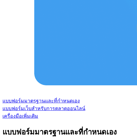
แบบฟอร์มมาตรฐานและที่กำหนดเอง
แบบฟอร์มเว็บสำหรับการตลาดออนไลน์
เครื่องมือเพิ่มเติม
แบบฟอร์มมาตรฐานและที่กำหนดเอง