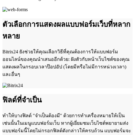
ตัวเลือกการแสดงผลแบบฟอร์มเว็บที่หลาก
หลาย
Bitrix24 ยังช่วยให้คุณเลือกวิธีที่คุณต้องการให้แบบฟอร์ม
ออนไลน์ของคุณนำเสนออีกด้วย: ฝังตัวกับหน้าเว็บไซต์ของคุณ
แสดงผลในกรอบเวลาป๊อปอัป (โดยมีหรือไม่มีการหน่วงเวลา)
และอื่นๆ
ฟิลด์ที่จำเป็น
ทำให้บางฟิลด์ "จำเป็นต้องมี" ด้วยการทำเครื่องหมายให้เป็น
เช่นนั้นในเมนูแบบฟอร์มเว็บ หากผู้เยี่ยมชมเว็บไซต์พยายามส่ง
แบบฟอร์มนี้โดยไม่กรอกฟิลด์ดังกล่าวให้ครบถ้วน แบบฟอร์มจะ