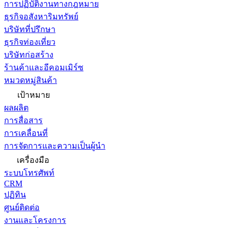
การปฏิบัติงานทางกฎหมาย
ธุรกิจอสังหาริมทรัพย์
บริษัทที่ปรึกษา
ธุรกิจท่องเที่ยว
บริษัทก่อสร้าง
ร้านค้าและอีคอมเมิร์ซ
หมวดหมู่สินค้า
เป้าหมาย
ผลผลิต
การสื่อสาร
การเคลื่อนที่
การจัดการและความเป็นผู้นำ
เครื่องมือ
ระบบโทรศัพท์
CRM
ปฏิทิน
ศูนย์ติดต่อ
งานและโครงการ