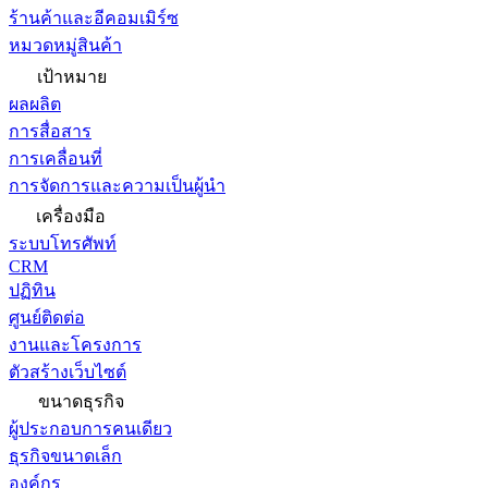
ร้านค้าและอีคอมเมิร์ซ
หมวดหมู่สินค้า
เป้าหมาย
ผลผลิต
การสื่อสาร
การเคลื่อนที่
การจัดการและความเป็นผู้นำ
เครื่องมือ
ระบบโทรศัพท์
CRM
ปฏิทิน
ศูนย์ติดต่อ
งานและโครงการ
ตัวสร้างเว็บไซต์
ขนาดธุรกิจ
ผู้ประกอบการคนเดียว
ธุรกิจขนาดเล็ก
องค์กร