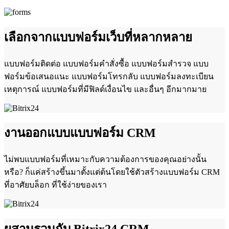
เลือกจากแบบฟอร์มเว็บที่หลากหลาย
แบบฟอร์มติดต่อ แบบฟอร์มคำสั่งซื้อ แบบฟอร์มสำรวจ แบบ
ฟอร์มข้อเสนอแนะ แบบฟอร์มโทรกลับ แบบฟอร์มลงทะเบียน
เหตุการณ์ แบบฟอร์มที่มีฟิลด์เงื่อนไข และอื่นๆ อีกมากมาย
งานออกแบบแบบฟอร์ม CRM
ไม่พบแบบฟอร์มที่เหมาะกับความต้องการของคุณอย่างนั้น
หรือ? ก็แค่สร้างขึ้นมาตั้งแต่ต้นโดยใช้ตัวสร้างแบบฟอร์ม CRM
ที่อาศัยบล็อก ที่ใช้ง่ายของเรา