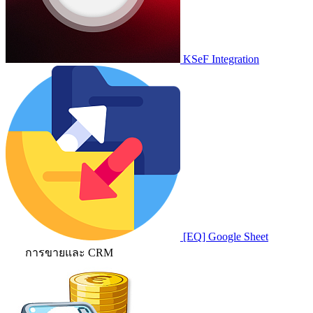
KSeF Integration
[EQ] Google Sheet
การขายและ CRM