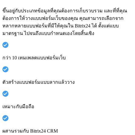
ขึ้นอยู่กับประเภทข้อมูลที่คุณต้องการเก็บรวบรวม และที่ที่คุณ
ต้องการให้วางแบบฟอร์มเว็บของคุณ คุณสามารถเลือกจาก
หลากหลายแบบฟอร์มที่มีให้คุณใน Bitrix24 ได้ ตั้งแต่แบบ
มาตรฐาน ไปจนถึงแบบกำหนดเองโดยสิ้นเชิง
กว่า 10 เทมเพลตแบบฟอร์มเว็บ
ตัวสร้างแบบฟอร์มแบบลากแล้ววาง
เหมาะกับมือถือ
ผสานรวมกับ Bitrix24 CRM