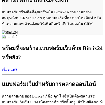
ผสานรวมกับ Bitrix24 CRM
แบบฟอร์มสร้างลีดที่คุณสร้างใน Bitrix24 ผสานรวมอย่าง
สมบูรณ์กับ CRM ของเรา ทุกแบบฟอร์มที่ส่ง สายโทรศัพท์ หรือ
ข้อความแชท ล้วนส่งผลให้เพิ่มลีดหรือดีลใหม่ลงใน CRM
พร้อมที่จะสร้างแบบฟอร์มเว็บด้วย Bitrix24
หรือยัง?
เริ่มต้นฟรี
แบบฟอร์มเว็บสำหรับการตลาดออนไลน์
ความสวยงามของ Bitrix24 ก็คือ คุณไม่จำเป็นต้องผสานรวม
แบบฟอร์มเว็บกับ CRM เนื่องจากทำเสร็จสิ้นอยู่แล้วในผลิตภัณฑ์