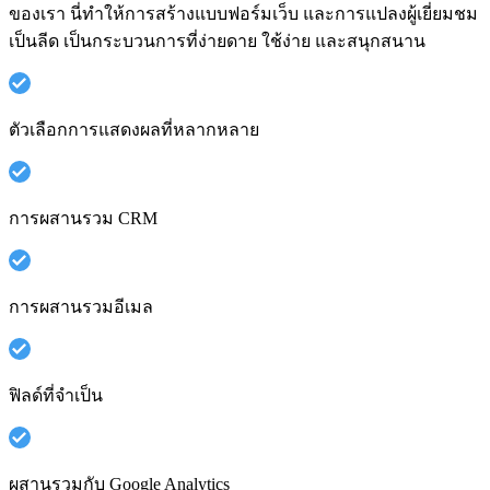
ของเรา นี่ทำให้การสร้างแบบฟอร์มเว็บ และการแปลงผู้เยี่ยมชม
เป็นลีด เป็นกระบวนการที่ง่ายดาย ใช้ง่าย และสนุกสนาน
ตัวเลือกการแสดงผลที่หลากหลาย
การผสานรวม CRM
การผสานรวมอีเมล
ฟิลด์ที่จำเป็น
ผสานรวมกับ Google Analytics