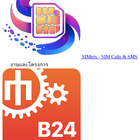
SIMtrix - SIM Calls & SMS
งานและโครงการ