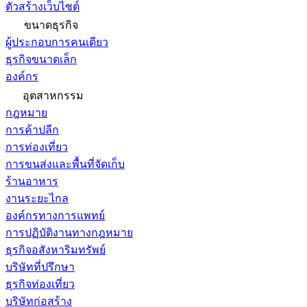
ตัวสร้างเว็บไซต์
ขนาดธุรกิจ
ผู้ประกอบการคนเดียว
ธุรกิจขนาดเล็ก
องค์กร
อุตสาหกรรม
กฎหมาย
การค้าปลีก
การท่องเที่ยว
การขนส่งและพื้นที่จัดเก็บ
ร้านอาหาร
งานระยะไกล
องค์กรทางการแพทย์
การปฏิบัติงานทางกฎหมาย
ธุรกิจอสังหาริมทรัพย์
บริษัทที่ปรึกษา
ธุรกิจท่องเที่ยว
บริษัทก่อสร้าง