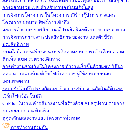
API และการผสานรวม
เชื่อมต่องานของคุณกับบริการอื่นๆ ผ่าน
การผสานรวม API สำหรับงานอัตโนมัติขั้นสูง
การจัดการโครงการ
ใช้โครงการ เวิร์กกรุ๊ป การวางแผน
โครงการ บทบาท สิทธิ์การเข้าถึง
ผลการทำงานของพนักงาน
มีประสิทธิผลด้วยรายงานของงาน
การจัดการภาระงาน ประสิทธิภาพของงาน และตัวชี้วัด
ประสิทธิภาพ
งานมือถือ
การสร้างงาน การติดตามงาน การแจ้งเตือน ความ
คิดเห็น แชท ระหว่างเดินทาง
การทำงานร่วมกันในโครงการ
ทํางานเร็วขึ้นด้วยแชท วิดีโอ
คอล ความคิดเห็น ที่เก็บไฟล์ เอกสาร ผู้ใช้งานภายนอก
เทมเพลตงาน
ระบบอัตโนมัติ
ประหยัดเวลาด้วยการสร้างงานอัตโนมัติ และ
เวิร์กโฟลว์อัตโนมัติ
CoPilot ในงาน
คำอธิบายงานที่สร้างด้วย AI สรุปงาน รายการ
ตรวจสอบ ความคิดเห็น
ดูคุณลักษณะงานและโครงการทั้งหมด
การทำงานร่วมกัน