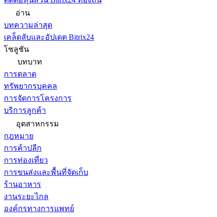
อ่าน
บทความล่าสุด
เคล็ดลับและอัปเดต Bitrix24
โซลูชัน
บทบาท
การตลาด
ทรัพยากรบุคคล
การจัดการโครงการ
บริการลูกค้า
อุตสาหกรรม
กฎหมาย
การค้าปลีก
การท่องเที่ยว
การขนส่งและพื้นที่จัดเก็บ
ร้านอาหาร
งานระยะไกล
องค์กรทางการแพทย์