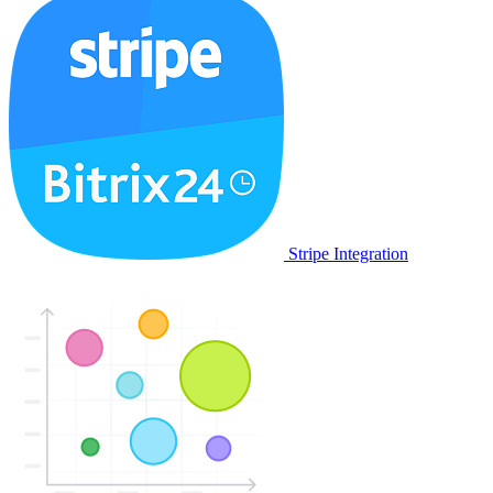
Stripe Integration