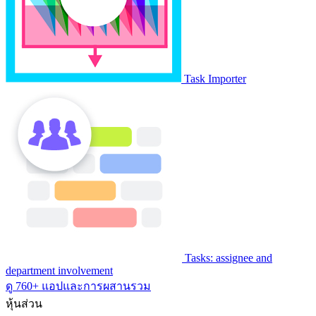
Task Importer
Tasks: assignee and
department involvement
ดู 760+ แอปและการผสานรวม
หุ้นส่วน