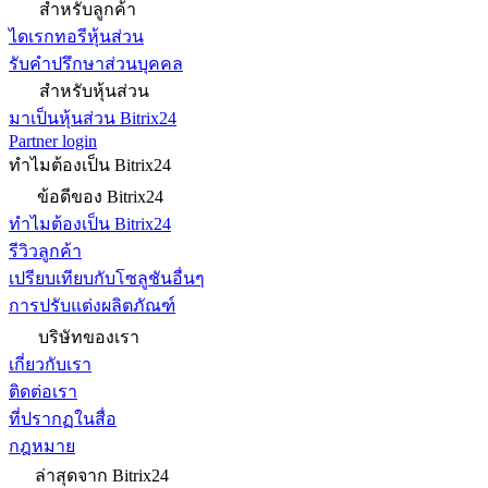
สำหรับลูกค้า
ไดเรกทอรีหุ้นส่วน
รับคำปรึกษาส่วนบุคคล
สำหรับหุ้นส่วน
มาเป็นหุ้นส่วน Bitrix24
Partner login
ทำไมต้องเป็น Bitrix24
ข้อดีของ Bitrix24
ทำไมต้องเป็น Bitrix24
รีวิวลูกค้า
เปรียบเทียบกับโซลูชันอื่นๆ
การปรับแต่งผลิตภัณฑ์
บริษัทของเรา
เกี่ยวกับเรา
ติดต่อเรา
ที่ปรากฏในสื่อ
กฎหมาย
ล่าสุดจาก Bitrix24