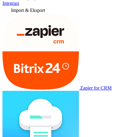
Integrasi
Import & Eksport
Zapier for CRM