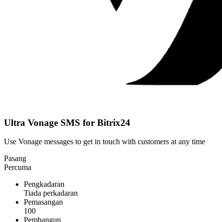
Ultra Vonage SMS for Bitrix24
Use Vonage messages to get in touch with customers at any time
Pasang
Percuma
Pengkadaran
Tiada perkadaran
Pemasangan
100
Pembangun