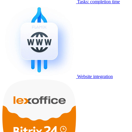
Tasks: completion time
Website integration