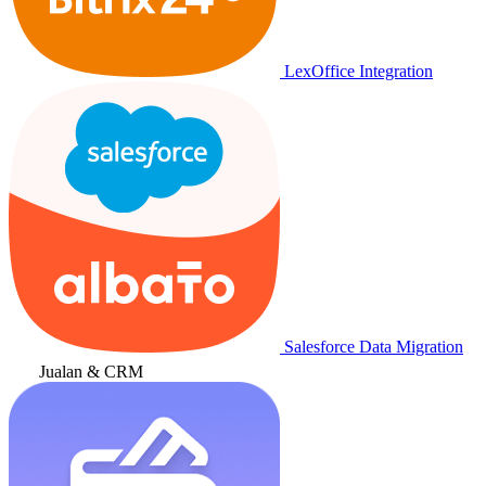
LexOffice Integration
Salesforce Data Migration
Jualan & CRM