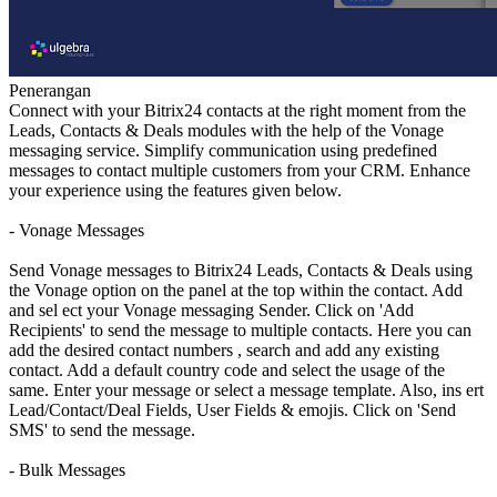
Penerangan
Connect with your Bitrix24 contacts at the right moment from the
Leads, Contacts & Deals modules with the help of the Vonage
messaging service. Simplify communication using predefined
messages to contact multiple customers from your CRM. Enhance
your experience using the features given below.
- Vonage Messages
Send Vonage messages to Bitrix24 Leads, Contacts & Deals using
the Vonage option on the panel at the top within the contact. Add
and sel ect your Vonage messaging Sender. Click on 'Add
Recipients' to send the message to multiple contacts. Here you can
add the desired contact numbers , search and add any existing
contact. Add a default country code and select the usage of the
same. Enter your message or select a message template. Also, ins ert
Lead/Contact/Deal Fields, User Fields & emojis. Click on 'Send
SMS' to send the message.
- Bulk Messages