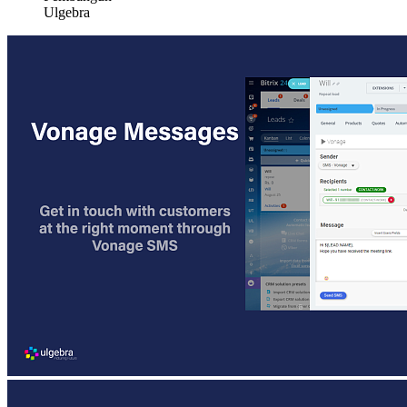
Ulgebra