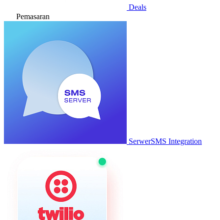
Deals
Pemasaran
SerwerSMS Integration