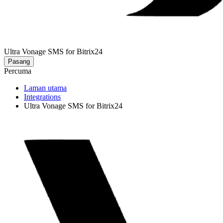
Ultra Vonage SMS for Bitrix24
Pasang
Percuma
Laman utama
Integrations
Ultra Vonage SMS for Bitrix24