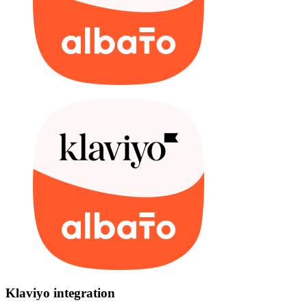
Klaviyo integration