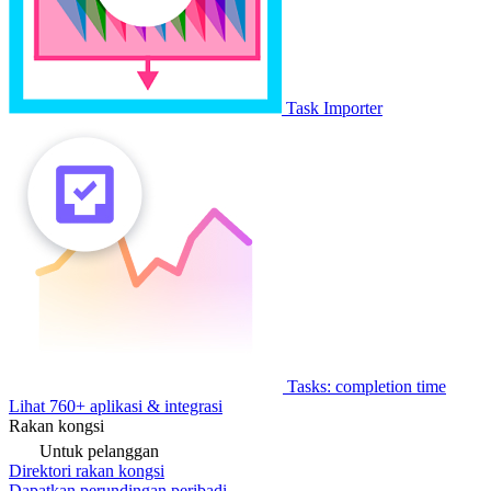
Task Importer
Tasks: completion time
Lihat 760+ aplikasi & integrasi
Rakan kongsi
Untuk pelanggan
Direktori rakan kongsi
Dapatkan perundingan peribadi