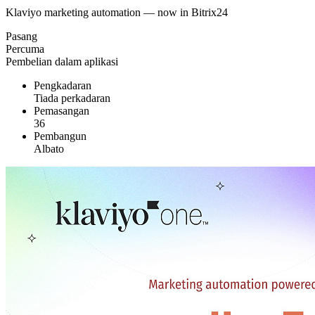
Klaviyo marketing automation — now in Bitrix24
Pasang
Percuma
Pembelian dalam aplikasi
Pengkadaran
Tiada perkadaran
Pemasangan
36
Pembangun
Albato