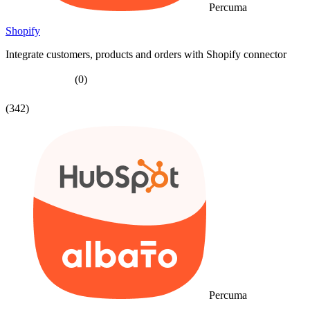
Percuma
Shopify
Integrate customers, products and orders with Shopify connector
(0)
(342)
Percuma