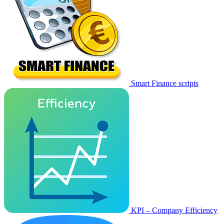
Smart Finance scripts
KPI – Company Efficiency