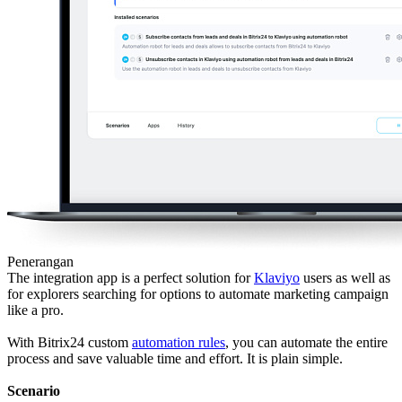
Penerangan
The integration app is a perfect solution for
Klaviyo
users as well as
for explorers searching for options to automate marketing campaign
like a pro.
With Bitrix24 custom
automation rules
, you can automate the entire
process and save valuable time and effort. It is plain simple.
Scenario