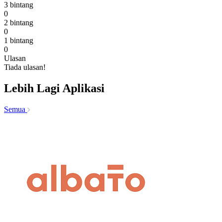
3 bintang
0
2 bintang
0
1 bintang
0
Ulasan
Tiada ulasan!
Lebih Lagi Aplikasi
Semua