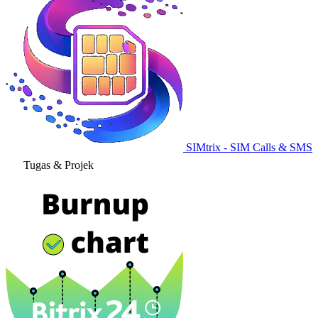
SIMtrix - SIM Calls & SMS
Tugas & Projek