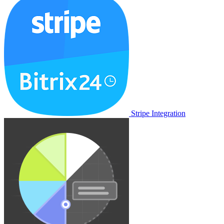
Stripe Integration