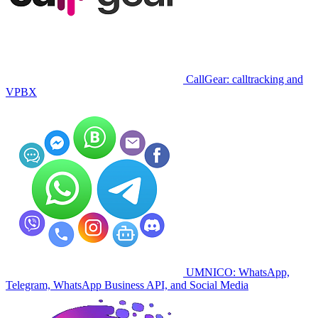
CallGear: calltracking and
VPBX
UMNICO: WhatsApp,
Telegram, WhatsApp Business API, and Social Media