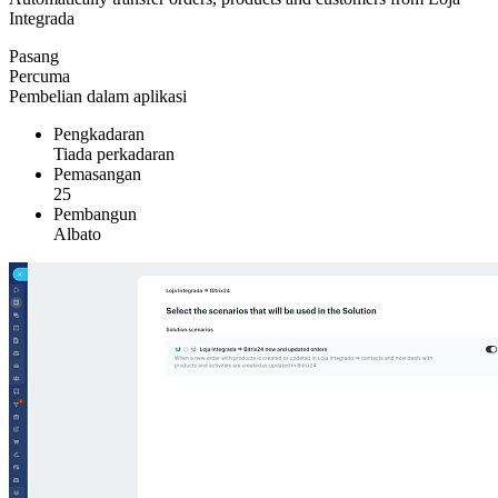
Integrada
Pasang
Percuma
Pembelian dalam aplikasi
Pengkadaran
Tiada perkadaran
Pemasangan
25
Pembangun
Albato