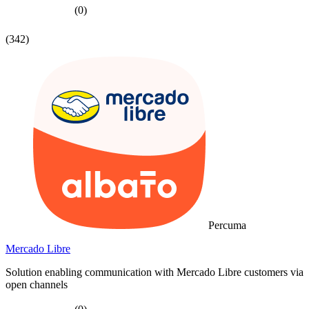
(0)
(342)
Percuma
Mercado Libre
Solution enabling communication with Mercado Libre customers via
open channels