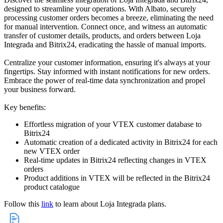
designed to streamline your operations. With Albato, securely
processing customer orders becomes a breeze, eliminating the need
for manual intervention. Connect once, and witness an automatic
transfer of customer details, products, and orders between Loja
Integrada and Bitrix24, eradicating the hassle of manual imports.
Centralize your customer information, ensuring it's always at your
fingertips. Stay informed with instant notifications for new orders.
Embrace the power of real-time data synchronization and propel
your business forward.
Key benefits:
Effortless migration of your VTEX customer database to
Bitrix24
Automatic creation of a dedicated activity in Bitrix24 for each
new VTEX order
Real-time updates in Bitrix24 reflecting changes in VTEX
orders
Product additions in VTEX will be reflected in the Bitrix24
product catalogue
Follow this
link
to learn about Loja Integrada plans.