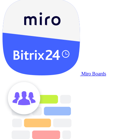
Miro Boards