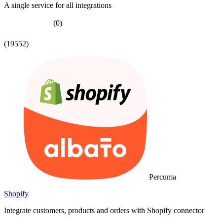
A single service for all integrations
(0)
(19552)
Percuma
Shopify
Integrate customers, products and orders with Shopify connector