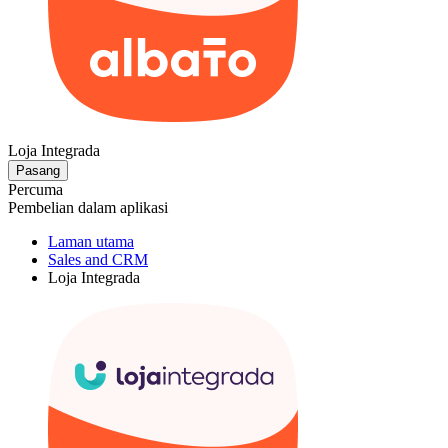
Loja Integrada
Pasang
Percuma
Pembelian dalam aplikasi
Laman utama
Sales and CRM
Loja Integrada