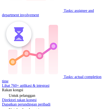
Tasks: assignee and
department involvement
Tasks: actual completion
time
Lihat 760+ aplikasi & integrasi
Rakan kongsi
Untuk pelanggan
Direktori rakan kongsi
Dapatkan perundingan peribadi