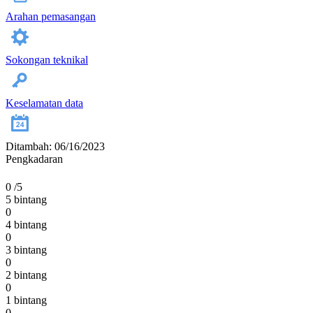
Arahan pemasangan
Sokongan teknikal
Keselamatan data
Ditambah: 06/16/2023
Pengkadaran
0
/5
5 bintang
0
4 bintang
0
3 bintang
0
2 bintang
0
1 bintang
0