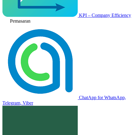
KPI – Company Efficiency
Pemasaran
ChatApp for WhatsApp,
Telegram, Viber