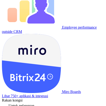
Employee performance
outside CRM
Miro Boards
Lihat 750+ aplikasi & integrasi
Rakan kongsi
Untuk pelanggan