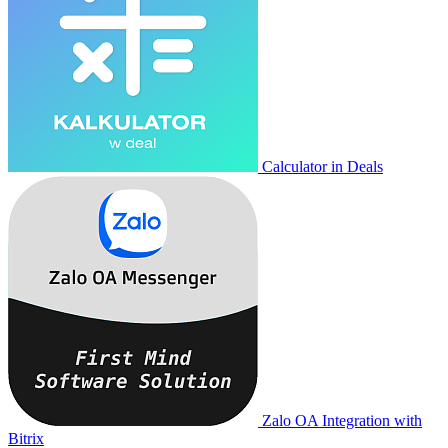
Calculator in Deals
Zalo OA Integration with
Bitrix