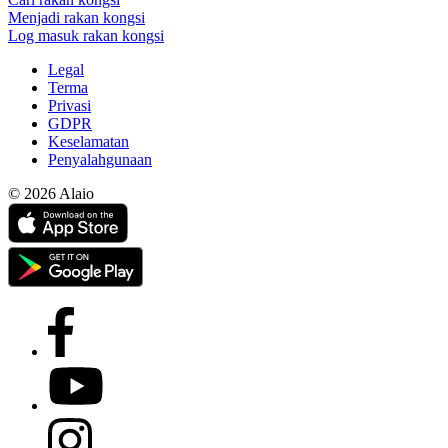
Menjadi rakan kongsi
Log masuk rakan kongsi
Legal
Terma
Privasi
GDPR
Keselamatan
Penyalahgunaan
© 2026 Alaio