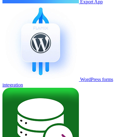
Export App
WordPress forms
integration