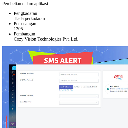
Pembelian dalam aplikasi
Pengkadaran
Tiada perkadaran
Pemasangan
1205
Pembangun
Cozy Vision Technologies Pvt. Ltd.