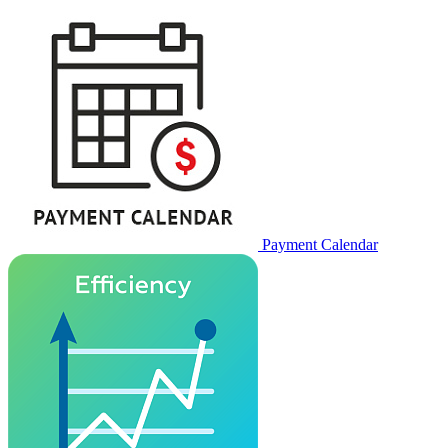
Payment Calendar