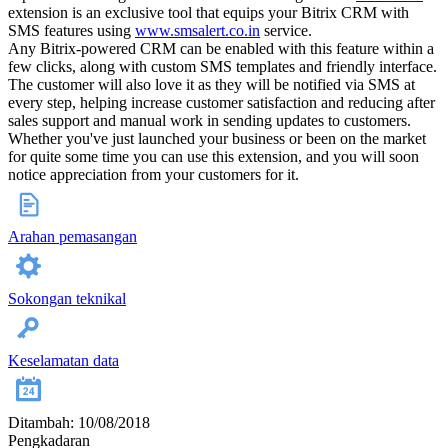
extension is an exclusive tool that equips your Bitrix CRM with
SMS features using
www.smsalert.co.in
service.
Any Bitrix-powered CRM can be enabled with this feature within a
few clicks, along with custom SMS templates and friendly interface.
The customer will also love it as they will be notified via SMS at
every step, helping increase customer satisfaction and reducing after
sales support and manual work in sending updates to customers.
Whether you've just launched your business or been on the market
for quite some time you can use this extension, and you will soon
notice appreciation from your customers for it.
Arahan pemasangan
Sokongan teknikal
Keselamatan data
Ditambah: 10/08/2018
Pengkadaran