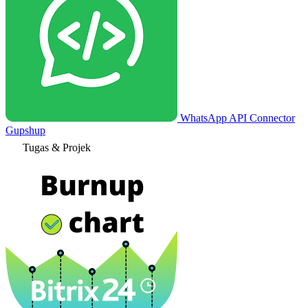
WhatsApp API Connector
Gupshup
Tugas & Projek