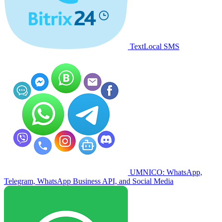
TextLocal SMS
UMNICO: WhatsApp,
Telegram, WhatsApp Business API, and Social Media