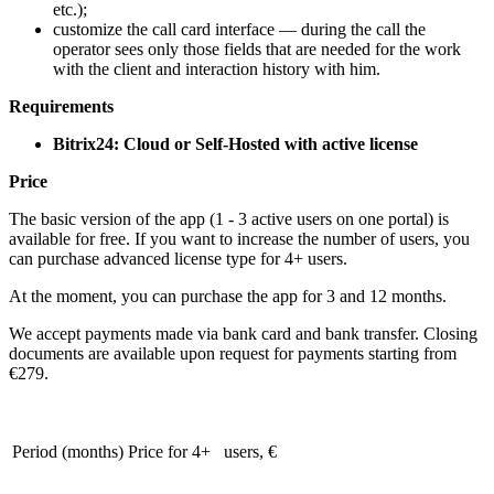
etc.);
customize the call card interface — during the call the
operator sees only those fields that are needed for the work
with the client and interaction history with him.
Requirements
Bitrix24: Cloud or Self-Hosted with active license
Price
The basic version of the app (1 - 3 active users on one portal) is
available for free. If you want to increase the number of users, you
can purchase advanced license type for 4+ users.
At the moment, you can purchase the app for 3 and 12 months.
We accept payments made via bank card and bank transfer. Closing
documents are available upon request for payments starting from
€279.
Period (months)
Price for 4+ users, €