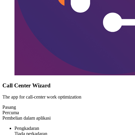
Call Center Wizard
The app for call-center work optimization
Pasang
Percuma
Pembelian dalam aplikasi
Pengkadaran
Tiada perkadaran