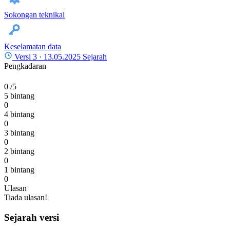
Sokongan teknikal
Keselamatan data
Versi 3 ·
13.05.2025
Sejarah
Pengkadaran
0
/5
5 bintang
0
4 bintang
0
3 bintang
0
2 bintang
0
1 bintang
0
Ulasan
Tiada ulasan!
Sejarah versi