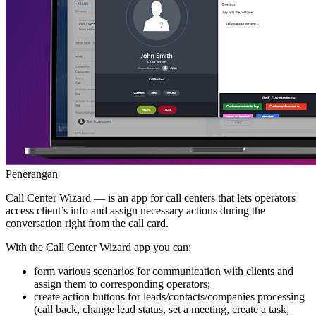
Penerangan
Call Center Wizard — is an app for call centers that lets operators
access client’s info and assign necessary actions during the
conversation right from the call card.
With the Call Center Wizard app you can:
form various scenarios for communication with clients and
assign them to corresponding operators;
create action buttons for leads/contacts/companies processing
(call back, change lead status, set a meeting, create a task,