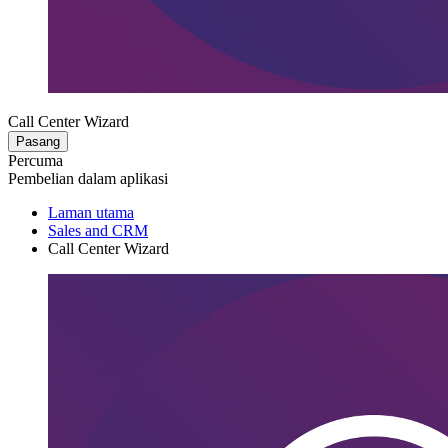
Call Center Wizard
Pasang
Percuma
Pembelian dalam aplikasi
Laman utama
Sales and CRM
Call Center Wizard