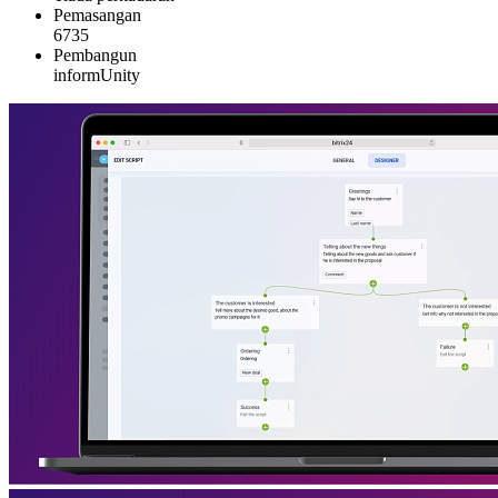
Pemasangan
6735
Pembangun
informUnity