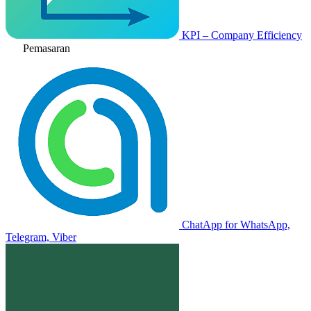
KPI – Company Efficiency
Pemasaran
ChatApp for WhatsApp,
Telegram, Viber