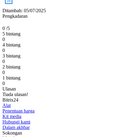
Ditambah: 05/07/2025
Pengkadaran
0
/5
5 bintang
0
4 bintang
0
3 bintang
0
2 bintang
0
1 bintang
0
Ulasan
Tiada ulasan!
Bitrix24
Alat
Penentuan harga
Kit media
Hubungi kami
Dalam akhbar
Sokongan