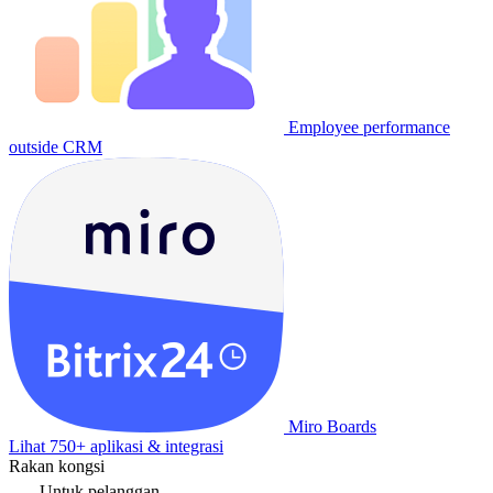
Employee performance
outside CRM
Miro Boards
Lihat 750+ aplikasi & integrasi
Rakan kongsi
Untuk pelanggan