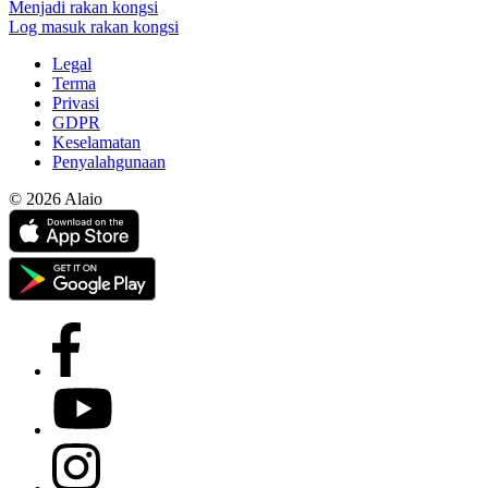
Menjadi rakan kongsi
Log masuk rakan kongsi
Legal
Terma
Privasi
GDPR
Keselamatan
Penyalahgunaan
© 2026 Alaio