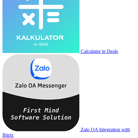
Calculator in Deals
Zalo OA Integration with
Bitrix