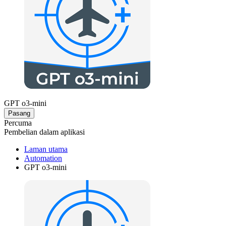
GPT o3-mini
Pasang
Percuma
Pembelian dalam aplikasi
Laman utama
Automation
GPT o3-mini