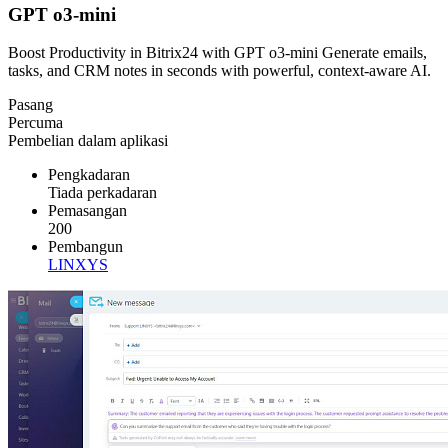
GPT o3-mini
Boost Productivity in Bitrix24 with GPT o3-mini Generate emails,
tasks, and CRM notes in seconds with powerful, context-aware AI.
Pasang
Percuma
Pembelian dalam aplikasi
Pengkadaran
Tiada perkadaran
Pemasangan
200
Pembangun
LINXYS