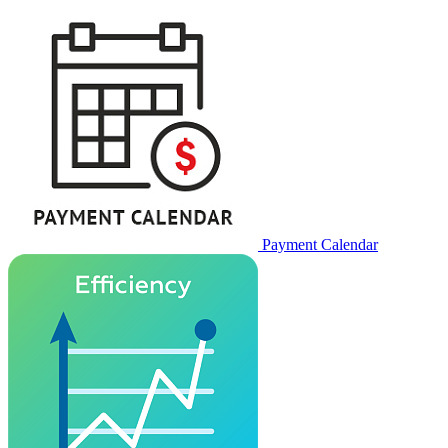
Payment Calendar