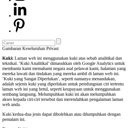
Gambaran Keseluruhan Privasi
Kuki:
Laman web ini menggunakan kuki atas sebab analitikal dan
teknikal. ‘Kuki Analitikal’ dimasukkan oleh Google Analytics untuk
membantu kami memahami negara asal pelawat kami, halaman yang
mereka lawati dan tindakan yang mereka ambil di laman web ini.
‘Kuki yang Sangat Diperlukan’, seperti namanya menandakan,
adalah sejenis kuki yang diperlukan untuk pemfungsian ciri tertentu
laman web ini yang betul, seperti keupayaan untuk menggunakan
sembang langsung. Melumpuhkan kuki ini akan melumpuhkan
akses kepada ciri-ciri tersebut dan merendahkan pengalaman laman
web anda.
Kuki kedua-dua jenis dapat dibolehkan atau dilumpuhkan dengan
pemalam ini.