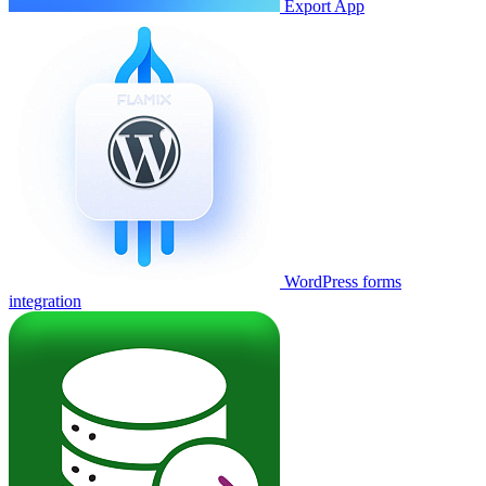
Export App
WordPress forms
integration