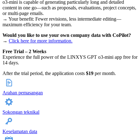
o3-mini is capable of generating particularly long and detailed
content in one go—such as proposals, evaluations, project concepts,
or multi-page emails.
→ Your benefit: Fewer revisions, less intermediate editing—
maximum efficiency for your team.
Would you like to use your own company data with CoPilot?
→
Click here for more information.
Free Trial – 2 Weeks
Experience the full power of the LINXYS GPT o3-mini app free for
14 days.
After the trial period, the application costs
$19
per month.
Arahan pemasangan
Sokongan teknikal
Keselamatan data