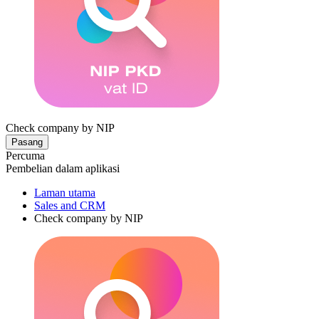
Check company by NIP
Pasang
Percuma
Pembelian dalam aplikasi
Laman utama
Sales and CRM
Check company by NIP