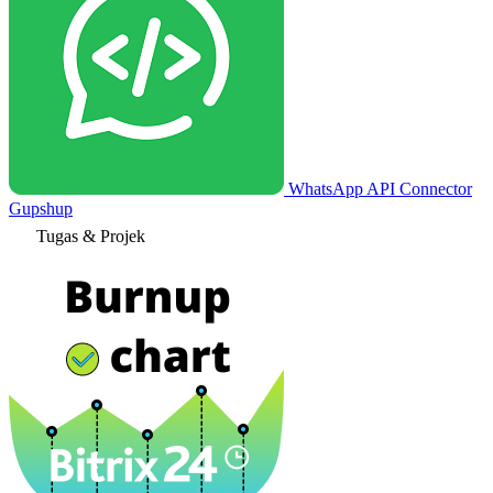
WhatsApp API Connector
Gupshup
Tugas & Projek