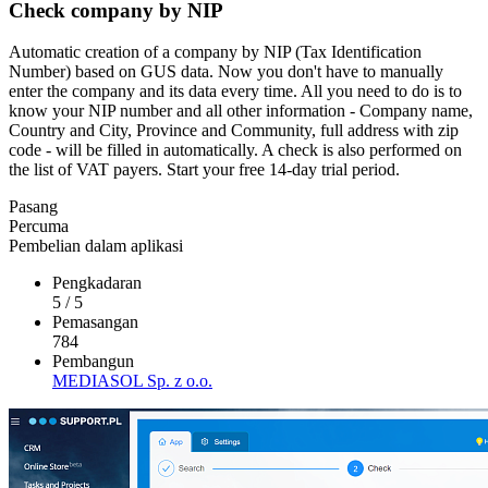
Check company by NIP
Automatic creation of a company by NIP (Tax Identification
Number) based on GUS data. Now you don't have to manually
enter the company and its data every time. All you need to do is to
know your NIP number and all other information - Company name,
Country and City, Province and Community, full address with zip
code - will be filled in automatically. A check is also performed on
the list of VAT payers. Start your free 14-day trial period.
Pasang
Percuma
Pembelian dalam aplikasi
Pengkadaran
5
/
5
Pemasangan
784
Pembangun
MEDIASOL Sp. z o.o.