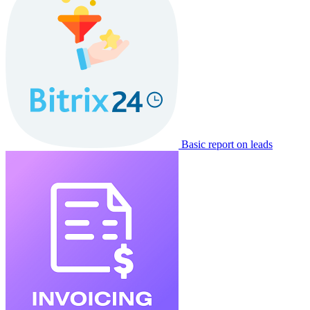
Basic report on leads