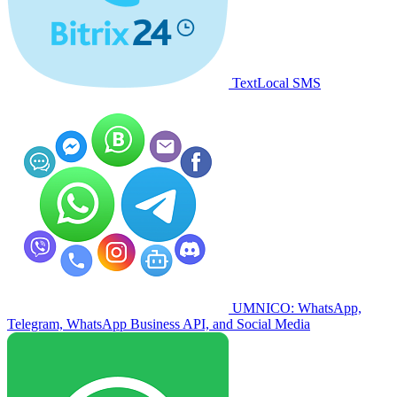
TextLocal SMS
UMNICO: WhatsApp,
Telegram, WhatsApp Business API, and Social Media