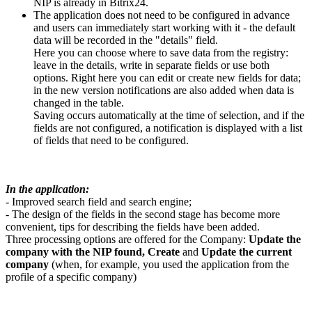
NIP is already in Bitrix24.
The application does not need to be configured in advance
and users can immediately start working with it - the default
data will be recorded in the "details" field.
Here you can choose where to save data from the registry:
leave in the details, write in separate fields or use both
options. Right here you can edit or create new fields for data;
in the new version notifications are also added when data is
changed in the table.
Saving occurs automatically at the time of selection, and if the
fields are not configured, a notification is displayed with a list
of fields that need to be configured.
In the application:
- Improved search field and search engine;
- The design of the fields in the second stage has become more
convenient, tips for describing the fields have been added.
Three processing options are offered for the Сompany:
Update the
company with the NIP found, Create
and
Update the current
company
(when, for example, you used the application from the
profile of a specific company)