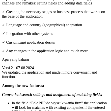
changes and remakes: setting fields and adding data fields
✓ Creating the necessary stages or business process that works on
the base of the application
✓ Language and country (geographical) adaptation
✓ Integration with other systems
✓ Customizing application design
✓ Any changes in the application logic and much more
Apa yang baharu
Versi 2 · 07.08.2024
We updated the application and made it more convenient and
functional.
Among the new features:
Convenient search settings and assignment of matching fields:
in the field “Pole NIP do wyszukiwania firm” the application
will look for matches with existing companies if the entered