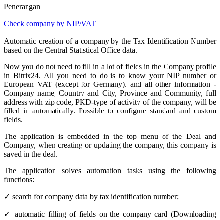
Penerangan
Check company by NIP/VAT
Automatic creation of a company by the Tax Identification Number
based on the Central Statistical Office data.
Now you do not need to fill in a lot of fields in the Company profile
in Bitrix24. All you need to do is to know your NIP number or
European VAT (except for Germany). and all other information -
Company name, Country and City, Province and Community, full
address with zip code, PKD-type of activity of the company, will be
filled in automatically. Possible to configure standard and custom
fields.
The application is embedded in the top menu of the Deal and
Company, when creating or updating the company, this company is
saved in the deal.
The application solves automation tasks using the following
functions:
✓ search for company data by tax identification number;
✓ automatic filling of fields on the company card (Downloading