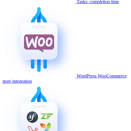
Tasks: completion time
WordPress WooCommerce
store integration