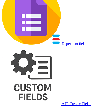
Dependent fields
AIO Custom Fields