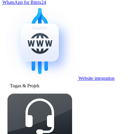
WhatsApp for Bitrix24
Website integration
Tugas & Projek