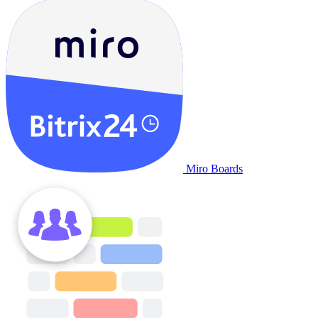
Miro Boards