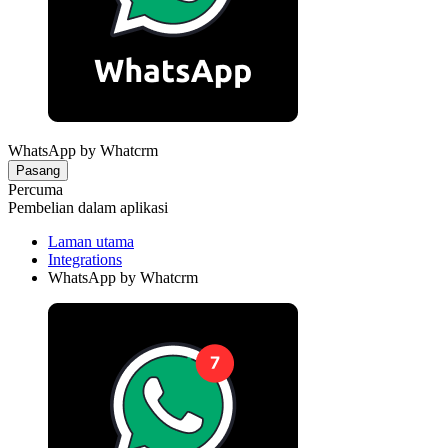
WhatsApp by Whatcrm
Pasang
Percuma
Pembelian dalam aplikasi
Laman utama
Integrations
WhatsApp by Whatcrm