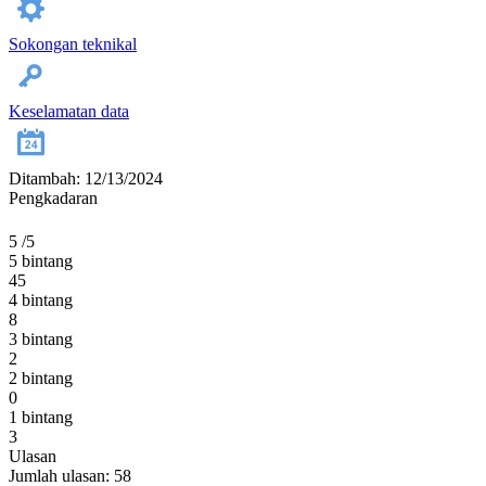
Sokongan teknikal
Keselamatan data
Ditambah: 12/13/2024
Pengkadaran
5
/5
5 bintang
45
4 bintang
8
3 bintang
2
2 bintang
0
1 bintang
3
Ulasan
Jumlah ulasan: 58