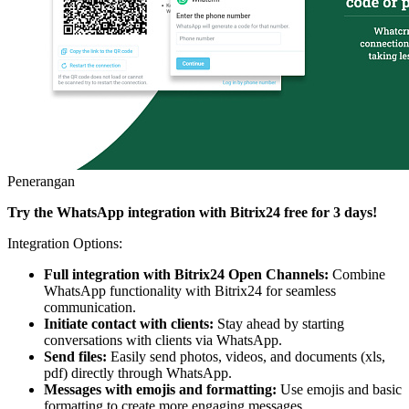
Penerangan
Try the WhatsApp integration with Bitrix24 free for 3 days!
Integration Options:
Full integration with Bitrix24 Open Channels:
Combine
WhatsApp functionality with Bitrix24 for seamless
communication.
Initiate contact with clients:
Stay ahead by starting
conversations with clients via WhatsApp.
Send files:
Easily send photos, videos, and documents (xls,
pdf) directly through WhatsApp.
Messages with emojis and formatting:
Use emojis and basic
formatting to create more engaging messages.