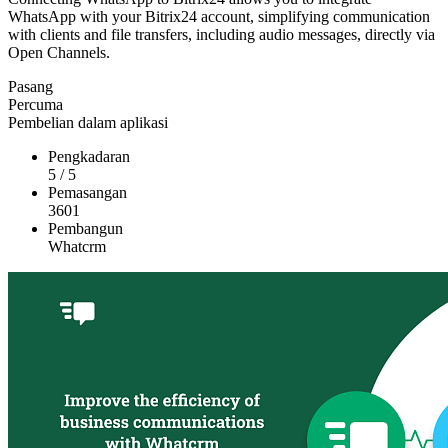
WhatsApp with your Bitrix24 account, simplifying communication
with clients and file transfers, including audio messages, directly via
Open Channels.
Pasang
Percuma
Pembelian dalam aplikasi
Pengkadaran
5
/
5
Pemasangan
3601
Pembangun
Whatcrm