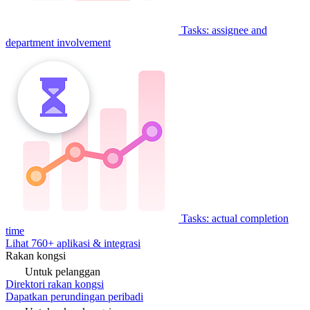
Tasks: assignee and
department involvement
Tasks: actual completion
time
Lihat 760+ aplikasi & integrasi
Rakan kongsi
Untuk pelanggan
Direktori rakan kongsi
Dapatkan perundingan peribadi