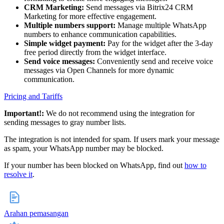
CRM Marketing:
Send messages via Bitrix24 CRM
Marketing for more effective engagement.
Multiple numbers support:
Manage multiple WhatsApp
numbers to enhance communication capabilities.
Simple widget payment:
Pay for the widget after the 3-day
free period directly from the widget interface.
Send voice messages:
Conveniently send and receive voice
messages via Open Channels for more dynamic
communication.
Pricing and Tariffs
Important!:
We do not recommend using the integration for
sending messages to gray number lists.
The integration is not intended for spam. If users mark your message
as spam, your WhatsApp number may be blocked.
If your number has been blocked on WhatsApp, find out
how to
resolve it
.
Arahan pemasangan