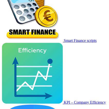
Smart Finance scripts
KPI – Company Efficiency