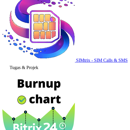
SIMtrix - SIM Calls & SMS
Tugas & Projek