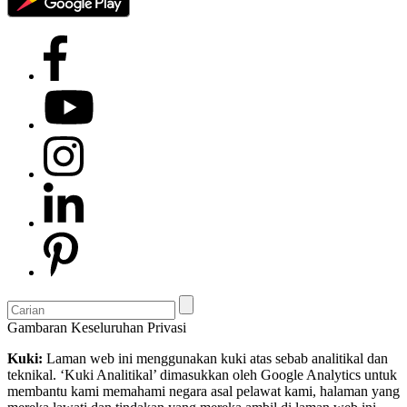
Gambaran Keseluruhan Privasi
Kuki:
Laman web ini menggunakan kuki atas sebab analitikal dan
teknikal. ‘Kuki Analitikal’ dimasukkan oleh Google Analytics untuk
membantu kami memahami negara asal pelawat kami, halaman yang