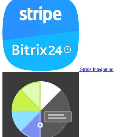
Stripe Integration