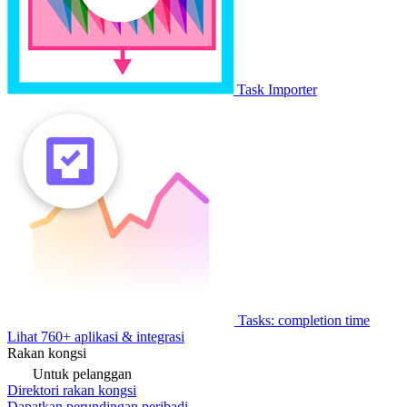
Task Importer
Tasks: completion time
Lihat 760+ aplikasi & integrasi
Rakan kongsi
Untuk pelanggan
Direktori rakan kongsi
Dapatkan perundingan peribadi