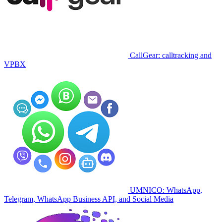
CallGear: calltracking and
VPBX
UMNICO: WhatsApp,
Telegram, WhatsApp Business API, and Social Media