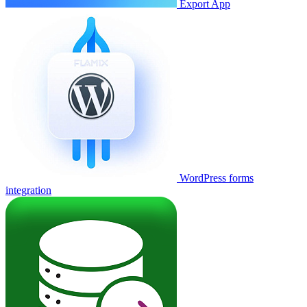
Export App
WordPress forms
integration