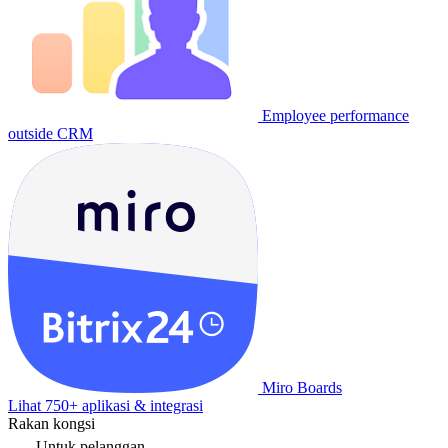
Employee performance
outside CRM
Miro Boards
Lihat 750+ aplikasi & integrasi
Rakan kongsi
Untuk pelanggan