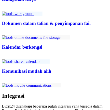
Dokumen dalam talian & penyimpanan fail
Kalendar berkongsi
Komunikasi mudah alih
Integrasi
Bitrix24 dilengkapi beberapa puluh integrasi yang tersedia dalam