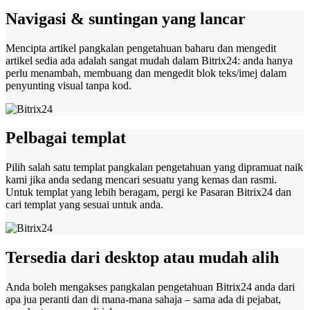
Navigasi & suntingan yang lancar
Mencipta artikel pangkalan pengetahuan baharu dan mengedit
artikel sedia ada adalah sangat mudah dalam Bitrix24: anda hanya
perlu menambah, membuang dan mengedit blok teks/imej dalam
penyunting visual tanpa kod.
Pelbagai templat
Pilih salah satu templat pangkalan pengetahuan yang dipramuat naik
kami jika anda sedang mencari sesuatu yang kemas dan rasmi.
Untuk templat yang lebih beragam, pergi ke Pasaran Bitrix24 dan
cari templat yang sesuai untuk anda.
Tersedia dari desktop atau mudah alih
Anda boleh mengakses pangkalan pengetahuan Bitrix24 anda dari
apa jua peranti dan di mana-mana sahaja – sama ada di pejabat,