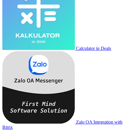
Calculator in Deals
Zalo OA Integration with
Bitrix