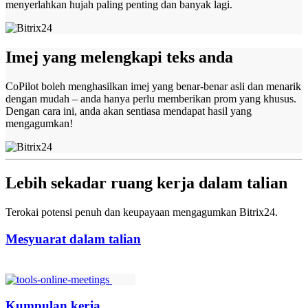
menyerlahkan hujah paling penting dan banyak lagi.
Imej yang melengkapi teks anda
CoPilot boleh menghasilkan imej yang benar-benar asli dan menarik
dengan mudah – anda hanya perlu memberikan prom yang khusus.
Dengan cara ini, anda akan sentiasa mendapat hasil yang
mengagumkan!
Lebih sekadar ruang kerja dalam talian
Terokai potensi penuh dan keupayaan mengagumkan Bitrix24.
Mesyuarat dalam talian
Kumpulan kerja