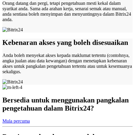
Orang datang dan pergi, tetapi pengetahuan mesti kekal dalam
syarikat anda. Sama ada arahan kerja, senarai semak atau manual,
anda sentiasa boleh menyimpan dan menyuntingnya dalam Bitrix24
anda.
Kebenaran akses yang boleh disesuaikan
Anda boleh menyekat akses kepada maklumat tertentu (contohnya,
angka jualan atau data kewangan) dengan menetapkan kebenaran
akses untuk pangkalan pengetahuan tertentu atau untuk kesemuanya
sekaligus.
Bersedia untuk menggunakan pangkalan
pengetahuan dalam Bitrix24?
Mula percuma