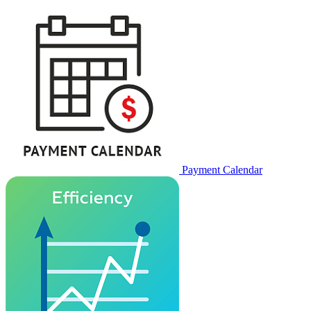
Payment Calendar