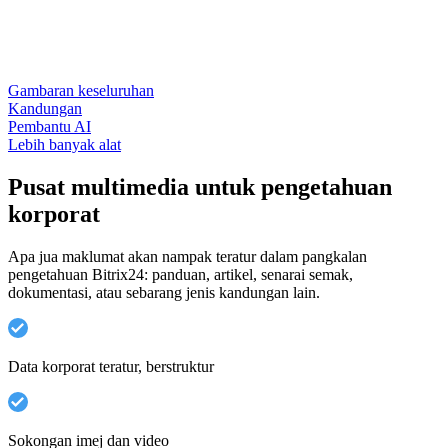
Gambaran keseluruhan
Kandungan
Pembantu AI
Lebih banyak alat
Pusat multimedia untuk pengetahuan
korporat
Apa jua maklumat akan nampak teratur dalam pangkalan
pengetahuan Bitrix24: panduan, artikel, senarai semak,
dokumentasi, atau sebarang jenis kandungan lain.
Data korporat teratur, berstruktur
Sokongan imej dan video