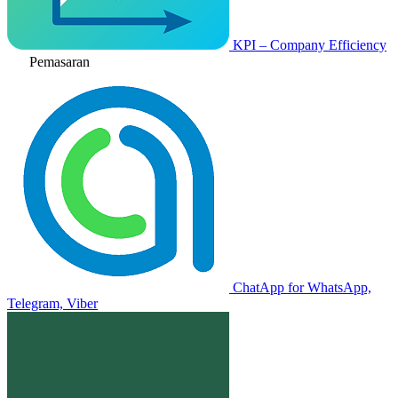
KPI – Company Efficiency
Pemasaran
ChatApp for WhatsApp,
Telegram, Viber