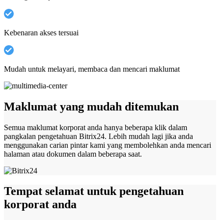
Kebenaran akses tersuai
Mudah untuk melayari, membaca dan mencari maklumat
Maklumat yang mudah ditemukan
Semua maklumat korporat anda hanya beberapa klik dalam
pangkalan pengetahuan Bitrix24. Lebih mudah lagi jika anda
menggunakan carian pintar kami yang membolehkan anda mencari
halaman atau dokumen dalam beberapa saat.
Tempat selamat untuk pengetahuan
korporat anda