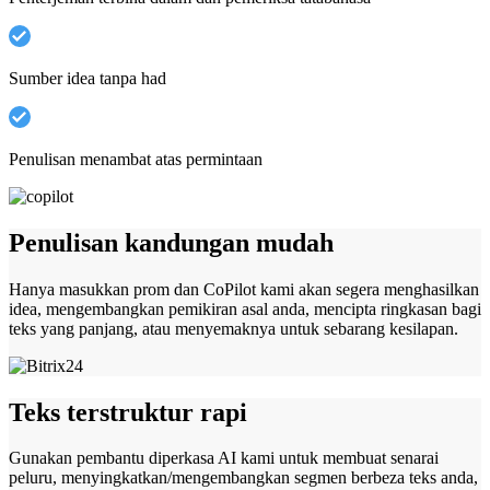
Sumber idea tanpa had
Penulisan menambat atas permintaan
Penulisan kandungan mudah
Hanya masukkan prom dan CoPilot kami akan segera menghasilkan
idea, mengembangkan pemikiran asal anda, mencipta ringkasan bagi
teks yang panjang, atau menyemaknya untuk sebarang kesilapan.
Teks terstruktur rapi
Gunakan pembantu diperkasa AI kami untuk membuat senarai
peluru, menyingkatkan/mengembangkan segmen berbeza teks anda,