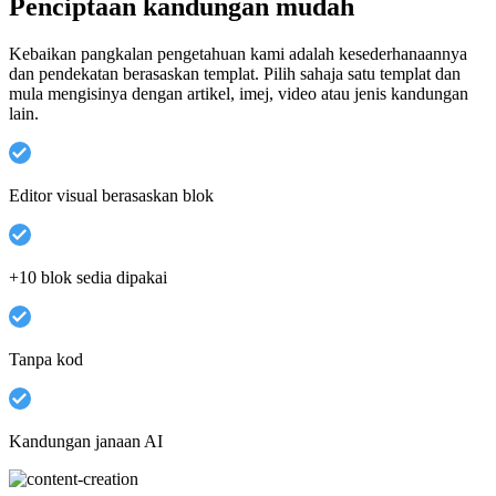
Penciptaan kandungan mudah
Kebaikan pangkalan pengetahuan kami adalah kesederhanaannya
dan pendekatan berasaskan templat. Pilih sahaja satu templat dan
mula mengisinya dengan artikel, imej, video atau jenis kandungan
lain.
Editor visual berasaskan blok
+10 blok sedia dipakai
Tanpa kod
Kandungan janaan AI