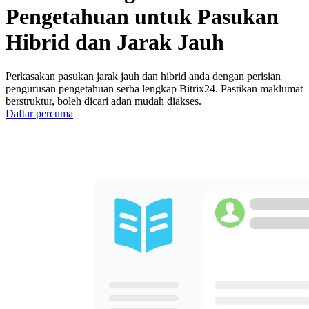
Pengetahuan untuk Pasukan
Hibrid dan Jarak Jauh
Perkasakan pasukan jarak jauh dan hibrid anda dengan perisian
pengurusan pengetahuan serba lengkap Bitrix24. Pastikan maklumat
berstruktur, boleh dicari adan mudah diakses.
Daftar percuma