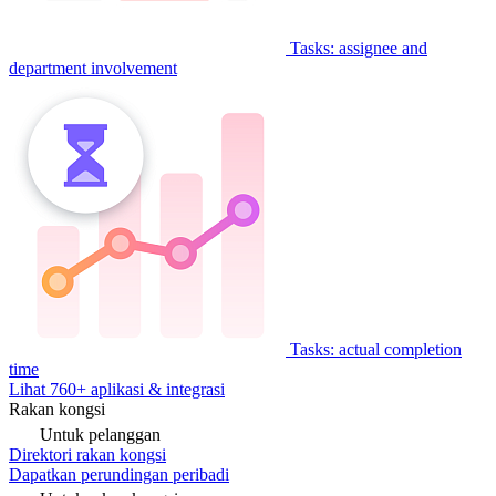
Tasks: assignee and
department involvement
Tasks: actual completion
time
Lihat 760+ aplikasi & integrasi
Rakan kongsi
Untuk pelanggan
Direktori rakan kongsi
Dapatkan perundingan peribadi