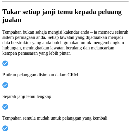
Tukar setiap janji temu kepada peluang
jualan
Tempahan bukan sahaja mengisi kalendar anda – ia memacu seluruh
sistem perniagaan anda. Setiap lawatan yang dijadualkan menjadi
data berstruktur yang anda boleh gunakan untuk mengembangkan
hubungan, meningkatkan lawatan berulang dan melancarkan
kempen pemasaran yang lebih pintar.
Butiran pelanggan disimpan dalam CRM
Sejarah janji temu lengkap
Tempahan semula mudah untuk pelanggan yang kembali