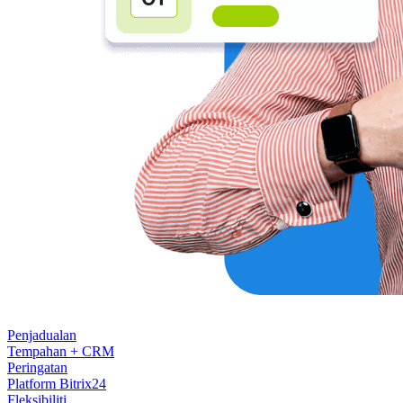
Penjadualan
Tempahan + CRM
Peringatan
Platform Bitrix24
Fleksibiliti