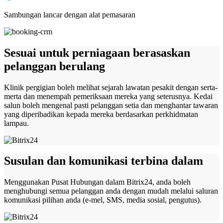
Sambungan lancar dengan alat pemasaran
Sesuai untuk perniagaan berasaskan
pelanggan berulang
Klinik pergigian boleh melihat sejarah lawatan pesakit dengan serta-
merta dan menempah pemeriksaan mereka yang seterusnya. Kedai
salun boleh mengenal pasti pelanggan setia dan menghantar tawaran
yang diperibadikan kepada mereka berdasarkan perkhidmatan
lampau.
Susulan dan komunikasi terbina dalam
Menggunakan Pusat Hubungan dalam Bitrix24, anda boleh
menghubungi semua pelanggan anda dengan mudah melalui saluran
komunikasi pilihan anda (e-mel, SMS, media sosial, pengutus).