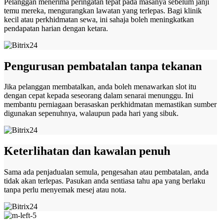
Pelanggan menerima peringatan tepat pada masanya sebelum janji
temu mereka, mengurangkan lawatan yang terlepas. Bagi klinik
kecil atau perkhidmatan sewa, ini sahaja boleh meningkatkan
pendapatan harian dengan ketara.
Pengurusan pembatalan tanpa tekanan
Jika pelanggan membatalkan, anda boleh menawarkan slot itu
dengan cepat kepada seseorang dalam senarai menunggu. Ini
membantu perniagaan berasaskan perkhidmatan memastikan sumber
digunakan sepenuhnya, walaupun pada hari yang sibuk.
Keterlihatan dan kawalan penuh
Sama ada penjadualan semula, pengesahan atau pembatalan, anda
tidak akan terlepas. Pasukan anda sentiasa tahu apa yang berlaku
tanpa perlu menyemak mesej atau nota.