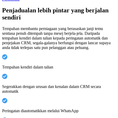
Penjadualan lebih pintar yang berjalan
sendiri
Tempahan membantu perniagaan yang berasaskan janji temu
sentiasa penuh ditempah tanpa mesej berjela-jela. Daripada
tempahan kendiri dalam talian kepada peringatan automatik dan
penjejakan CRM, segala-galanya berfungsi dengan lancar supaya
anda tidak terlepas satu pun pelanggan atau peluang.
Tempahan kendiri dalam talian
Segerakkan dengan urusan dan kenalan dalam CRM secara
automatik
Peringatan diautomatikkan melalui WhatsApp