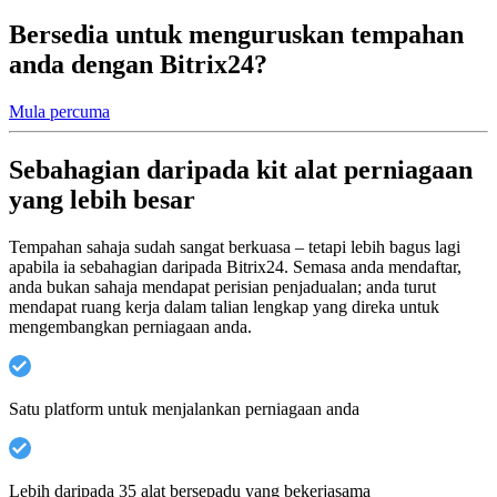
Bersedia untuk menguruskan tempahan
anda dengan Bitrix24?
Mula percuma
Sebahagian daripada kit alat perniagaan
yang lebih besar
Tempahan sahaja sudah sangat berkuasa – tetapi lebih bagus lagi
apabila ia sebahagian daripada Bitrix24. Semasa anda mendaftar,
anda bukan sahaja mendapat perisian penjadualan; anda turut
mendapat ruang kerja dalam talian lengkap yang direka untuk
mengembangkan perniagaan anda.
Satu platform untuk menjalankan perniagaan anda
Lebih daripada 35 alat bersepadu yang bekerjasama