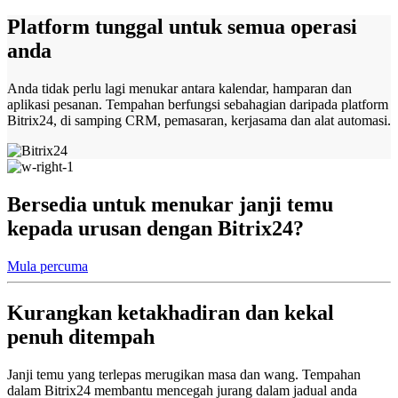
Platform tunggal untuk semua operasi
anda
Anda tidak perlu lagi menukar antara kalendar, hamparan dan
aplikasi pesanan. Tempahan berfungsi sebahagian daripada platform
Bitrix24, di samping CRM, pemasaran, kerjasama dan alat automasi.
Bersedia untuk menukar janji temu
kepada urusan dengan Bitrix24?
Mula percuma
Kurangkan ketakhadiran dan kekal
penuh ditempah
Janji temu yang terlepas merugikan masa dan wang. Tempahan
dalam Bitrix24 membantu mencegah jurang dalam jadual anda