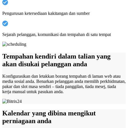
Pengurusan ketersediaan kakitangan dan sumber
Sejarah pelanggan, komunikasi dan tempahan di satu tempat
Tempahan kendiri dalam talian yang
akan disukai pelanggan anda
Konfigurasikan dan letakkan borang tempahan di laman web atau
media sosial anda. Benarkan pelanggan anda memilih perkhidmatan,
pakar dan slot masa sendiri – tiada panggilan, tiada mesej, tiada
kerja manual untuk pasukan anda.
Kalendar yang dibina mengikut
perniagaan anda