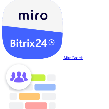
Miro Boards