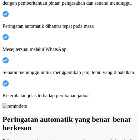
dengan pemberitahuan pintar, pengesahan dan senarai menunggu.
Peringatan automatik dihantar tepat pada masa
Mesej tersuai melalui WhatsApp
Senarai menunggu untuk menggantikan janji temu yang dibatalkan
Keterlihatan jelas terhadap perubahan jadual
Peringatan automatik yang benar-benar
berkesan