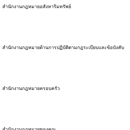
สำนักงานกฎหมายอสังหาริมทรัพย์
สำนักงานกฎหมายด้านการปฏิบัติตามกฎระเบียบและข้อบังคับ
สำนักงานกฎหมายครอบครัว
สำนักงานกฎหมายของคุณ