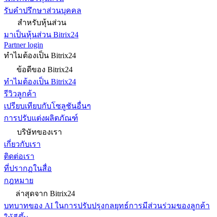
รับคำปรึกษาส่วนบุคคล
สำหรับหุ้นส่วน
มาเป็นหุ้นส่วน Bitrix24
Partner login
ทำไมต้องเป็น Bitrix24
ข้อดีของ Bitrix24
ทำไมต้องเป็น Bitrix24
รีวิวลูกค้า
เปรียบเทียบกับโซลูชันอื่นๆ
การปรับแต่งผลิตภัณฑ์
บริษัทของเรา
เกี่ยวกับเรา
ติดต่อเรา
ที่ปรากฏในสื่อ
กฎหมาย
ล่าสุดจาก Bitrix24
บทบาทของ AI ในการปรับปรุงกลยุทธ์การมีส่วนร่วมของลูกค้า