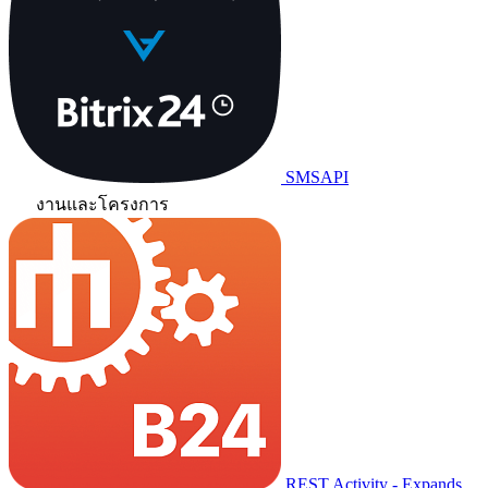
SMSAPI
งานและโครงการ
REST Activity - Expands