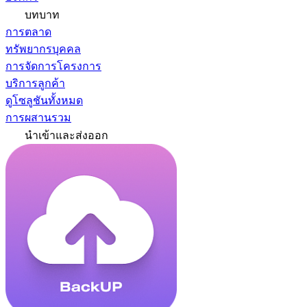
บทบาท
การตลาด
ทรัพยากรบุคคล
การจัดการโครงการ
บริการลูกค้า
ดูโซลูชันทั้งหมด
การผสานรวม
นำเข้าและส่งออก