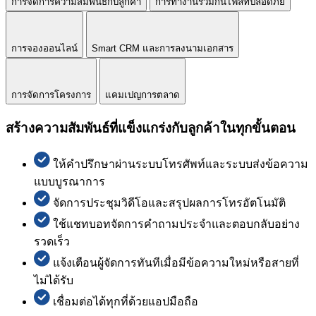
การจัดการความสัมพันธ์กับลูกค้า
การทำงานร่วมกันไฟล์ที่ปลอดภัย
การจองออนไลน์
Smart CRM และการลงนามเอกสาร
การจัดการโครงการ
แคมเปญการตลาด
สร้างความสัมพันธ์ที่แข็งแกร่งกับลูกค้าในทุกขั้นตอน
ให้คำปรึกษาผ่านระบบโทรศัพท์และระบบส่งข้อความ
แบบบูรณาการ
จัดการประชุมวิดีโอและสรุปผลการโทรอัตโนมัติ
ใช้แชทบอทจัดการคำถามประจำและตอบกลับอย่าง
รวดเร็ว
แจ้งเตือนผู้จัดการทันทีเมื่อมีข้อความใหม่หรือสายที่
ไม่ได้รับ
เชื่อมต่อได้ทุกที่ด้วยแอปมือถือ