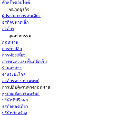
ตัวสร้างเว็บไซต์
ขนาดธุรกิจ
ผู้ประกอบการคนเดียว
ธุรกิจขนาดเล็ก
องค์กร
อุตสาหกรรม
กฎหมาย
การค้าปลีก
การท่องเที่ยว
การขนส่งและพื้นที่จัดเก็บ
ร้านอาหาร
งานระยะไกล
องค์กรทางการแพทย์
การปฏิบัติงานทางกฎหมาย
ธุรกิจอสังหาริมทรัพย์
บริษัทที่ปรึกษา
ธุรกิจท่องเที่ยว
บริษัทก่อสร้าง