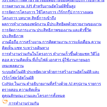
API และการผสานรวม
เชื่อมต่องานของคุณกับบริการอื่นๆ ผ่าน
การผสานรวม API สำหรับงานอัตโนมัติขั้นสูง
การจัดการโครงการ
ใช้โครงการ เวิร์กกรุ๊ป การวางแผน
โครงการ บทบาท สิทธิ์การเข้าถึง
ผลการทำงานของพนักงาน
มีประสิทธิผลด้วยรายงานของงาน
การจัดการภาระงาน ประสิทธิภาพของงาน และตัวชี้วัด
ประสิทธิภาพ
งานมือถือ
การสร้างงาน การติดตามงาน การแจ้งเตือน ความ
คิดเห็น แชท ระหว่างเดินทาง
การทำงานร่วมกันในโครงการ
ทํางานเร็วขึ้นด้วยแชท วิดีโอ
คอล ความคิดเห็น ที่เก็บไฟล์ เอกสาร ผู้ใช้งานภายนอก
เทมเพลตงาน
ระบบอัตโนมัติ
ประหยัดเวลาด้วยการสร้างงานอัตโนมัติ และ
เวิร์กโฟลว์อัตโนมัติ
CoPilot ในงาน
คำอธิบายงานที่สร้างด้วย AI สรุปงาน รายการ
ตรวจสอบ ความคิดเห็น
ดูคุณลักษณะงานและโครงการทั้งหมด
การทำงานร่วมกัน