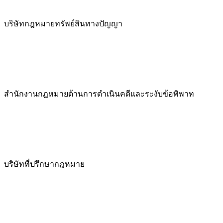
บริษัทกฎหมายทรัพย์สินทางปัญญา
สำนักงานกฎหมายด้านการดำเนินคดีและระงับข้อพิพาท
บริษัทที่ปรึกษากฎหมาย