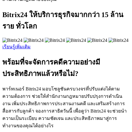
Bitrix24 ให้บริการธุรกิจมากกว่า 15 ล้าน
ราย ทั่วโลก
เรียนรู้เพิ่มเติม
พร้อมที่จะจัดการคดีความอย่างมี
ประสิทธิภาพแล้วหรือไม่?
พาร์ทเนอร์ Bitrix24 มอบโซลูชันครบวงจรที่ปรับแต่งได้ตาม
ความต้องการ ช่วยให้สำนักงานกฎหมายปรับปรุงการดำเนิน
งาน เพิ่มประสิทธิภาพการประสานงานคดี และเสริมสร้างการ
สื่อสารกับลูกค้า จองการสาธิตวันนี้ เพื่อดูว่า Bitrix24 จะช่วยนำ
ความเป็นระเบียบ ความชัดเจน และประสิทธิภาพมาสู่การ
ทำงานของคุณได้อย่างไร