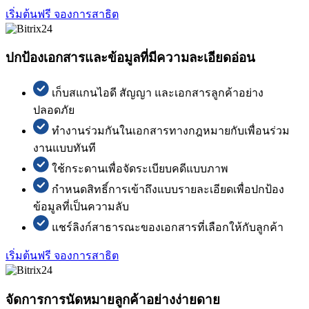
เริ่มต้นฟรี
จองการสาธิต
ปกป้องเอกสารและข้อมูลที่มีความละเอียดอ่อน
เก็บสแกนไอดี สัญญา และเอกสารลูกค้าอย่าง
ปลอดภัย
ทำงานร่วมกันในเอกสารทางกฎหมายกับเพื่อนร่วม
งานแบบทันที
ใช้กระดานเพื่อจัดระเบียบคดีแบบภาพ
กำหนดสิทธิ์การเข้าถึงแบบรายละเอียดเพื่อปกป้อง
ข้อมูลที่เป็นความลับ
แชร์ลิงก์สาธารณะของเอกสารที่เลือกให้กับลูกค้า
เริ่มต้นฟรี
จองการสาธิต
จัดการการนัดหมายลูกค้าอย่างง่ายดาย