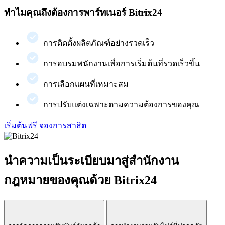
ทำไมคุณถึงต้องการพาร์ทเนอร์ Bitrix24
การติดตั้งผลิตภัณฑ์อย่างรวดเร็ว
การอบรมพนักงานเพื่อการเริ่มต้นที่รวดเร็วขึ้น
การเลือกแผนที่เหมาะสม
การปรับแต่งเฉพาะตามความต้องการของคุณ
เริ่มต้นฟรี
จองการสาธิต
นำความเป็นระเบียบมาสู่สำนักงาน
กฎหมายของคุณด้วย Bitrix24