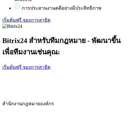
การประสานงานคดีอย่างมีประสิทธิภาพ
เริ่มต้นฟรี
จองการสาธิต
Bitrix24 สำหรับทีมกฎหมาย - พัฒนาขึ้น
เพื่อทีมงานเช่นคุณ:
เริ่มต้นฟรี
จองการสาธิต
สำนักงานกฎหมายองค์กร