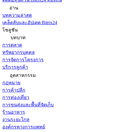
อ่าน
บทความล่าสุด
เคล็ดลับและอัปเดต Bitrix24
โซลูชัน
บทบาท
การตลาด
ทรัพยากรบุคคล
การจัดการโครงการ
บริการลูกค้า
อุตสาหกรรม
กฎหมาย
การค้าปลีก
การท่องเที่ยว
การขนส่งและพื้นที่จัดเก็บ
ร้านอาหาร
งานระยะไกล
องค์กรทางการแพทย์