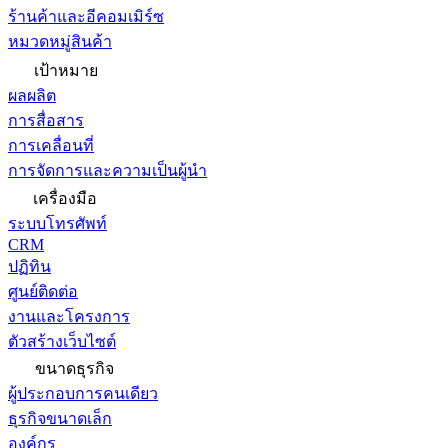
ร้านค้าและอีคอมเมิร์ซ
หมวดหมู่สินค้า
เป้าหมาย
ผลผลิต
การสื่อสาร
การเคลื่อนที่
การจัดการและความเป็นผู้นำ
เครื่องมือ
ระบบโทรศัพท์
CRM
ปฏิทิน
ศูนย์ติดต่อ
งานและโครงการ
ตัวสร้างเว็บไซต์
ขนาดธุรกิจ
ผู้ประกอบการคนเดียว
ธุรกิจขนาดเล็ก
องค์กร