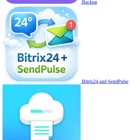
Backup
Bitrix24 and SendPulse