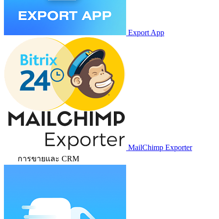
Export App
MailChimp Exporter
การขายและ CRM