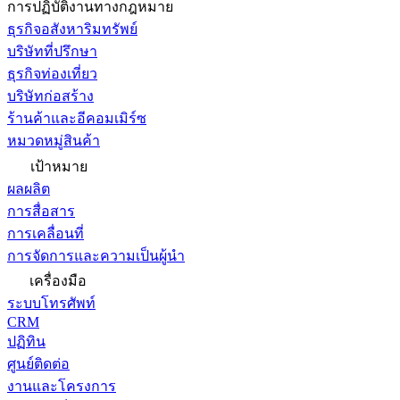
การปฏิบัติงานทางกฎหมาย
ธุรกิจอสังหาริมทรัพย์
บริษัทที่ปรึกษา
ธุรกิจท่องเที่ยว
บริษัทก่อสร้าง
ร้านค้าและอีคอมเมิร์ซ
หมวดหมู่สินค้า
เป้าหมาย
ผลผลิต
การสื่อสาร
การเคลื่อนที่
การจัดการและความเป็นผู้นำ
เครื่องมือ
ระบบโทรศัพท์
CRM
ปฏิทิน
ศูนย์ติดต่อ
งานและโครงการ