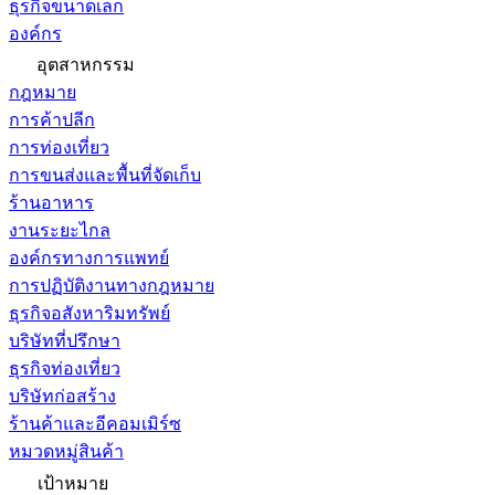
ธุรกิจขนาดเล็ก
องค์กร
อุตสาหกรรม
กฎหมาย
การค้าปลีก
การท่องเที่ยว
การขนส่งและพื้นที่จัดเก็บ
ร้านอาหาร
งานระยะไกล
องค์กรทางการแพทย์
การปฏิบัติงานทางกฎหมาย
ธุรกิจอสังหาริมทรัพย์
บริษัทที่ปรึกษา
ธุรกิจท่องเที่ยว
บริษัทก่อสร้าง
ร้านค้าและอีคอมเมิร์ซ
หมวดหมู่สินค้า
เป้าหมาย