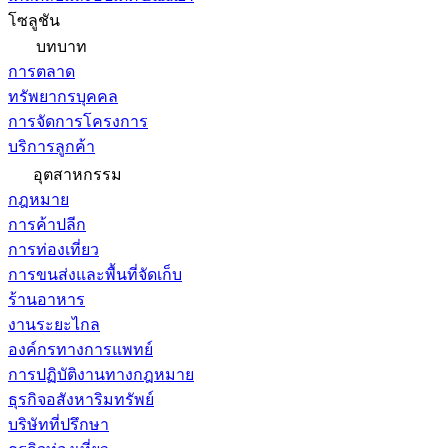
โซลูชัน
บทบาท
การตลาด
ทรัพยากรบุคคล
การจัดการโครงการ
บริการลูกค้า
อุตสาหกรรม
กฎหมาย
การค้าปลีก
การท่องเที่ยว
การขนส่งและพื้นที่จัดเก็บ
ร้านอาหาร
งานระยะไกล
องค์กรทางการแพทย์
การปฏิบัติงานทางกฎหมาย
ธุรกิจอสังหาริมทรัพย์
บริษัทที่ปรึกษา