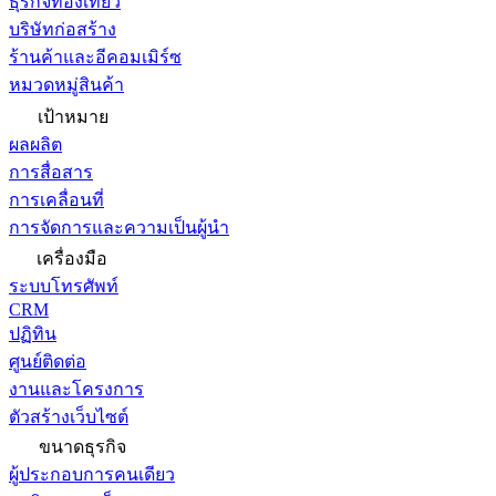
ธุรกิจท่องเที่ยว
บริษัทก่อสร้าง
ร้านค้าและอีคอมเมิร์ซ
หมวดหมู่สินค้า
เป้าหมาย
ผลผลิต
การสื่อสาร
การเคลื่อนที่
การจัดการและความเป็นผู้นำ
เครื่องมือ
ระบบโทรศัพท์
CRM
ปฏิทิน
ศูนย์ติดต่อ
งานและโครงการ
ตัวสร้างเว็บไซต์
ขนาดธุรกิจ
ผู้ประกอบการคนเดียว