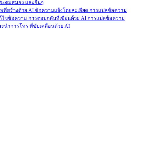
ารระดมสมอง และอื่นๆ
าพที่สร้างด้วย AI ข้อความแจ้งโดยละเอียด การแปลข้อความ
แก้ไขข้อความ การตอบกลับที่เขียนด้วย AI การแปลข้อความ
นำการโทร ที่ขับเคลื่อนด้วย AI