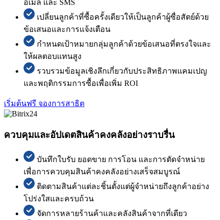
อีเมล และ SMS
เปลี่ยนลูกค้าที่ซื้อครั้งเดียวให้เป็นลูกค้าผู้ซื่อสัตย์ด้วย
ข้อเสนอและการแจ้งเตือน
กำหนดเป้าหมายกลุ่มลูกค้าด้วยข้อเสนอที่ตรงใจและ
ให้ผลตอบแทนสูง
รวบรวมข้อมูลเชิงลึกเกี่ยวกับประสิทธิภาพแคมเปญ
และพฤติกรรมการซื้อเพื่อเพิ่ม ROI
เริ่มต้นฟรี
จองการสาธิต
ควบคุมและอัปเดตสินค้าคงคลังอย่างราบรื่น
บันทึกใบรับ ยอดขาย การโอน และการตัดจำหน่าย
เพื่อการควบคุมสินค้าคงคลังอย่างเสร็จสมบูรณ์
ติดตามสินค้าแต่ละชิ้นตั้งแต่ผู้จำหน่ายถึงลูกค้าอย่าง
โปร่งใสและครบถ้วน
จัดการหลายร้านค้าและคลังสินค้าจากที่เดียว