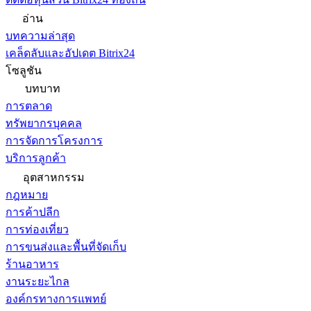
อ่าน
บทความล่าสุด
เคล็ดลับและอัปเดต Bitrix24
โซลูชัน
บทบาท
การตลาด
ทรัพยากรบุคคล
การจัดการโครงการ
บริการลูกค้า
อุตสาหกรรม
กฎหมาย
การค้าปลีก
การท่องเที่ยว
การขนส่งและพื้นที่จัดเก็บ
ร้านอาหาร
งานระยะไกล
องค์กรทางการแพทย์