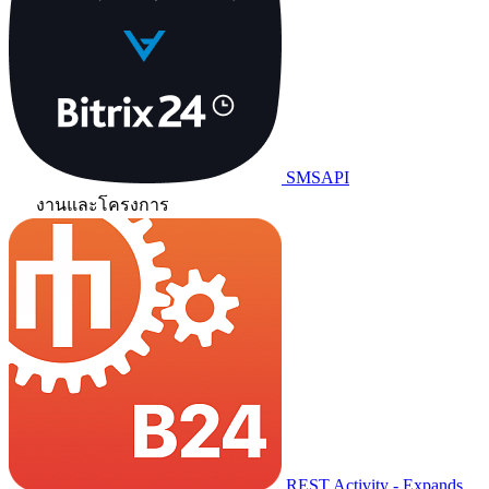
SMSAPI
งานและโครงการ
REST Activity - Expands