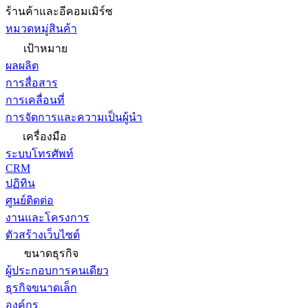
ร้านค้าและอีคอมเมิร์ซ
หมวดหมู่สินค้า
เป้าหมาย
ผลผลิต
การสื่อสาร
การเคลื่อนที่
การจัดการและความเป็นผู้นำ
เครื่องมือ
ระบบโทรศัพท์
CRM
ปฏิทิน
ศูนย์ติดต่อ
งานและโครงการ
ตัวสร้างเว็บไซต์
ขนาดธุรกิจ
ผู้ประกอบการคนเดียว
ธุรกิจขนาดเล็ก
องค์กร