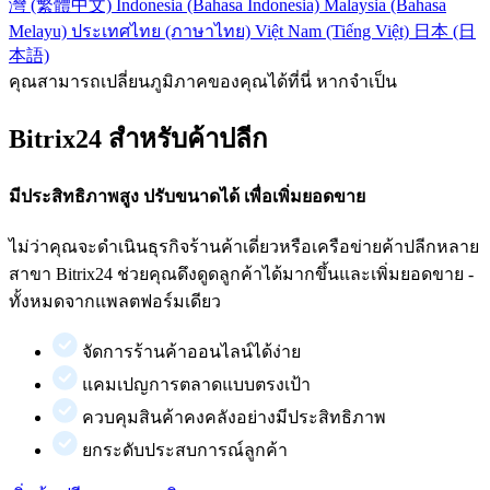
灣 (繁體中文)
Indonesia (Bahasa Indonesia)
Malaysia (Bahasa
Melayu)
ประเทศไทย (ภาษาไทย)
Việt Nam (Tiếng Việt)
日本 (日
本語)
คุณสามารถเปลี่ยนภูมิภาคของคุณได้ที่นี่ หากจำเป็น
Bitrix24 สำหรับค้าปลีก
มีประสิทธิภาพสูง ปรับขนาดได้ เพื่อเพิ่มยอดขาย
ไม่ว่าคุณจะดำเนินธุรกิจร้านค้าเดี่ยวหรือเครือข่ายค้าปลีกหลาย
สาขา Bitrix24 ช่วยคุณดึงดูดลูกค้าได้มากขึ้นและเพิ่มยอดขาย -
ทั้งหมดจากแพลตฟอร์มเดียว
จัดการร้านค้าออนไลน์ได้ง่าย
แคมเปญการตลาดแบบตรงเป้า
ควบคุมสินค้าคงคลังอย่างมีประสิทธิภาพ
ยกระดับประสบการณ์ลูกค้า