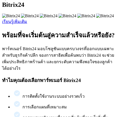
Bitrix24
เรียนรู้เพิ่มเติม
พร้อมที่จะเริ่มต้นสู่ความสำเร็จแล้วหรือยัง?
พาร์ทเนอร์ Bitrix24 มอบโซลูชันแบบครบวงจรที่ออกแบบเฉพาะ
สำหรับธุรกิจค้าปลีก จองการสาธิตเพื่อค้นพบว่า Bitrix24 จะช่วย
เพิ่มประสิทธิภาพร้านค้า และยกระดับความพึงพอใจของลูกค้า
ได้อย่างไร
ทำไมคุณต้องเลือกพาร์ทเนอร์ Bitrix24
การติดตั้งใช้งานระบบอย่างรวดเร็ว
การเลือกแผนที่เหมาะสม