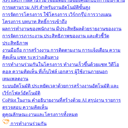
API และการผสานรวม
เชื่อมต่องานของคุณกับบริการอื่นๆ ผ่าน
การผสานรวม API สำหรับงานอัตโนมัติขั้นสูง
การจัดการโครงการ
ใช้โครงการ เวิร์กกรุ๊ป การวางแผน
โครงการ บทบาท สิทธิ์การเข้าถึง
ผลการทำงานของพนักงาน
มีประสิทธิผลด้วยรายงานของงาน
การจัดการภาระงาน ประสิทธิภาพของงาน และตัวชี้วัด
ประสิทธิภาพ
งานมือถือ
การสร้างงาน การติดตามงาน การแจ้งเตือน ความ
คิดเห็น แชท ระหว่างเดินทาง
การทำงานร่วมกันในโครงการ
ทํางานเร็วขึ้นด้วยแชท วิดีโอ
คอล ความคิดเห็น ที่เก็บไฟล์ เอกสาร ผู้ใช้งานภายนอก
เทมเพลตงาน
ระบบอัตโนมัติ
ประหยัดเวลาด้วยการสร้างงานอัตโนมัติ และ
เวิร์กโฟลว์อัตโนมัติ
CoPilot ในงาน
คำอธิบายงานที่สร้างด้วย AI สรุปงาน รายการ
ตรวจสอบ ความคิดเห็น
ดูคุณลักษณะงานและโครงการทั้งหมด
การทำงานร่วมกัน