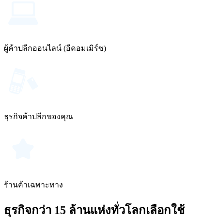
ผู้ค้าปลีกออนไลน์ (อีคอมเมิร์ซ)
ธุรกิจค้าปลีกของคุณ
ร้านค้าเฉพาะทาง
ธุรกิจกว่า 15 ล้านแห่งทั่วโลกเลือกใช้