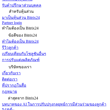
รับคำปรึกษาส่วนบุคคล
สำหรับหุ้นส่วน
มาเป็นหุ้นส่วน Bitrix24
Partner login
ทำไมต้องเป็น Bitrix24
ข้อดีของ Bitrix24
ทำไมต้องเป็น Bitrix24
รีวิวลูกค้า
เปรียบเทียบกับโซลูชันอื่นๆ
การปรับแต่งผลิตภัณฑ์
บริษัทของเรา
เกี่ยวกับเรา
ติดต่อเรา
ที่ปรากฏในสื่อ
กฎหมาย
ล่าสุดจาก Bitrix24
บทบาทของ AI ในการปรับปรุงกลยุทธ์การมีส่วนร่วมของลูกค้า