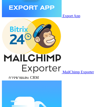
Export App
MailChimp Exporter
การขายและ CRM