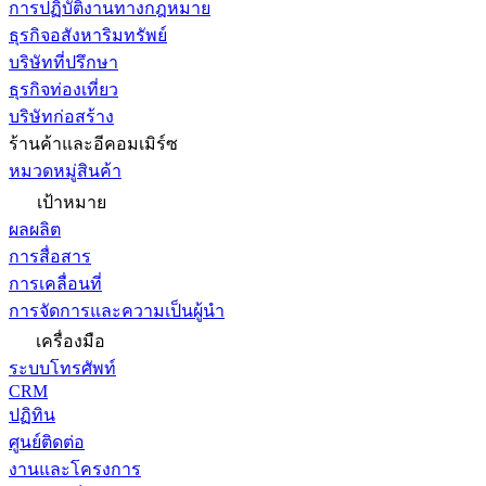
การปฏิบัติงานทางกฎหมาย
ธุรกิจอสังหาริมทรัพย์
บริษัทที่ปรึกษา
ธุรกิจท่องเที่ยว
บริษัทก่อสร้าง
ร้านค้าและอีคอมเมิร์ซ
หมวดหมู่สินค้า
เป้าหมาย
ผลผลิต
การสื่อสาร
การเคลื่อนที่
การจัดการและความเป็นผู้นำ
เครื่องมือ
ระบบโทรศัพท์
CRM
ปฏิทิน
ศูนย์ติดต่อ
งานและโครงการ