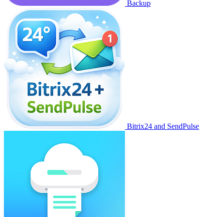
Backup
Bitrix24 and SendPulse