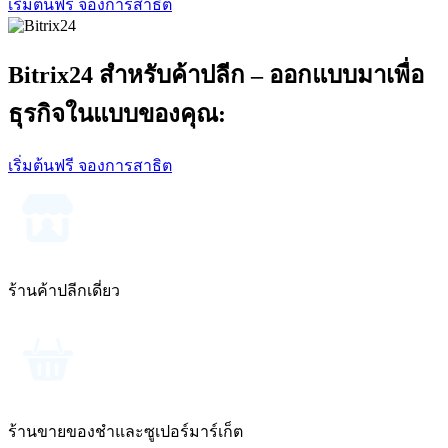
เริ่มต้นฟรี
จองการสาธิต
Bitrix24 สำหรับค้าปลีก – ออกแบบมาเพื่อ
ธุรกิจในแบบของคุณ:
เริ่มต้นฟรี
จองการสาธิต
ร้านค้าปลีกเดี่ยว
ร้านขายของชำและซูเปอร์มาร์เก็ต