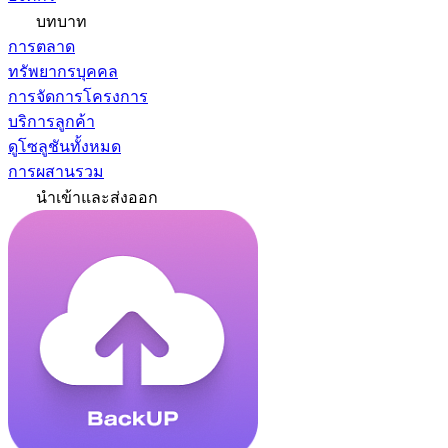
บทบาท
การตลาด
ทรัพยากรบุคคล
การจัดการโครงการ
บริการลูกค้า
ดูโซลูชันทั้งหมด
การผสานรวม
นำเข้าและส่งออก