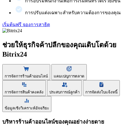
การอบรมพนักงานเพื่อการเริ่มต้นที่รวดเร็วยิ่งขึ้น
การปรับแต่งเฉพาะสำหรับความต้องการของคุณ
เริ่มต้นฟรี
จองการสาธิต
ช่วยให้ธุรกิจค้าปลีกของคุณเติบโตด้วย
Bitrix24
การจัดการร้านค้าออนไลน์
แคมเปญการตลาด
การจัดการสินค้าคงคลัง
ประสบการณ์ลูกค้า
การจัดส่งใบแจ้งหนี้
ข้อมูลเชิงวิเคราะห์อัจฉริยะ
บริหารร้านค้าออนไลน์ของคุณอย่างง่ายดาย