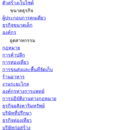
ตัวสร้างเว็บไซต์
ขนาดธุรกิจ
ผู้ประกอบการคนเดียว
ธุรกิจขนาดเล็ก
องค์กร
อุตสาหกรรม
กฎหมาย
การค้าปลีก
การท่องเที่ยว
การขนส่งและพื้นที่จัดเก็บ
ร้านอาหาร
งานระยะไกล
องค์กรทางการแพทย์
การปฏิบัติงานทางกฎหมาย
ธุรกิจอสังหาริมทรัพย์
บริษัทที่ปรึกษา
ธุรกิจท่องเที่ยว
บริษัทก่อสร้าง