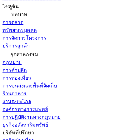
โซลูชัน
บทบาท
การตลาด
ทรัพยากรบุคคล
การจัดการโครงการ
บริการลูกค้า
อุตสาหกรรม
กฎหมาย
การค้าปลีก
การท่องเที่ยว
การขนส่งและพื้นที่จัดเก็บ
ร้านอาหาร
งานระยะไกล
องค์กรทางการแพทย์
การปฏิบัติงานทางกฎหมาย
ธุรกิจอสังหาริมทรัพย์
บริษัทที่ปรึกษา