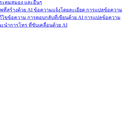
ารระดมสมอง และอื่นๆ
าพที่สร้างด้วย AI ข้อความแจ้งโดยละเอียด การแปลข้อความ
แก้ไขข้อความ การตอบกลับที่เขียนด้วย AI การแปลข้อความ
นำการโทร ที่ขับเคลื่อนด้วย AI