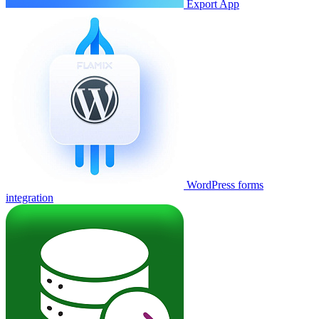
Export App
WordPress forms
integration