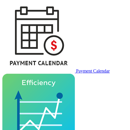
Payment Calendar