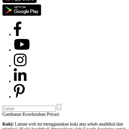
Gambaran Keseluruhan Privasi
Kuki:
Laman web ini menggunakan kuki atas sebab analitikal dan