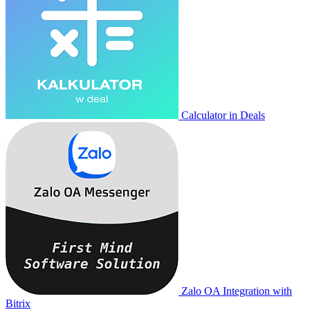
Calculator in Deals
Zalo OA Integration with
Bitrix