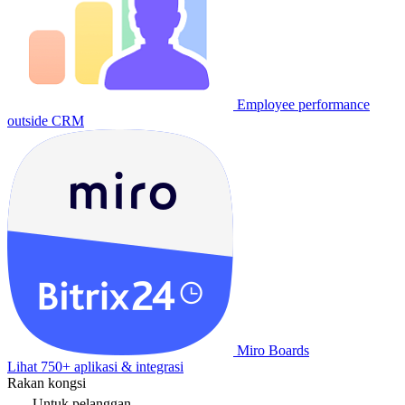
Employee performance
outside CRM
Miro Boards
Lihat 750+ aplikasi & integrasi
Rakan kongsi
Untuk pelanggan