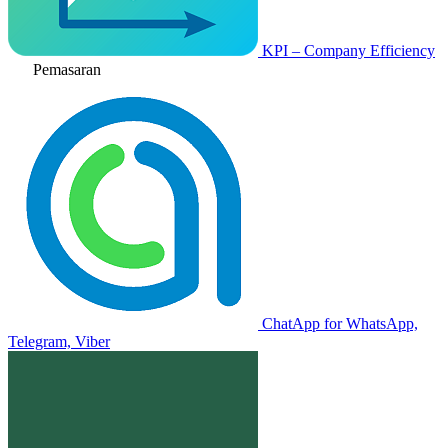
KPI – Company Efficiency
Pemasaran
ChatApp for WhatsApp,
Telegram, Viber