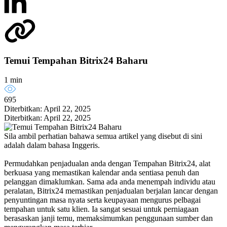
Temui Tempahan Bitrix24 Baharu
1 min
695
Diterbitkan: April 22, 2025
Diterbitkan: April 22, 2025
Sila ambil perhatian bahawa semua artikel yang disebut di sini
adalah dalam bahasa Inggeris.
Permudahkan penjadualan anda dengan Tempahan Bitrix24, alat
berkuasa yang memastikan kalendar anda sentiasa penuh dan
pelanggan dimaklumkan. Sama ada anda menempah individu atau
peralatan, Bitrix24 memastikan penjadualan berjalan lancar dengan
penyuntingan masa nyata serta keupayaan mengurus pelbagai
tempahan untuk satu klien. Ia sangat sesuai untuk perniagaan
berasaskan janji temu, memaksimumkan penggunaan sumber dan