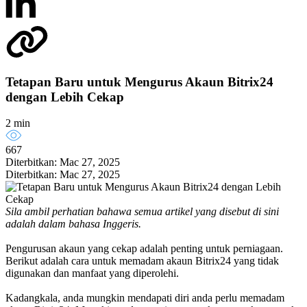
Tetapan Baru untuk Mengurus Akaun Bitrix24
dengan Lebih Cekap
2 min
667
Diterbitkan: Mac 27, 2025
Diterbitkan: Mac 27, 2025
Sila ambil perhatian bahawa semua artikel yang disebut di sini
adalah dalam bahasa Inggeris.
Pengurusan akaun yang cekap adalah penting untuk perniagaan.
Berikut adalah cara untuk memadam akaun Bitrix24 yang tidak
digunakan dan manfaat yang diperolehi.
Kadangkala, anda mungkin mendapati diri anda perlu memadam