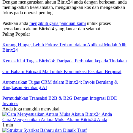
Dengan menguruskan akaun Bitrix24 anda dengan berkesan, anda
meningkatkan keselamatan, mengurangkan kos dan mengekalkan
fokus pada operasi penting.
Pastikan anda
mengikuti garis panduan kami
untuk proses
pemadaman akaun Bitrix24 yang lancar dan selamat.
Paling Popular
Kurang Hingar, Lebih Fokus: Terbaru dalam Aplikasi Mudah Alih
Bitrix24
Kemas Kini Tugas Bitrix24: Daripada Perbualan kepada Tindakan
Ciri Baharu Bitrix24 Mail untuk Komunikasi Pasukan Berpusat
Automasikan Tugas CRM dalam Bitrix24: Invois Berulang &
Ringkasan Sembang AI
Permudahkan Transaksi B2B & B2G Dengan Integrasi DDD
Invoices
Anda juga mungkin menyukai
Cara Menyesuaikan Antara Muka Akaun Bitrix24 Anda
1 min