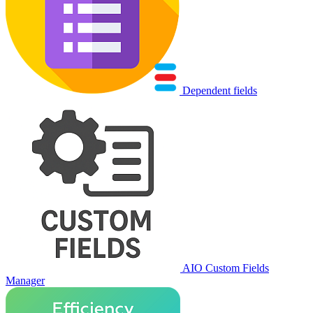
Dependent fields
AIO Custom Fields
Manager