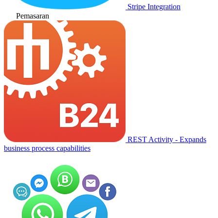
Stripe Integration
Pemasaran
REST Activity - Expands
business process capabilities