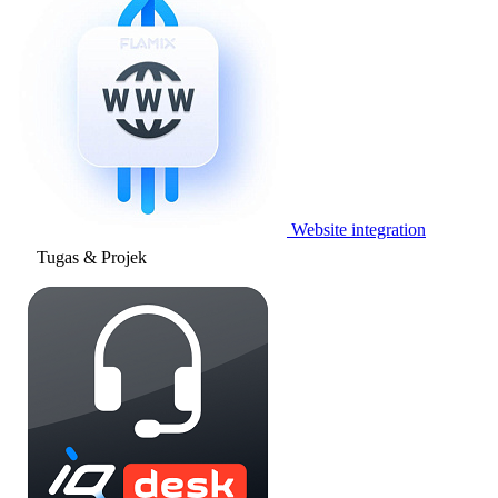
Website integration
Tugas & Projek