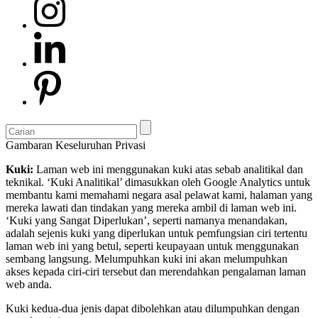
Gambaran Keseluruhan Privasi
Kuki:
Laman web ini menggunakan kuki atas sebab analitikal dan
teknikal. ‘Kuki Analitikal’ dimasukkan oleh Google Analytics untuk
membantu kami memahami negara asal pelawat kami, halaman yang
mereka lawati dan tindakan yang mereka ambil di laman web ini.
‘Kuki yang Sangat Diperlukan’, seperti namanya menandakan,
adalah sejenis kuki yang diperlukan untuk pemfungsian ciri tertentu
laman web ini yang betul, seperti keupayaan untuk menggunakan
sembang langsung. Melumpuhkan kuki ini akan melumpuhkan
akses kepada ciri-ciri tersebut dan merendahkan pengalaman laman
web anda.
Kuki kedua-dua jenis dapat dibolehkan atau dilumpuhkan dengan