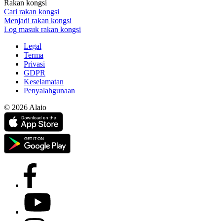
Rakan kongsi
Cari rakan kongsi
Menjadi rakan kongsi
Log masuk rakan kongsi
Legal
Terma
Privasi
GDPR
Keselamatan
Penyalahgunaan
© 2026 Alaio