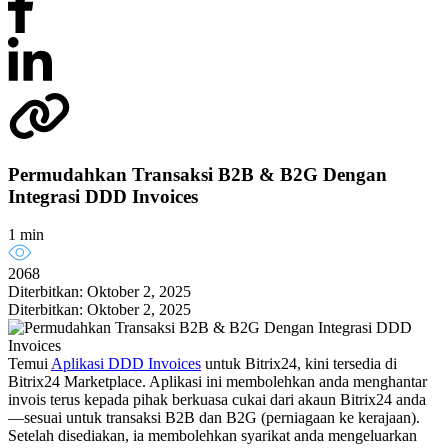
Permudahkan Transaksi B2B & B2G Dengan
Integrasi DDD Invoices
1 min
2068
Diterbitkan: Oktober 2, 2025
Diterbitkan: Oktober 2, 2025
Temui
Aplikasi DDD Invoices
untuk Bitrix24, kini tersedia di
Bitrix24 Marketplace. Aplikasi ini membolehkan anda menghantar
invois terus kepada pihak berkuasa cukai dari akaun Bitrix24 anda
—sesuai untuk transaksi B2B dan B2G (perniagaan ke kerajaan).
Setelah disediakan, ia membolehkan syarikat anda mengeluarkan