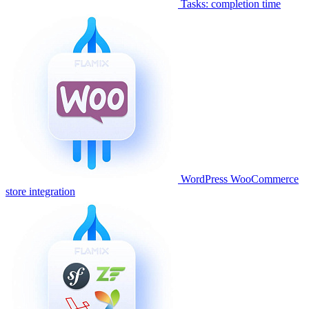
Tasks: completion time
WordPress WooCommerce
store integration