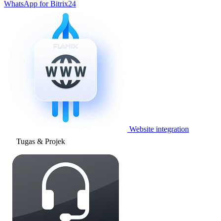
WhatsApp for Bitrix24
Website integration
Tugas & Projek