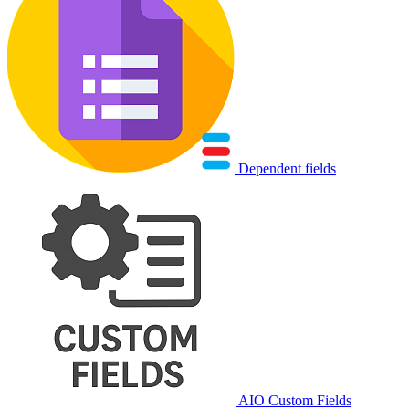
Dependent fields
AIO Custom Fields