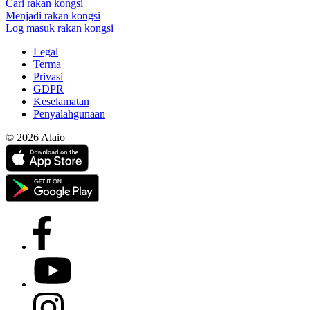
Cari rakan kongsi
Menjadi rakan kongsi
Log masuk rakan kongsi
Legal
Terma
Privasi
GDPR
Keselamatan
Penyalahgunaan
© 2026 Alaio