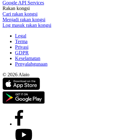
Google API Services
Rakan kongsi
Cari rakan kongsi
Menjadi rakan kongsi
Log masuk rakan kongsi
Legal
Terma
Privasi
GDPR
Keselamatan
Penyalahgunaan
© 2026 Alaio