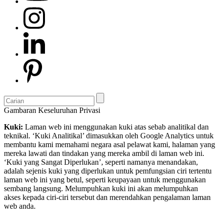
Gambaran Keseluruhan Privasi
Kuki:
Laman web ini menggunakan kuki atas sebab analitikal dan
teknikal. ‘Kuki Analitikal’ dimasukkan oleh Google Analytics untuk
membantu kami memahami negara asal pelawat kami, halaman yang
mereka lawati dan tindakan yang mereka ambil di laman web ini.
‘Kuki yang Sangat Diperlukan’, seperti namanya menandakan,
adalah sejenis kuki yang diperlukan untuk pemfungsian ciri tertentu
laman web ini yang betul, seperti keupayaan untuk menggunakan
sembang langsung. Melumpuhkan kuki ini akan melumpuhkan
akses kepada ciri-ciri tersebut dan merendahkan pengalaman laman
web anda.