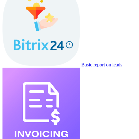
Basic report on leads