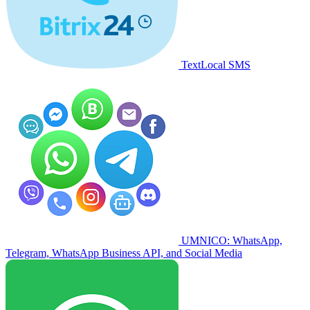
TextLocal SMS
UMNICO: WhatsApp,
Telegram, WhatsApp Business API, and Social Media