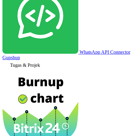
WhatsApp API Connector
Gupshup
Tugas & Projek