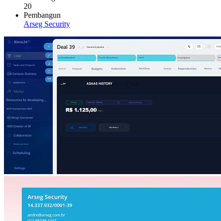
20
Pembangun
Arseg Security