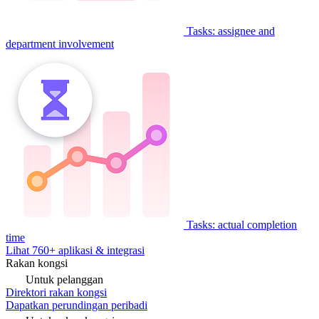
Tasks: assignee and
department involvement
Tasks: actual completion
time
Lihat 760+ aplikasi & integrasi
Rakan kongsi
Untuk pelanggan
Direktori rakan kongsi
Dapatkan perundingan peribadi