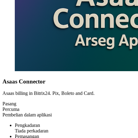
Asaas Connector
Asaas billing in Bitrix24. Pix, Boleto and Card.
Pasang
Percuma
Pembelian dalam aplikasi
Pengkadaran
Tiada perkadaran
Pemasangan