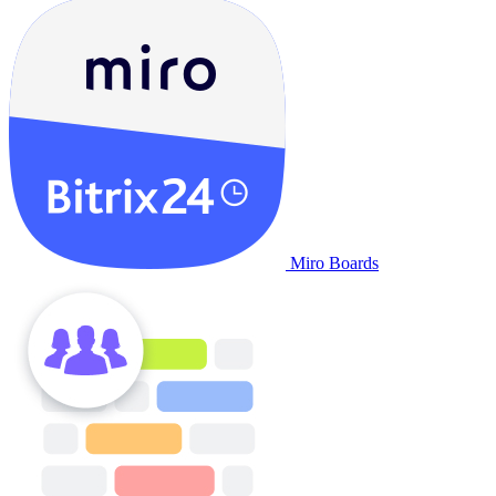
Miro Boards