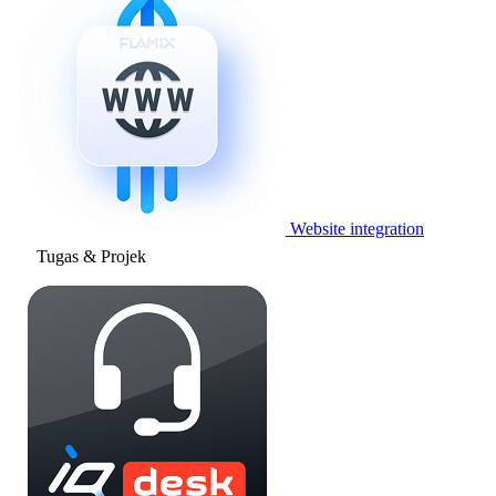
Website integration
Tugas & Projek