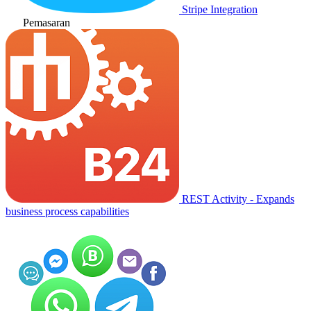
Stripe Integration
Pemasaran
REST Activity - Expands
business process capabilities