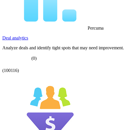
Percuma
Deal analytics
Analyze deals and identify tight spots that may need improvement.
(0)
(100116)