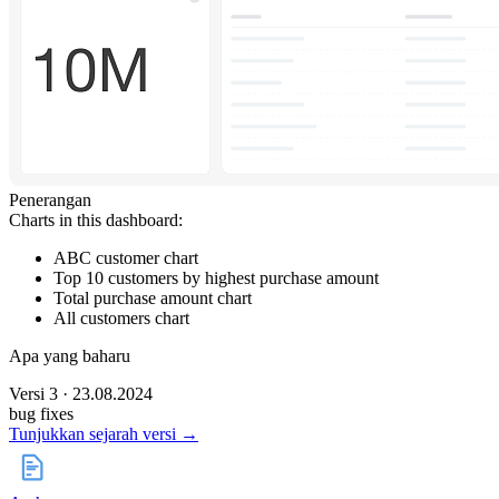
Penerangan
Charts in this dashboard:
ABC customer chart
Top 10 customers by highest purchase amount
Total purchase amount chart
All customers chart
Apa yang baharu
Versi 3 · 23.08.2024
bug fixes
Tunjukkan sejarah versi →