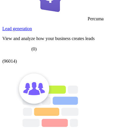
Percuma
Lead generation
View and analyze how your business creates leads
(0)
(96014)