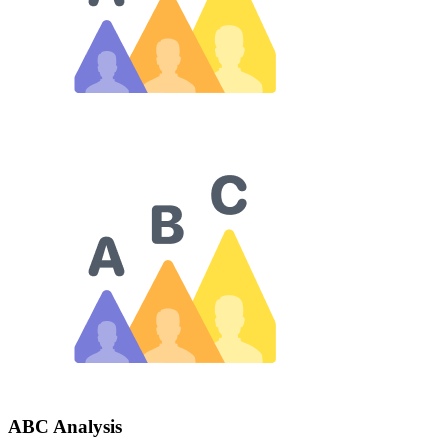
ABC Analysis