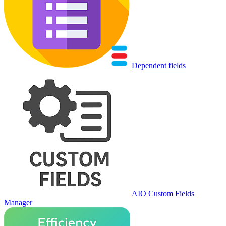
Dependent fields
AIO Custom Fields
Manager