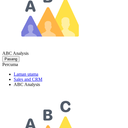
ABC Analysis
Pasang
Percuma
Laman utama
Sales and CRM
ABC Analysis