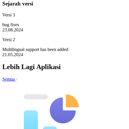
Sejarah versi
Versi 3
bug fixes
23.08.2024
Versi 2
Multilingual support has been added
21.05.2024
Lebih Lagi Aplikasi
Semua