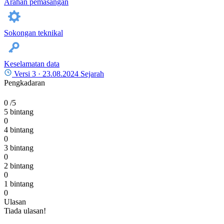
Arahan pemasangan
Sokongan teknikal
Keselamatan data
Versi 3 ·
23.08.2024
Sejarah
Pengkadaran
0
/5
5 bintang
0
4 bintang
0
3 bintang
0
2 bintang
0
1 bintang
0
Ulasan
Tiada ulasan!