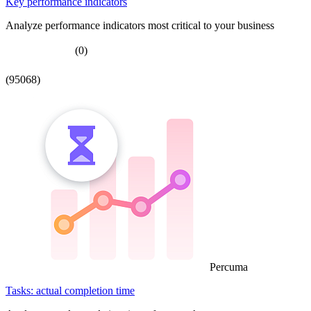
Key performance indicators
Analyze performance indicators most critical to your business
(0)
(95068)
Percuma
Tasks: actual completion time