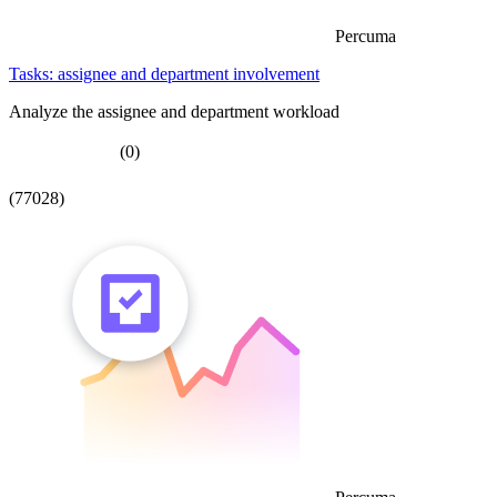
Percuma
Tasks: assignee and department involvement
Analyze the assignee and department workload
(0)
(77028)