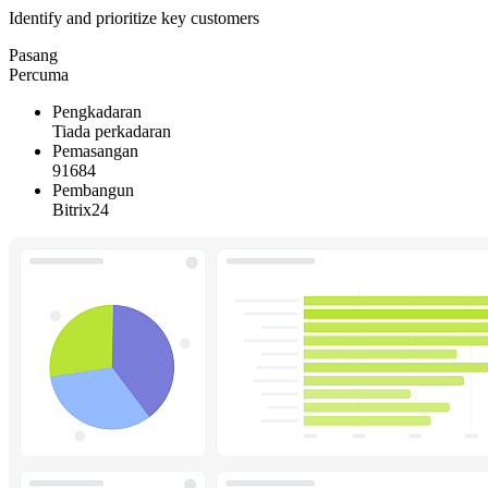
Identify and prioritize key customers
Pasang
Percuma
Pengkadaran
Tiada perkadaran
Pemasangan
91684
Pembangun
Bitrix24