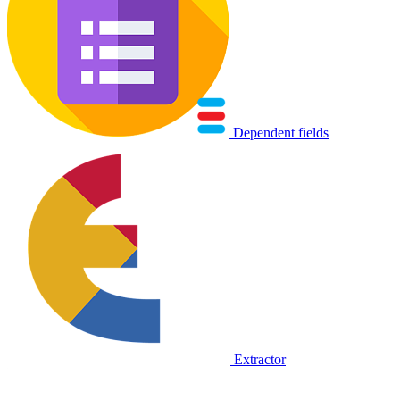
Dependent fields
Extractor