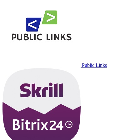
Public Links