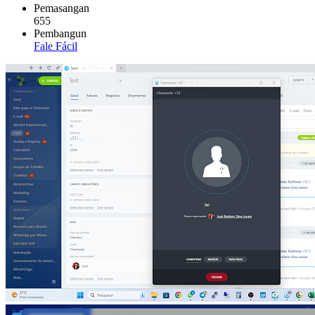
Pemasangan
655
Pembangun
Fale Fácil