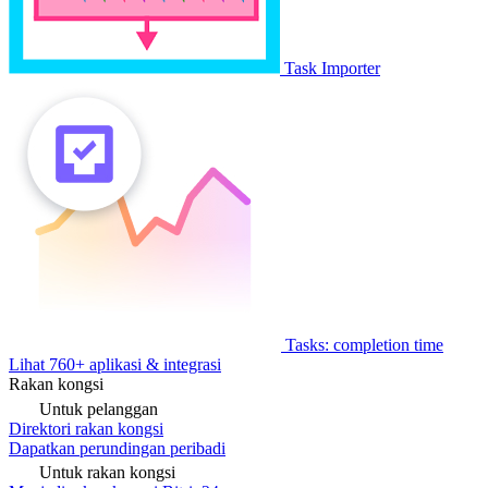
Task Importer
Tasks: completion time
Lihat 760+ aplikasi & integrasi
Rakan kongsi
Untuk pelanggan
Direktori rakan kongsi
Dapatkan perundingan peribadi
Untuk rakan kongsi