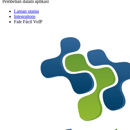
Pembelian dalam aplikasi
Laman utama
Integrations
Fale Fácil VoIP