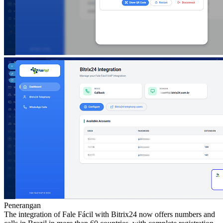
Penerangan
The integration of Fale Fácil with Bitrix24 now offers numbers and