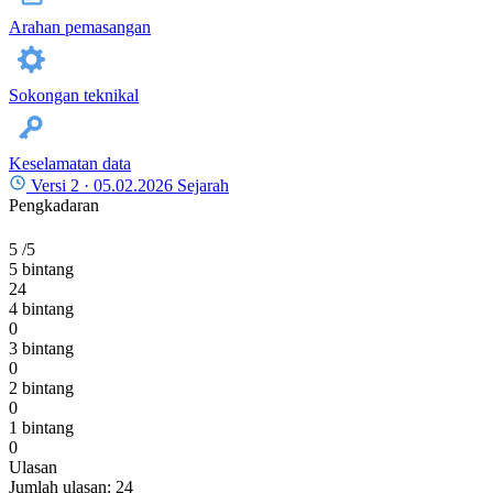
Arahan pemasangan
Sokongan teknikal
Keselamatan data
Versi 2 ·
05.02.2026
Sejarah
Pengkadaran
5
/5
5 bintang
24
4 bintang
0
3 bintang
0
2 bintang
0
1 bintang
0
Ulasan
Jumlah ulasan: 24