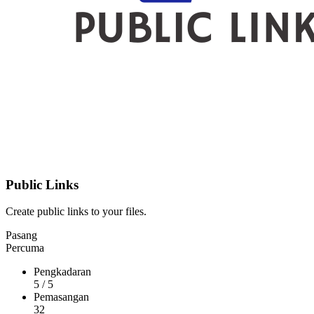
Public Links
Create public links to your files.
Pasang
Percuma
Pengkadaran
5
/
5
Pemasangan
32