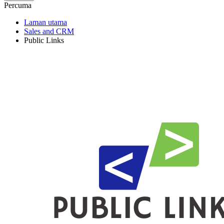
Percuma
Laman utama
Sales and CRM
Public Links