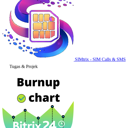
SIMtrix - SIM Calls & SMS
Tugas & Projek