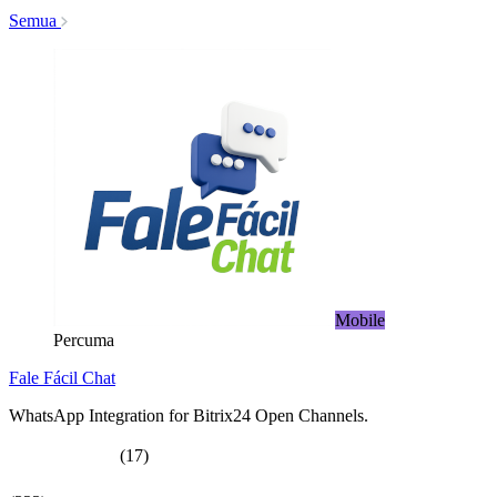
Semua
Mobile
Percuma
Fale Fácil Chat
WhatsApp Integration for Bitrix24 Open Channels.
(17)