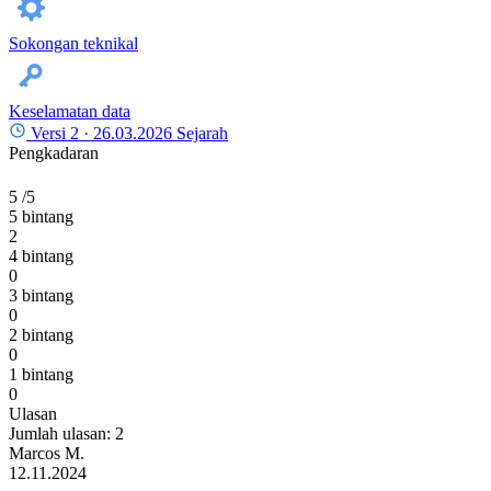
Sokongan teknikal
Keselamatan data
Versi 2 ·
26.03.2026
Sejarah
Pengkadaran
5
/5
5 bintang
2
4 bintang
0
3 bintang
0
2 bintang
0
1 bintang
0
Ulasan
Jumlah ulasan: 2
Marcos M.
12.11.2024