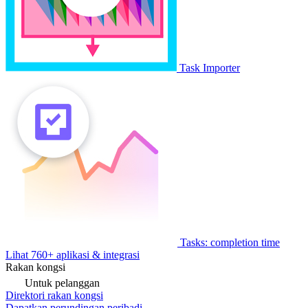
Task Importer
Tasks: completion time
Lihat 760+ aplikasi & integrasi
Rakan kongsi
Untuk pelanggan
Direktori rakan kongsi
Dapatkan perundingan peribadi