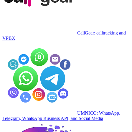
CallGear: calltracking and
VPBX
UMNICO: WhatsApp,
Telegram, WhatsApp Business API, and Social Media