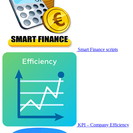
Smart Finance scripts
KPI – Company Efficiency