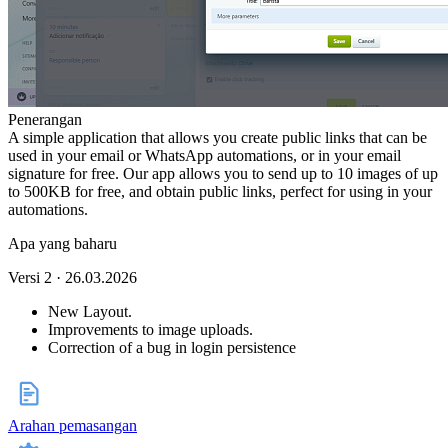
Penerangan
A simple application that allows you create public links that can be
used in your email or WhatsApp automations, or in your email
signature for free. Our app allows you to send up to 10 images of up
to 500KB for free, and obtain public links, perfect for using in your
automations.
Apa yang baharu
Versi 2 · 26.03.2026
New Layout.
Improvements to image uploads.
Correction of a bug in login persistence
Arahan pemasangan