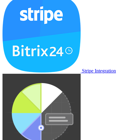
Stripe Integration