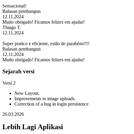
Sensacional!
Balasan pembangun
12.11.2024
Muito obrigado! Ficamos felizes em ajudar!
Thiago T.
12.11.2024
Super pratico e eficiente, estão de parabéns!!!!
Balasan pembangun
12.11.2024
Muito obrigado! Ficamos felizes em ajudar!
Sejarah versi
Versi 2
New Layout.
Improvements to image uploads.
Correction of a bug in login persistence
26.03.2026
Lebih Lagi Aplikasi