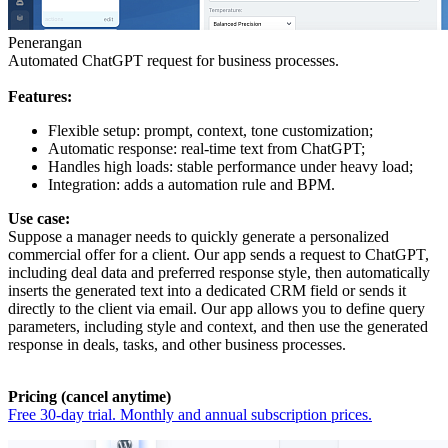
Penerangan
Automated ChatGPT request for business processes.
Features:
Flexible setup: prompt, context, tone customization;
Automatic response: real-time text from ChatGPT;
Handles high loads: stable performance under heavy load;
Integration: adds a automation rule and BPM.
Use case:
Suppose a manager needs to quickly generate a personalized
commercial offer for a client. Our app sends a request to ChatGPT,
including deal data and preferred response style, then automatically
inserts the generated text into a dedicated CRM field or sends it
directly to the client via email. Our app allows you to define query
parameters, including style and context, and then use the generated
response in deals, tasks, and other business processes.
Pricing (cancel anytime)
Free 30-day trial. Monthly and annual subscription prices.