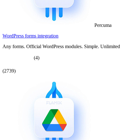
Percuma
WordPress forms integration
Any forms. Official WordPress modules. Simple. Unlimited
(4)
(2739)