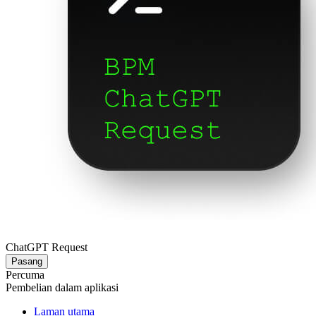
ChatGPT Request
Pasang
Percuma
Pembelian dalam aplikasi
Laman utama