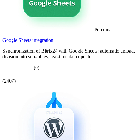
Percuma
Google Sheets integration
Synchronization of Bitrix24 with Google Sheets: automatic upload,
division into sub-tables, real-time data update
(0)
(2407)