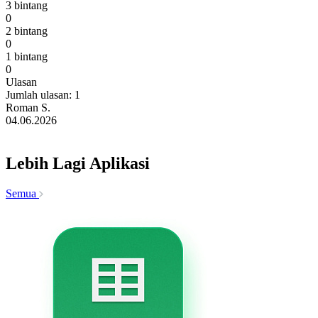
3 bintang
0
2 bintang
0
1 bintang
0
Ulasan
Jumlah ulasan: 1
Roman S.
04.06.2026
Lebih Lagi Aplikasi
Semua