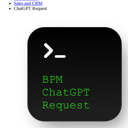
Sales and CRM
ChatGPT Request