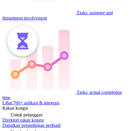
Tasks: assignee and
department involvement
Tasks: actual completion
time
Lihat 760+ aplikasi & integrasi
Rakan kongsi
Untuk pelanggan
Direktori rakan kongsi
Dapatkan perundingan peribadi