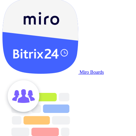
Miro Boards