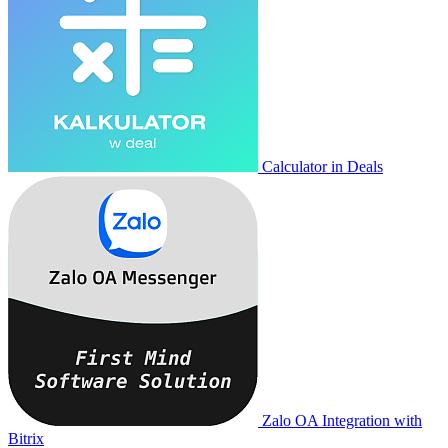
Calculator in Deals
Zalo OA Integration with
Bitrix