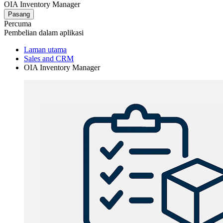
OIA Inventory Manager
Pasang
Percuma
Pembelian dalam aplikasi
Laman utama
Sales and CRM
OIA Inventory Manager