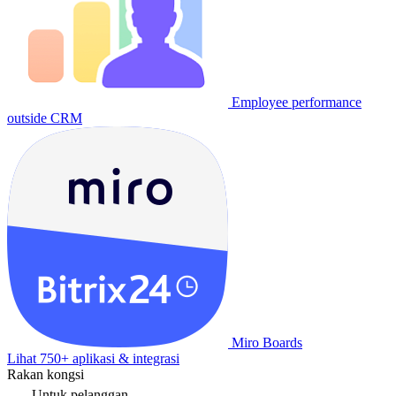
Employee performance
outside CRM
Miro Boards
Lihat 750+ aplikasi & integrasi
Rakan kongsi
Untuk pelanggan