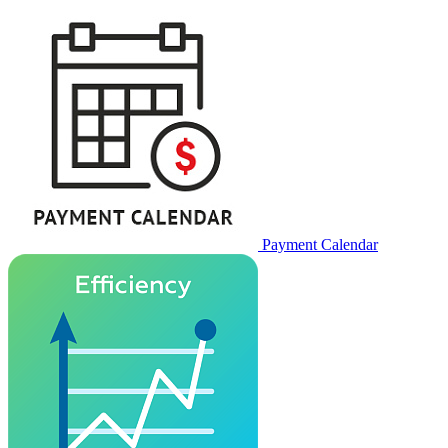
Payment Calendar