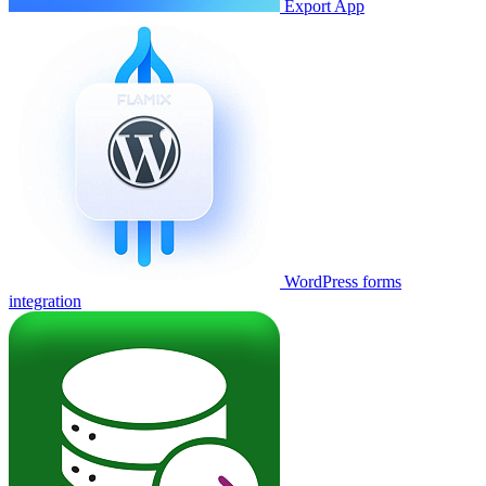
Export App
WordPress forms
integration