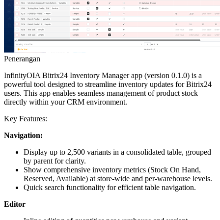
Penerangan
InfinityOIA Bitrix24 Inventory Manager app (version 0.1.0) is a
powerful tool designed to streamline inventory updates for Bitrix24
users. This app enables seamless management of product stock
directly within your CRM environment.
Key Features:
Navigation:
Display up to 2,500 variants in a consolidated table, grouped
by parent for clarity.
Show comprehensive inventory metrics (Stock On Hand,
Reserved, Available) at store-wide and per-warehouse levels.
Quick search functionality for efficient table navigation.
Editor