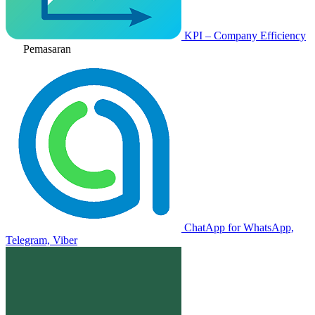
KPI – Company Efficiency
Pemasaran
ChatApp for WhatsApp,
Telegram, Viber