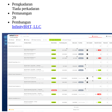
Pengkadaran
Tiada perkadaran
Pemasangan
29
Pembangun
InfinityBHT, LLC