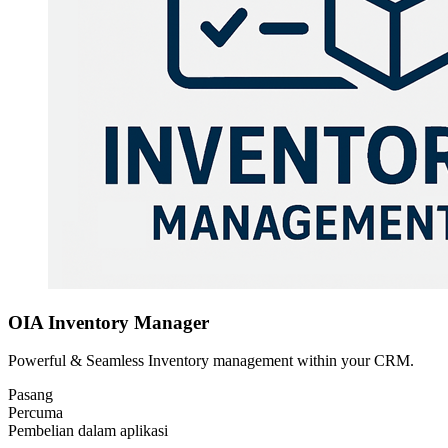
OIA Inventory Manager
Powerful & Seamless Inventory management within your CRM.
Pasang
Percuma
Pembelian dalam aplikasi