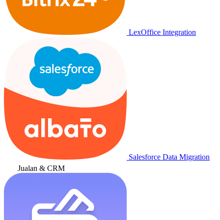
LexOffice Integration
Salesforce Data Migration
Jualan & CRM