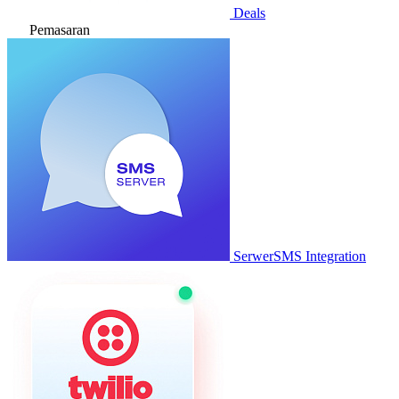
Deals
Pemasaran
SerwerSMS Integration