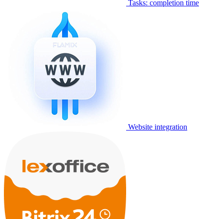
Tasks: completion time
Website integration