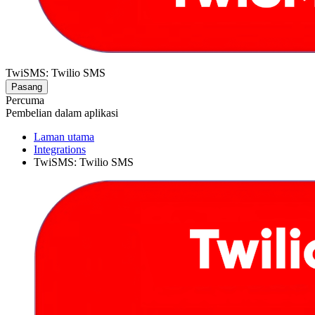
TwiSMS: Twilio SMS
Pasang
Percuma
Pembelian dalam aplikasi
Laman utama
Integrations
TwiSMS: Twilio SMS