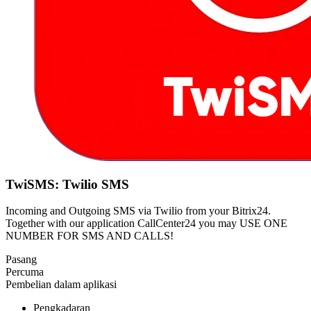
TwiSMS: Twilio SMS
Incoming and Outgoing SMS via Twilio from your Bitrix24.
Together with our application CallCenter24 you may USE ONE
NUMBER FOR SMS AND CALLS!
Pasang
Percuma
Pembelian dalam aplikasi
Pengkadaran