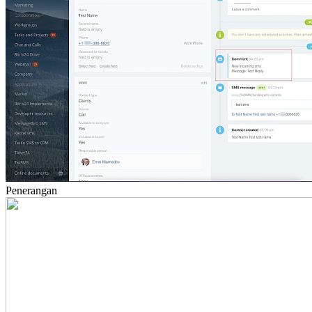
Penerangan