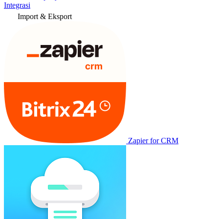
Integrasi
Import & Eksport
Zapier for CRM