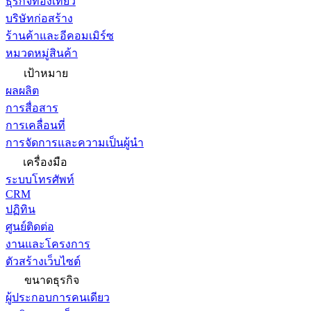
ธุรกิจท่องเที่ยว
บริษัทก่อสร้าง
ร้านค้าและอีคอมเมิร์ซ
หมวดหมู่สินค้า
เป้าหมาย
ผลผลิต
การสื่อสาร
การเคลื่อนที่
การจัดการและความเป็นผู้นำ
เครื่องมือ
ระบบโทรศัพท์
CRM
ปฏิทิน
ศูนย์ติดต่อ
งานและโครงการ
ตัวสร้างเว็บไซต์
ขนาดธุรกิจ
ผู้ประกอบการคนเดียว