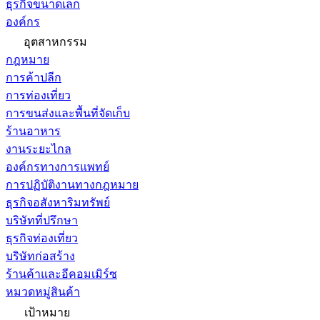
ธุรกิจขนาดเล็ก
องค์กร
อุตสาหกรรม
กฎหมาย
การค้าปลีก
การท่องเที่ยว
การขนส่งและพื้นที่จัดเก็บ
ร้านอาหาร
งานระยะไกล
องค์กรทางการแพทย์
การปฏิบัติงานทางกฎหมาย
ธุรกิจอสังหาริมทรัพย์
บริษัทที่ปรึกษา
ธุรกิจท่องเที่ยว
บริษัทก่อสร้าง
ร้านค้าและอีคอมเมิร์ซ
หมวดหมู่สินค้า
เป้าหมาย