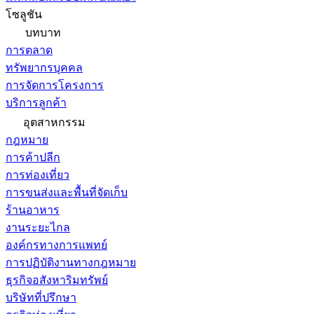
โซลูชัน
บทบาท
การตลาด
ทรัพยากรบุคคล
การจัดการโครงการ
บริการลูกค้า
อุตสาหกรรม
กฎหมาย
การค้าปลีก
การท่องเที่ยว
การขนส่งและพื้นที่จัดเก็บ
ร้านอาหาร
งานระยะไกล
องค์กรทางการแพทย์
การปฏิบัติงานทางกฎหมาย
ธุรกิจอสังหาริมทรัพย์
บริษัทที่ปรึกษา