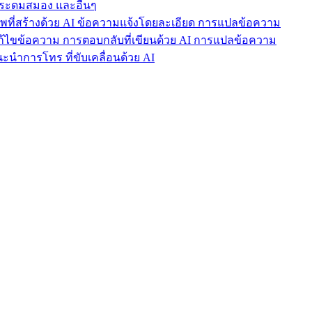
ารระดมสมอง และอื่นๆ
าพที่สร้างด้วย AI ข้อความแจ้งโดยละเอียด การแปลข้อความ
แก้ไขข้อความ การตอบกลับที่เขียนด้วย AI การแปลข้อความ
นำการโทร ที่ขับเคลื่อนด้วย AI