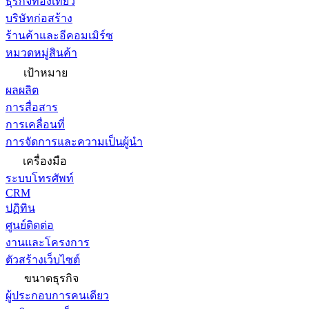
ธุรกิจท่องเที่ยว
บริษัทก่อสร้าง
ร้านค้าและอีคอมเมิร์ซ
หมวดหมู่สินค้า
เป้าหมาย
ผลผลิต
การสื่อสาร
การเคลื่อนที่
การจัดการและความเป็นผู้นำ
เครื่องมือ
ระบบโทรศัพท์
CRM
ปฏิทิน
ศูนย์ติดต่อ
งานและโครงการ
ตัวสร้างเว็บไซต์
ขนาดธุรกิจ
ผู้ประกอบการคนเดียว