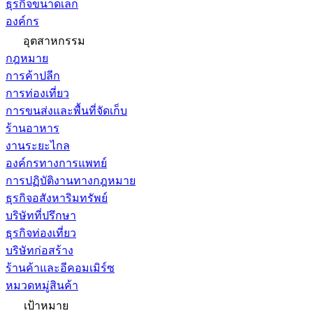
ธุรกิจขนาดเล็ก
องค์กร
อุตสาหกรรม
กฎหมาย
การค้าปลีก
การท่องเที่ยว
การขนส่งและพื้นที่จัดเก็บ
ร้านอาหาร
งานระยะไกล
องค์กรทางการแพทย์
การปฏิบัติงานทางกฎหมาย
ธุรกิจอสังหาริมทรัพย์
บริษัทที่ปรึกษา
ธุรกิจท่องเที่ยว
บริษัทก่อสร้าง
ร้านค้าและอีคอมเมิร์ซ
หมวดหมู่สินค้า
เป้าหมาย