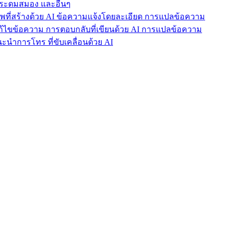
ารระดมสมอง และอื่นๆ
าพที่สร้างด้วย AI ข้อความแจ้งโดยละเอียด การแปลข้อความ
แก้ไขข้อความ การตอบกลับที่เขียนด้วย AI การแปลข้อความ
นำการโทร ที่ขับเคลื่อนด้วย AI