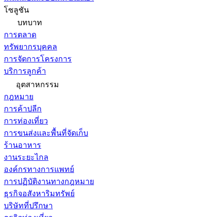
โซลูชัน
บทบาท
การตลาด
ทรัพยากรบุคคล
การจัดการโครงการ
บริการลูกค้า
อุตสาหกรรม
กฎหมาย
การค้าปลีก
การท่องเที่ยว
การขนส่งและพื้นที่จัดเก็บ
ร้านอาหาร
งานระยะไกล
องค์กรทางการแพทย์
การปฏิบัติงานทางกฎหมาย
ธุรกิจอสังหาริมทรัพย์
บริษัทที่ปรึกษา