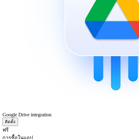
Google Drive integration
ติดตั้ง
ฟรี
การซื้อในแอป