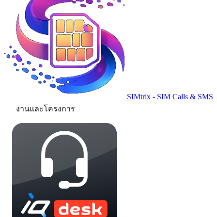
SIMtrix - SIM Calls & SMS
งานและโครงการ