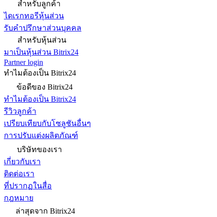
สำหรับลูกค้า
ไดเรกทอรีหุ้นส่วน
รับคำปรึกษาส่วนบุคคล
สำหรับหุ้นส่วน
มาเป็นหุ้นส่วน Bitrix24
Partner login
ทำไมต้องเป็น Bitrix24
ข้อดีของ Bitrix24
ทำไมต้องเป็น Bitrix24
รีวิวลูกค้า
เปรียบเทียบกับโซลูชันอื่นๆ
การปรับแต่งผลิตภัณฑ์
บริษัทของเรา
เกี่ยวกับเรา
ติดต่อเรา
ที่ปรากฏในสื่อ
กฎหมาย
ล่าสุดจาก Bitrix24