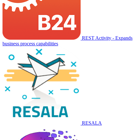
REST Activity - Expands
business process capabilities
RESALA