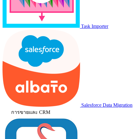
Task Importer
Salesforce Data Migration
การขายและ CRM