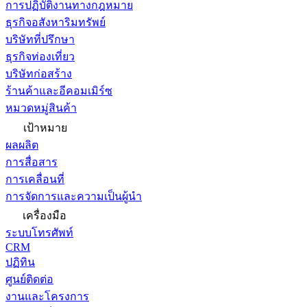
การปฏิบัติงานทางกฎหมาย
ธุรกิจอสังหาริมทรัพย์
บริษัทที่ปรึกษา
ธุรกิจท่องเที่ยว
บริษัทก่อสร้าง
ร้านค้าและอีคอมเมิร์ซ
หมวดหมู่สินค้า
เป้าหมาย
ผลผลิต
การสื่อสาร
การเคลื่อนที่
การจัดการและความเป็นผู้นำ
เครื่องมือ
ระบบโทรศัพท์
CRM
ปฏิทิน
ศูนย์ติดต่อ
งานและโครงการ