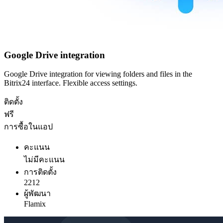
Google Drive integration
Google Drive integration for viewing folders and files in the
Bitrix24 interface. Flexible access settings.
ติดตั้ง
ฟรี
การซื้อในแอป
คะแนน
ไม่มีคะแนน
การติดตั้ง
2212
ผู้พัฒนา
Flamix