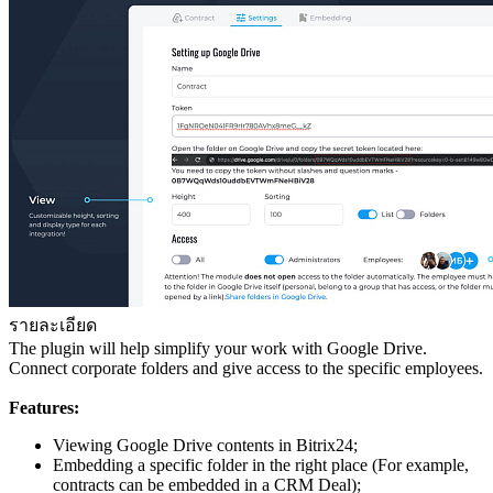
รายละเอียด
The plugin will help simplify your work with Google Drive.
Connect corporate folders and give access to the specific employees.
Features:
Viewing Google Drive contents in Bitrix24;
Embedding a specific folder in the right place (For example,
contracts can be embedded in a CRM Deal);