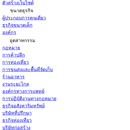
ตัวสร้างเว็บไซต์
ขนาดธุรกิจ
ผู้ประกอบการคนเดียว
ธุรกิจขนาดเล็ก
องค์กร
อุตสาหกรรม
กฎหมาย
การค้าปลีก
การท่องเที่ยว
การขนส่งและพื้นที่จัดเก็บ
ร้านอาหาร
งานระยะไกล
องค์กรทางการแพทย์
การปฏิบัติงานทางกฎหมาย
ธุรกิจอสังหาริมทรัพย์
บริษัทที่ปรึกษา
ธุรกิจท่องเที่ยว
บริษัทก่อสร้าง