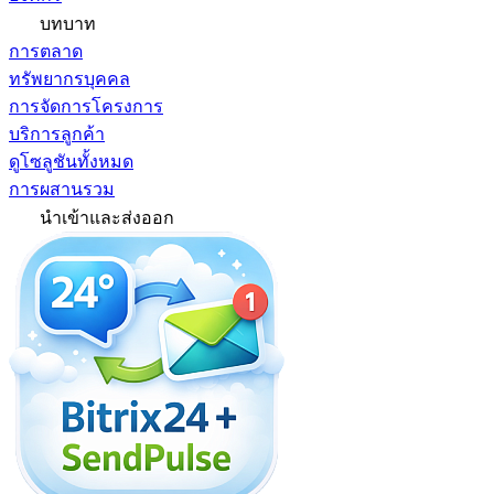
บทบาท
การตลาด
ทรัพยากรบุคคล
การจัดการโครงการ
บริการลูกค้า
ดูโซลูชันทั้งหมด
การผสานรวม
นำเข้าและส่งออก