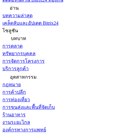
อ่าน
บทความล่าสุด
เคล็ดลับและอัปเดต Bitrix24
โซลูชัน
บทบาท
การตลาด
ทรัพยากรบุคคล
การจัดการโครงการ
บริการลูกค้า
อุตสาหกรรม
กฎหมาย
การค้าปลีก
การท่องเที่ยว
การขนส่งและพื้นที่จัดเก็บ
ร้านอาหาร
งานระยะไกล
องค์กรทางการแพทย์