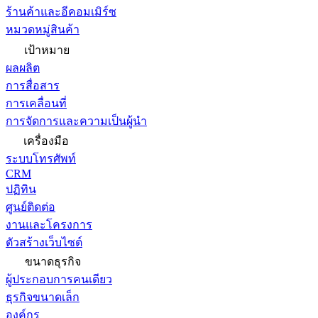
ร้านค้าและอีคอมเมิร์ซ
หมวดหมู่สินค้า
เป้าหมาย
ผลผลิต
การสื่อสาร
การเคลื่อนที่
การจัดการและความเป็นผู้นำ
เครื่องมือ
ระบบโทรศัพท์
CRM
ปฏิทิน
ศูนย์ติดต่อ
งานและโครงการ
ตัวสร้างเว็บไซต์
ขนาดธุรกิจ
ผู้ประกอบการคนเดียว
ธุรกิจขนาดเล็ก
องค์กร