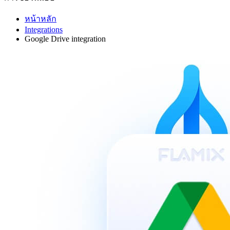
หน้าหลัก
Integrations
Google Drive integration