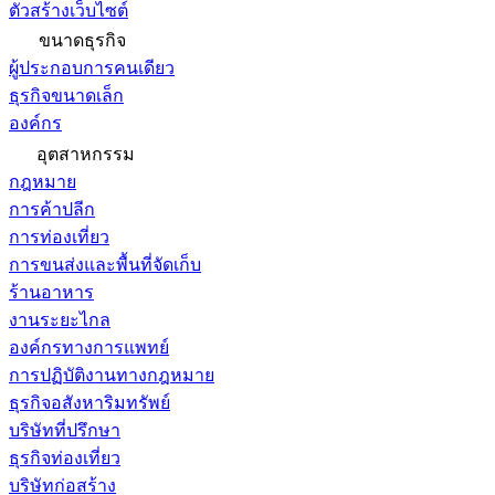
ตัวสร้างเว็บไซต์
ขนาดธุรกิจ
ผู้ประกอบการคนเดียว
ธุรกิจขนาดเล็ก
องค์กร
อุตสาหกรรม
กฎหมาย
การค้าปลีก
การท่องเที่ยว
การขนส่งและพื้นที่จัดเก็บ
ร้านอาหาร
งานระยะไกล
องค์กรทางการแพทย์
การปฏิบัติงานทางกฎหมาย
ธุรกิจอสังหาริมทรัพย์
บริษัทที่ปรึกษา
ธุรกิจท่องเที่ยว
บริษัทก่อสร้าง