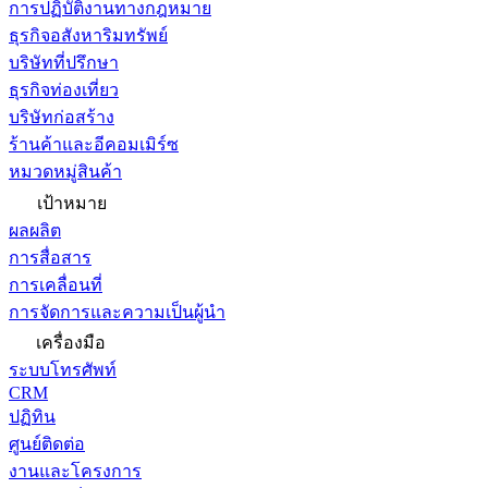
การปฏิบัติงานทางกฎหมาย
ธุรกิจอสังหาริมทรัพย์
บริษัทที่ปรึกษา
ธุรกิจท่องเที่ยว
บริษัทก่อสร้าง
ร้านค้าและอีคอมเมิร์ซ
หมวดหมู่สินค้า
เป้าหมาย
ผลผลิต
การสื่อสาร
การเคลื่อนที่
การจัดการและความเป็นผู้นำ
เครื่องมือ
ระบบโทรศัพท์
CRM
ปฏิทิน
ศูนย์ติดต่อ
งานและโครงการ