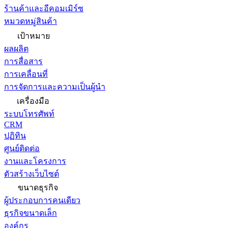
ร้านค้าและอีคอมเมิร์ซ
หมวดหมู่สินค้า
เป้าหมาย
ผลผลิต
การสื่อสาร
การเคลื่อนที่
การจัดการและความเป็นผู้นำ
เครื่องมือ
ระบบโทรศัพท์
CRM
ปฏิทิน
ศูนย์ติดต่อ
งานและโครงการ
ตัวสร้างเว็บไซต์
ขนาดธุรกิจ
ผู้ประกอบการคนเดียว
ธุรกิจขนาดเล็ก
องค์กร