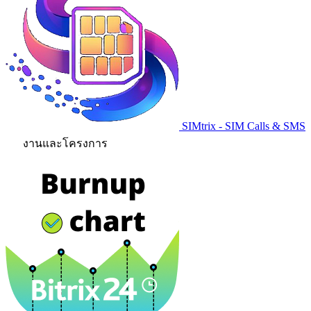
SIMtrix - SIM Calls & SMS
งานและโครงการ