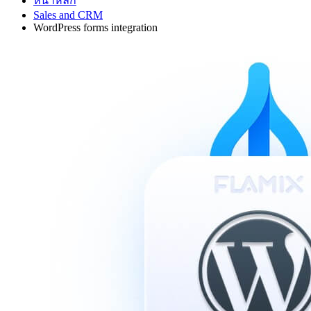
หน้าหลัก
Sales and CRM
WordPress forms integration