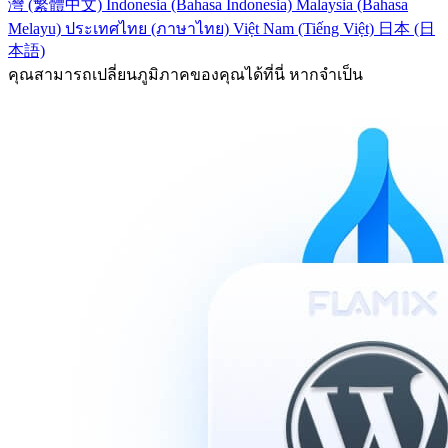
灣 (繁體中文)
Indonesia (Bahasa Indonesia)
Malaysia (Bahasa
Melayu)
ประเทศไทย (ภาษาไทย)
Việt Nam (Tiếng Việt)
日本 (日
本語)
คุณสามารถเปลี่ยนภูมิภาคของคุณได้ที่นี่ หากจำเป็น