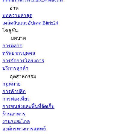
อ่าน
บทความล่าสุด
เคล็ดลับและอัปเดต Bitrix24
โซลูชัน
บทบาท
การตลาด
ทรัพยากรบุคคล
การจัดการโครงการ
บริการลูกค้า
อุตสาหกรรม
กฎหมาย
การค้าปลีก
การท่องเที่ยว
การขนส่งและพื้นที่จัดเก็บ
ร้านอาหาร
งานระยะไกล
องค์กรทางการแพทย์