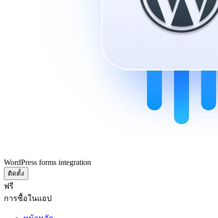
WordPress forms integration
ติดตั้ง
ฟรี
การซื้อในแอป