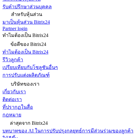
รับคำปรึกษาส่วนบุคคล
สำหรับหุ้นส่วน
มาเป็นหุ้นส่วน Bitrix24
Partner login
ทำไมต้องเป็น Bitrix24
ข้อดีของ Bitrix24
ทำไมต้องเป็น Bitrix24
รีวิวลูกค้า
เปรียบเทียบกับโซลูชันอื่นๆ
การปรับแต่งผลิตภัณฑ์
บริษัทของเรา
เกี่ยวกับเรา
ติดต่อเรา
ที่ปรากฏในสื่อ
กฎหมาย
ล่าสุดจาก Bitrix24
บทบาทของ AI ในการปรับปรุงกลยุทธ์การมีส่วนร่วมของลูกค้า