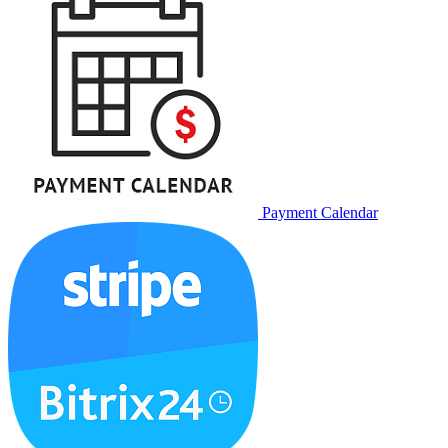
Payment Calendar