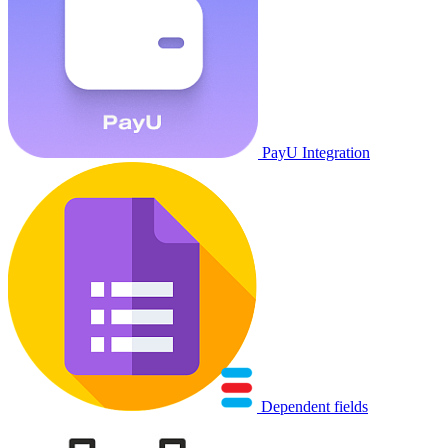
PayU Integration
Dependent fields