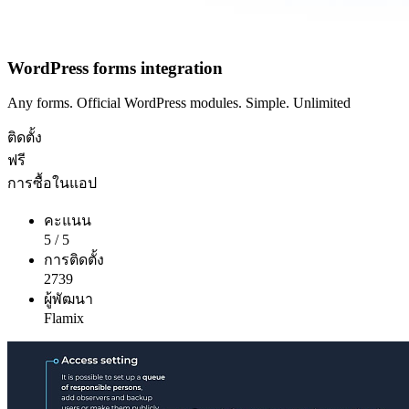
WordPress forms integration
Any forms. Official WordPress modules. Simple. Unlimited
ติดตั้ง
ฟรี
การซื้อในแอป
คะแนน
5
/
5
การติดตั้ง
2739
ผู้พัฒนา
Flamix