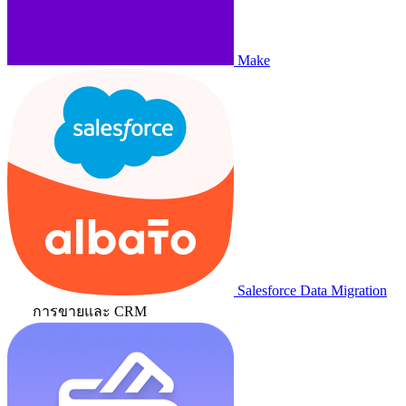
Make
Salesforce Data Migration
การขายและ CRM