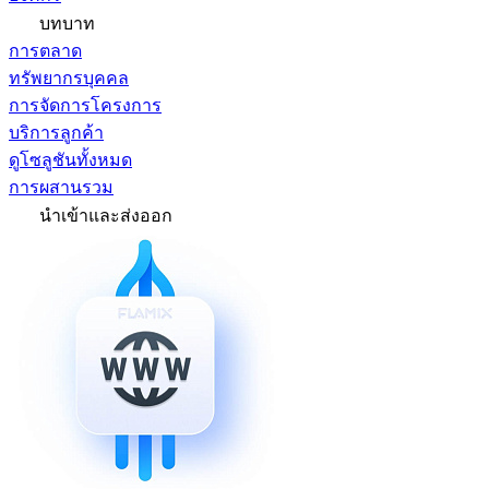
บทบาท
การตลาด
ทรัพยากรบุคคล
การจัดการโครงการ
บริการลูกค้า
ดูโซลูชันทั้งหมด
การผสานรวม
นำเข้าและส่งออก