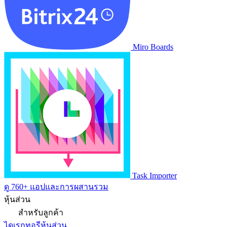
Miro Boards
Task Importer
ดู 760+ แอปและการผสานรวม
หุ้นส่วน
สำหรับลูกค้า
ไดเรกทอรีหุ้นส่วน