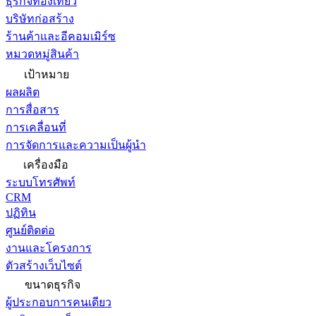
ธุรกิจท่องเที่ยว
บริษัทก่อสร้าง
ร้านค้าและอีคอมเมิร์ซ
หมวดหมู่สินค้า
เป้าหมาย
ผลผลิต
การสื่อสาร
การเคลื่อนที่
การจัดการและความเป็นผู้นำ
เครื่องมือ
ระบบโทรศัพท์
CRM
ปฏิทิน
ศูนย์ติดต่อ
งานและโครงการ
ตัวสร้างเว็บไซต์
ขนาดธุรกิจ
ผู้ประกอบการคนเดียว