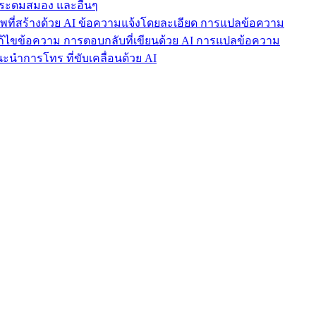
ารระดมสมอง และอื่นๆ
าพที่สร้างด้วย AI ข้อความแจ้งโดยละเอียด การแปลข้อความ
แก้ไขข้อความ การตอบกลับที่เขียนด้วย AI การแปลข้อความ
นำการโทร ที่ขับเคลื่อนด้วย AI