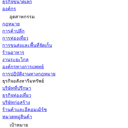
ธุรกิจขนาดเล็ก
องค์กร
อุตสาหกรรม
กฎหมาย
การค้าปลีก
การท่องเที่ยว
การขนส่งและพื้นที่จัดเก็บ
ร้านอาหาร
งานระยะไกล
องค์กรทางการแพทย์
การปฏิบัติงานทางกฎหมาย
ธุรกิจอสังหาริมทรัพย์
บริษัทที่ปรึกษา
ธุรกิจท่องเที่ยว
บริษัทก่อสร้าง
ร้านค้าและอีคอมเมิร์ซ
หมวดหมู่สินค้า
เป้าหมาย