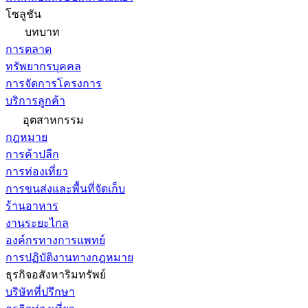
โซลูชัน
บทบาท
การตลาด
ทรัพยากรบุคคล
การจัดการโครงการ
บริการลูกค้า
อุตสาหกรรม
กฎหมาย
การค้าปลีก
การท่องเที่ยว
การขนส่งและพื้นที่จัดเก็บ
ร้านอาหาร
งานระยะไกล
องค์กรทางการแพทย์
การปฏิบัติงานทางกฎหมาย
ธุรกิจอสังหาริมทรัพย์
บริษัทที่ปรึกษา