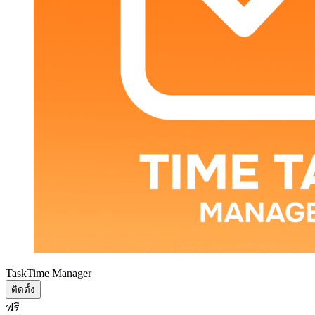
TaskTime Manager
ติดตั้ง
ฟรี