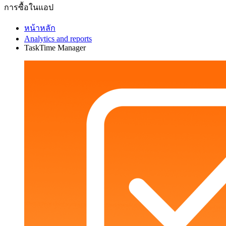
การซื้อในแอป
หน้าหลัก
Analytics and reports
TaskTime Manager