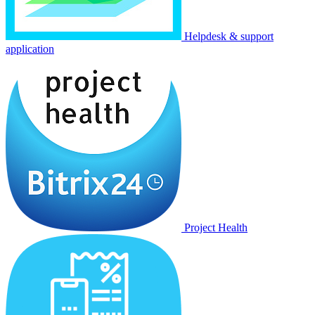
Helpdesk & support
application
Project Health