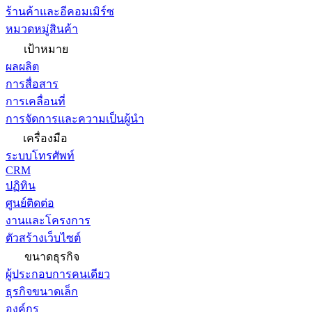
ร้านค้าและอีคอมเมิร์ซ
หมวดหมู่สินค้า
เป้าหมาย
ผลผลิต
การสื่อสาร
การเคลื่อนที่
การจัดการและความเป็นผู้นำ
เครื่องมือ
ระบบโทรศัพท์
CRM
ปฏิทิน
ศูนย์ติดต่อ
งานและโครงการ
ตัวสร้างเว็บไซต์
ขนาดธุรกิจ
ผู้ประกอบการคนเดียว
ธุรกิจขนาดเล็ก
องค์กร