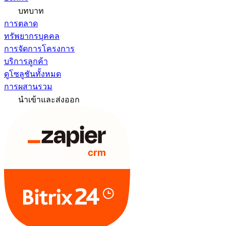
บทบาท
การตลาด
ทรัพยากรบุคคล
การจัดการโครงการ
บริการลูกค้า
ดูโซลูชันทั้งหมด
การผสานรวม
นำเข้าและส่งออก