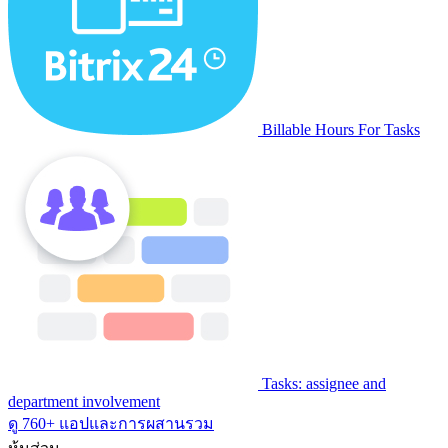
Billable Hours For Tasks
Tasks: assignee and
department involvement
ดู 760+ แอปและการผสานรวม