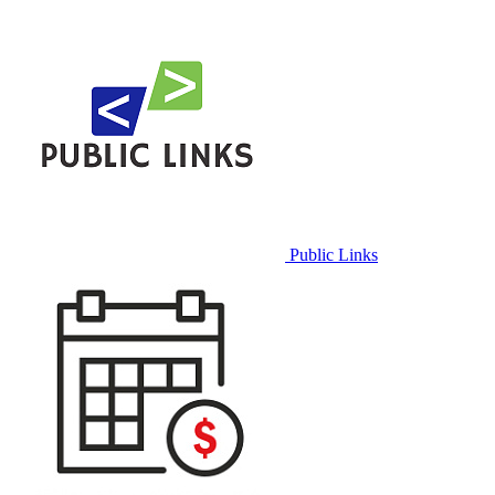
Public Links