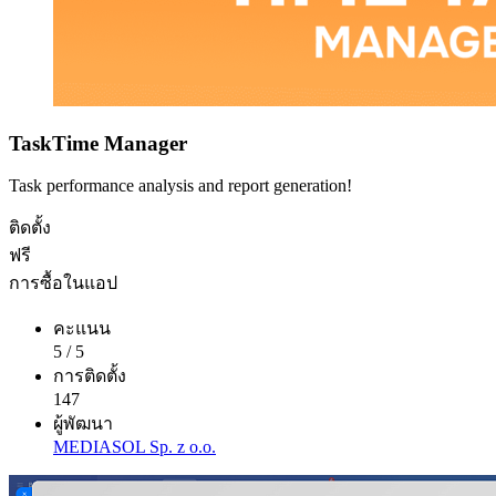
TaskTime Manager
Task performance analysis and report generation!
ติดตั้ง
ฟรี
การซื้อในแอป
คะแนน
5
/
5
การติดตั้ง
147
ผู้พัฒนา
MEDIASOL Sp. z o.o.