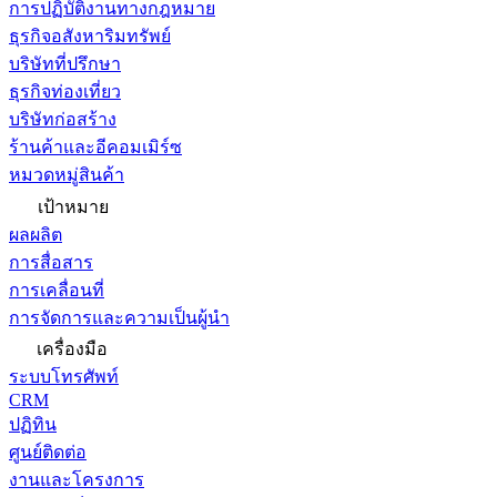
การปฏิบัติงานทางกฎหมาย
ธุรกิจอสังหาริมทรัพย์
บริษัทที่ปรึกษา
ธุรกิจท่องเที่ยว
บริษัทก่อสร้าง
ร้านค้าและอีคอมเมิร์ซ
หมวดหมู่สินค้า
เป้าหมาย
ผลผลิต
การสื่อสาร
การเคลื่อนที่
การจัดการและความเป็นผู้นำ
เครื่องมือ
ระบบโทรศัพท์
CRM
ปฏิทิน
ศูนย์ติดต่อ
งานและโครงการ