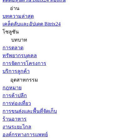
อ่าน
บทความล่าสุด
เคล็ดลับและอัปเดต Bitrix24
โซลูชัน
บทบาท
การตลาด
ทรัพยากรบุคคล
การจัดการโครงการ
บริการลูกค้า
อุตสาหกรรม
กฎหมาย
การค้าปลีก
การท่องเที่ยว
การขนส่งและพื้นที่จัดเก็บ
ร้านอาหาร
งานระยะไกล
องค์กรทางการแพทย์