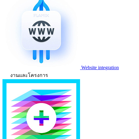
Website integration
งานและโครงการ