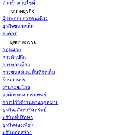
ตัวสร้างเว็บไซต์
ขนาดธุรกิจ
ผู้ประกอบการคนเดียว
ธุรกิจขนาดเล็ก
องค์กร
อุตสาหกรรม
กฎหมาย
การค้าปลีก
การท่องเที่ยว
การขนส่งและพื้นที่จัดเก็บ
ร้านอาหาร
งานระยะไกล
องค์กรทางการแพทย์
การปฏิบัติงานทางกฎหมาย
ธุรกิจอสังหาริมทรัพย์
บริษัทที่ปรึกษา
ธุรกิจท่องเที่ยว
บริษัทก่อสร้าง