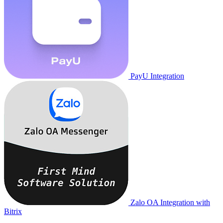
PayU Integration
Zalo OA Integration with
Bitrix