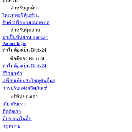
หุ้นส่วน
สำหรับลูกค้า
ไดเรกทอรีหุ้นส่วน
รับคำปรึกษาส่วนบุคคล
สำหรับหุ้นส่วน
มาเป็นหุ้นส่วน Bitrix24
Partner login
ทำไมต้องเป็น Bitrix24
ข้อดีของ Bitrix24
ทำไมต้องเป็น Bitrix24
รีวิวลูกค้า
เปรียบเทียบกับโซลูชันอื่นๆ
การปรับแต่งผลิตภัณฑ์
บริษัทของเรา
เกี่ยวกับเรา
ติดต่อเรา
ที่ปรากฏในสื่อ
กฎหมาย