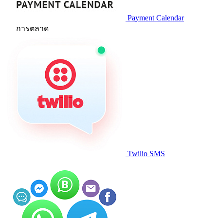
Payment Calendar
การตลาด
Twilio SMS