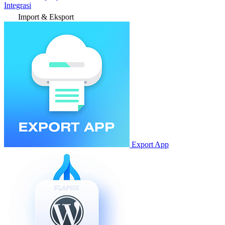
Integrasi
Import & Eksport
Export App