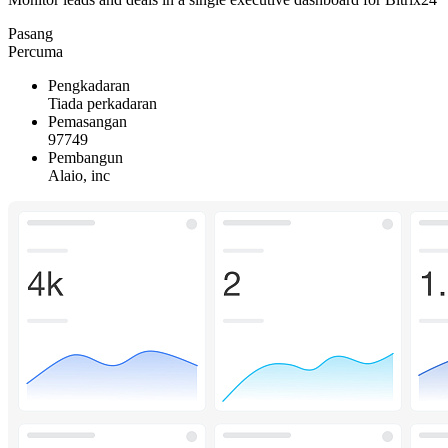
Pasang
Percuma
Pengkadaran
Tiada perkadaran
Pemasangan
97749
Pembangun
Alaio, inc