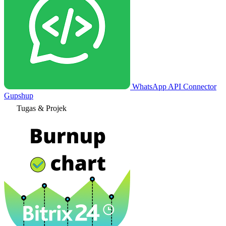
WhatsApp API Connector
Gupshup
Tugas & Projek