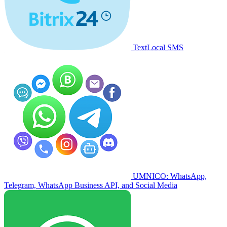
TextLocal SMS
UMNICO: WhatsApp,
Telegram, WhatsApp Business API, and Social Media