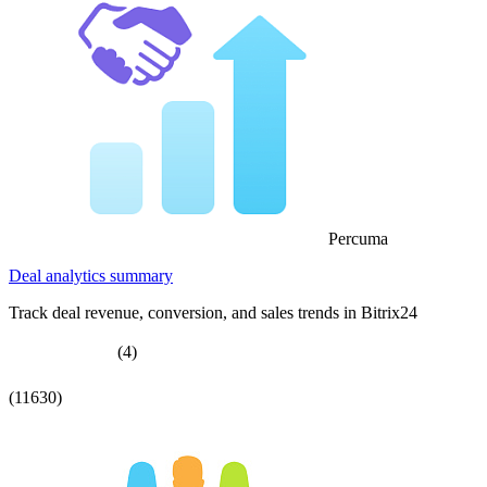
Percuma
Deal analytics summary
Track deal revenue, conversion, and sales trends in Bitrix24
(4)
(11630)