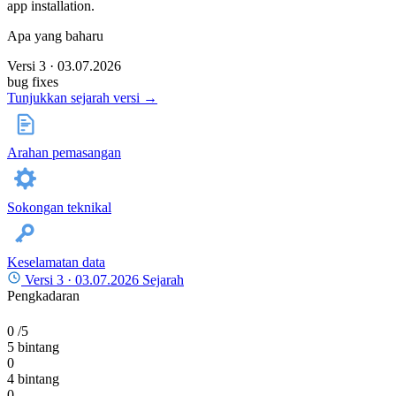
app installation.
Apa yang baharu
Versi 3 · 03.07.2026
bug fixes
Tunjukkan sejarah versi →
Arahan pemasangan
Sokongan teknikal
Keselamatan data
Versi 3 ·
03.07.2026
Sejarah
Pengkadaran
0
/5
5 bintang
0
4 bintang
0