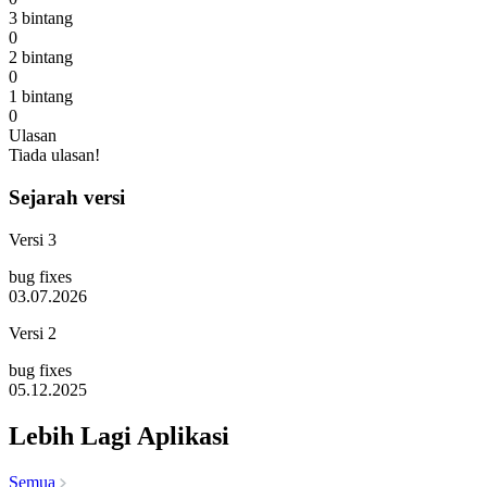
3 bintang
0
2 bintang
0
1 bintang
0
Ulasan
Tiada ulasan!
Sejarah versi
Versi 3
bug fixes
03.07.2026
Versi 2
bug fixes
05.12.2025
Lebih Lagi Aplikasi
Semua