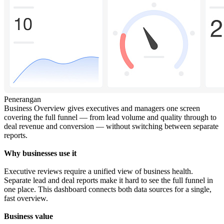
Penerangan
Business Overview gives executives and managers one screen
covering the full funnel — from lead volume and quality through to
deal revenue and conversion — without switching between separate
reports.
Why businesses use it
Executive reviews require a unified view of business health.
Separate lead and deal reports make it hard to see the full funnel in
one place. This dashboard connects both data sources for a single,
fast overview.
Business value