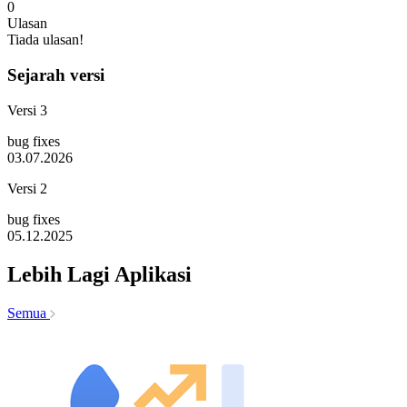
0
Ulasan
Tiada ulasan!
Sejarah versi
Versi 3
bug fixes
03.07.2026
Versi 2
bug fixes
05.12.2025
Lebih Lagi Aplikasi
Semua