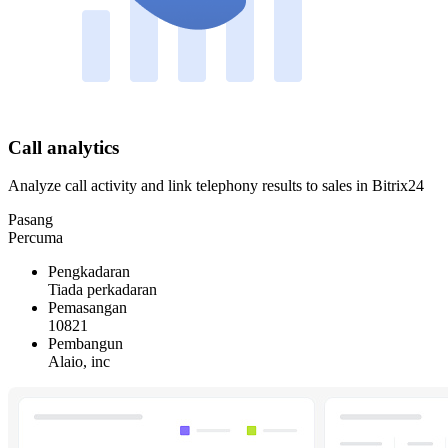
Call analytics
Analyze call activity and link telephony results to sales in Bitrix24
Pasang
Percuma
Pengkadaran
Tiada perkadaran
Pemasangan
10821
Pembangun
Alaio, inc