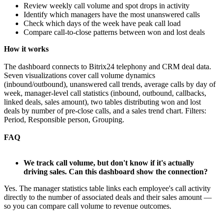
Review weekly call volume and spot drops in activity
Identify which managers have the most unanswered calls
Check which days of the week have peak call load
Compare call-to-close patterns between won and lost deals
How it works
The dashboard connects to Bitrix24 telephony and CRM deal data.
Seven visualizations cover call volume dynamics
(inbound/outbound), unanswered call trends, average calls by day of
week, manager-level call statistics (inbound, outbound, callbacks,
linked deals, sales amount), two tables distributing won and lost
deals by number of pre-close calls, and a sales trend chart. Filters:
Period, Responsible person, Grouping.
FAQ
We track call volume, but don't know if it's actually
driving sales. Can this dashboard show the connection?
Yes. The manager statistics table links each employee's call activity
directly to the number of associated deals and their sales amount —
so you can compare call volume to revenue outcomes.