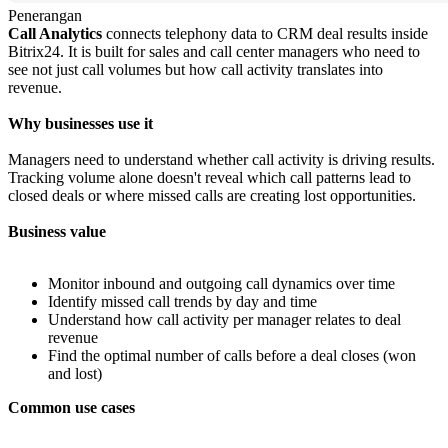
Penerangan
Call Analytics
connects telephony data to CRM deal results inside
Bitrix24. It is built for sales and call center managers who need to
see not just call volumes but how call activity translates into
revenue.
Why businesses use it
Managers need to understand whether call activity is driving results.
Tracking volume alone doesn't reveal which call patterns lead to
closed deals or where missed calls are creating lost opportunities.
Business value
Monitor inbound and outgoing call dynamics over time
Identify missed call trends by day and time
Understand how call activity per manager relates to deal
revenue
Find the optimal number of calls before a deal closes (won
and lost)
Common use cases