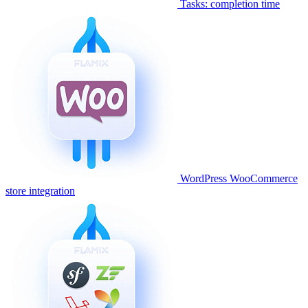
Tasks: completion time
WordPress WooCommerce
store integration