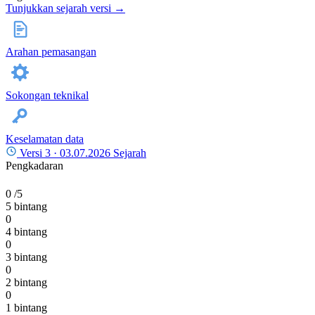
Tunjukkan sejarah versi →
Arahan pemasangan
Sokongan teknikal
Keselamatan data
Versi 3 ·
03.07.2026
Sejarah
Pengkadaran
0
/5
5 bintang
0
4 bintang
0
3 bintang
0
2 bintang
0
1 bintang