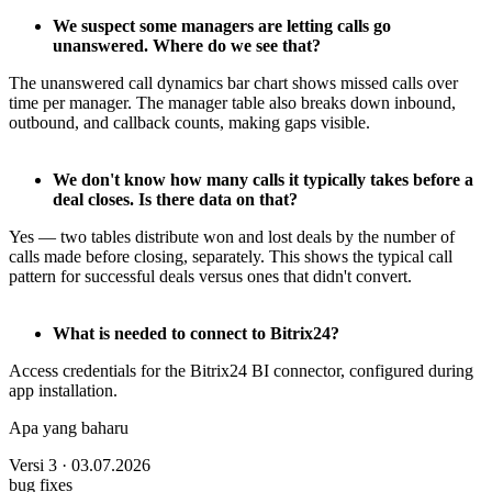
We suspect some managers are letting calls go
unanswered. Where do we see that?
The unanswered call dynamics bar chart shows missed calls over
time per manager. The manager table also breaks down inbound,
outbound, and callback counts, making gaps visible.
We don't know how many calls it typically takes before a
deal closes. Is there data on that?
Yes — two tables distribute won and lost deals by the number of
calls made before closing, separately. This shows the typical call
pattern for successful deals versus ones that didn't convert.
What is needed to connect to Bitrix24?
Access credentials for the Bitrix24 BI connector, configured during
app installation.
Apa yang baharu
Versi 3 · 03.07.2026
bug fixes