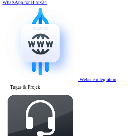
WhatsApp for Bitrix24
Website integration
Tugas & Projek