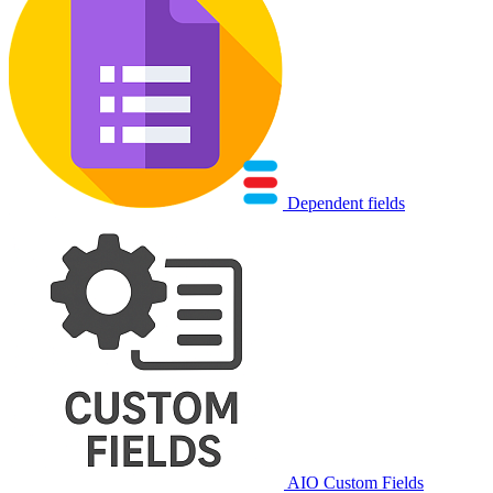
Dependent fields
AIO Custom Fields