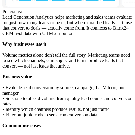
Penerangan
Lead Generation Analytics helps marketing and sales teams evaluate
not just how many leads come in, but where qualified leads — those
that convert to deals — actually come from. It connects to Bitrix24
CRM lead data with UTM attribution.
Why businesses use it
Volume metrics alone don't tell the full story. Marketing teams need
to see which channels, campaigns, and terms produce leads that
convert — not just leads that arrive.
Business value
• Evaluate lead conversion by source, campaign, UTM term, and
manager
• Separate total lead volume from quality lead counts and conversion
rates
• Identify which channels produce results, not just traffic
• Filter out junk leads to see clean conversion data
Common use cases