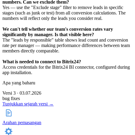
numbers. Can we exclude them?
Yes — use the "Exclude stage" filter to remove leads in specific
stages (such as junk or test) from all conversion calculations. The
numbers will reflect only the leads you consider real.
We can't tell whether our team's conversion rates vary
significantly by manager. Is that visible here?
The "leads by responsible" table shows lead count and conversion
rate per manager — making performance differences between team
members directly comparable.
What is needed to connect to Bitrix24?
Access credentials for the Bitrix24 BI connector, configured during
app installation.
Apa yang baharu
Versi 3 · 03.07.2026
bug fixes
Tunjukkan sejarah versi →
Arahan pemasangan