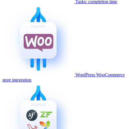
Tasks: completion time
WordPress WooCommerce
store integration