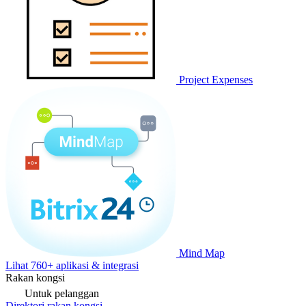
Project Expenses
Mind Map
Lihat 760+ aplikasi & integrasi
Rakan kongsi
Untuk pelanggan
Direktori rakan kongsi