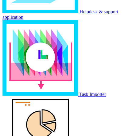
Helpdesk & support
application
Task Importer