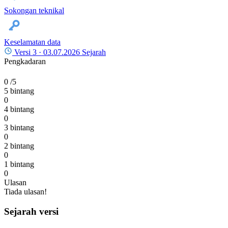
Sokongan teknikal
Keselamatan data
Versi 3 ·
03.07.2026
Sejarah
Pengkadaran
0
/5
5 bintang
0
4 bintang
0
3 bintang
0
2 bintang
0
1 bintang
0
Ulasan
Tiada ulasan!
Sejarah versi