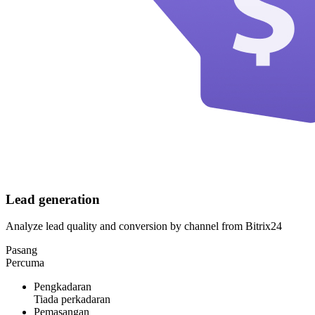
Lead generation
Analyze lead quality and conversion by channel from Bitrix24
Pasang
Percuma
Pengkadaran
Tiada perkadaran
Pemasangan