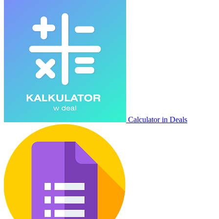
Calculator in Deals