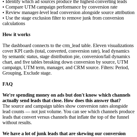
• Identify which ad sources produce the highest-converting leads
• Compare UTM campaign performance by conversion rate
• Review manager-level lead conversion alongside source attribution
• Use the stage exclusion filter to remove junk from conversion
calculations
How it works
The dashboard connects to the crm_lead table. Eleven visualizations
cover KPI cards (total, converted, conversion rate), lead dynamics
by semantic status, stage distribution pie, conversion/fail dynamics
chart, and five tables breaking down conversion by source, UTM
campaign, UTM term, manager, and CRM source. Filters: Period,
Grouping, Exclude stage.
FAQ
We're spending money on ads but don't know which channels
actually send leads that close. How does this answer that?
The source and campaign tables show conversion rates alongside
lead counts — not just volume. You can see which channels produce
leads that convert versus channels that inflate the top of the funnel
without results.
We have a lot of junk leads that are skewing our conversion