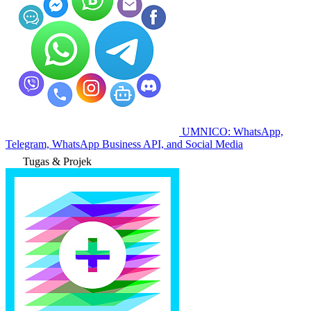
UMNICO: WhatsApp,
Telegram, WhatsApp Business API, and Social Media
Tugas & Projek