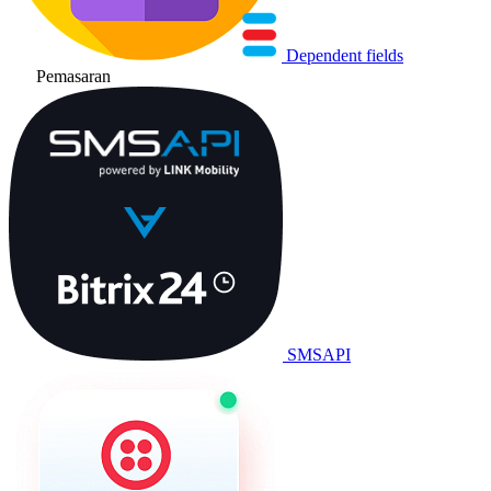
Dependent fields
Pemasaran
SMSAPI