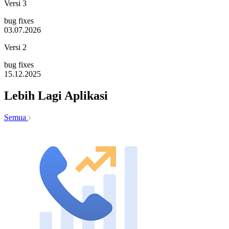
Versi 3
bug fixes
03.07.2026
Versi 2
bug fixes
15.12.2025
Lebih Lagi Aplikasi
Semua