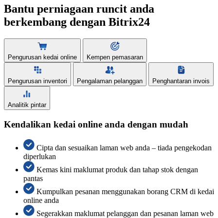
Bantu perniagaan runcit anda
berkembang dengan Bitrix24
Pengurusan kedai online
Kempen pemasaran
Pengurusan inventori
Pengalaman pelanggan
Penghantaran invois
Analitik pintar
Kendalikan kedai online anda dengan mudah
Cipta dan sesuaikan laman web anda – tiada pengekodan
diperlukan
Kemas kini maklumat produk dan tahap stok dengan
pantas
Kumpulkan pesanan menggunakan borang CRM di kedai
online anda
Segerakkan maklumat pelanggan dan pesanan laman web