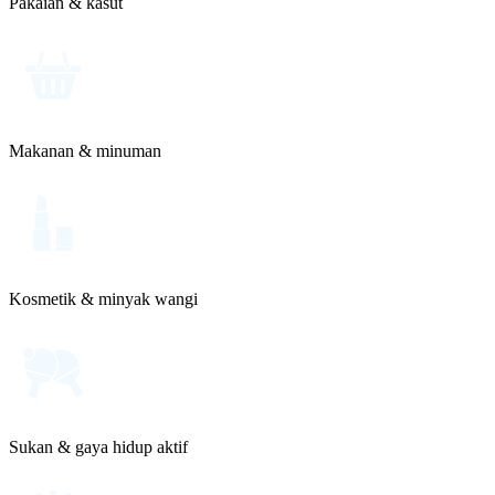
Pakaian & kasut
Makanan & minuman
Kosmetik & minyak wangi
Sukan & gaya hidup aktif