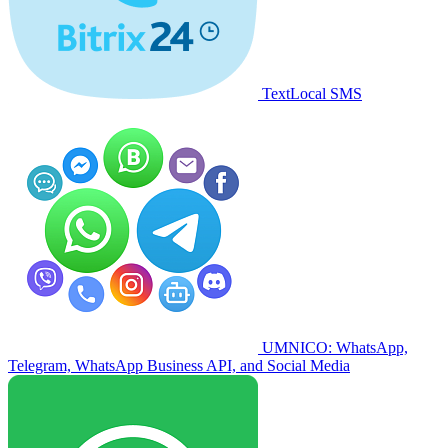
TextLocal SMS
UMNICO: WhatsApp,
Telegram, WhatsApp Business API, and Social Media