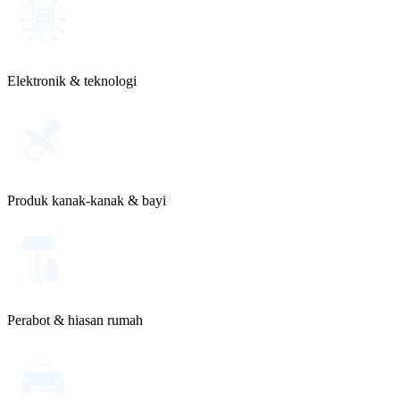
Elektronik & teknologi
Produk kanak-kanak & bayi
Perabot & hiasan rumah