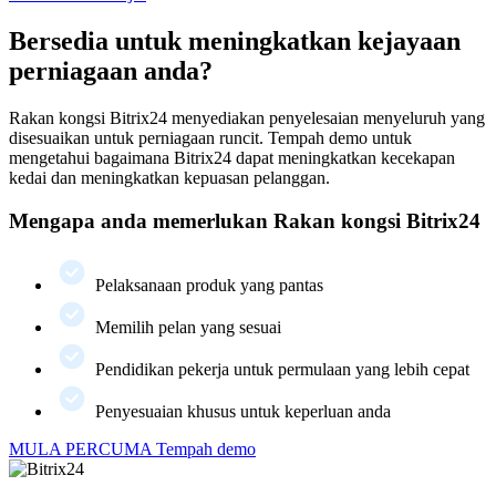
Bersedia untuk meningkatkan kejayaan
perniagaan anda?
Rakan kongsi Bitrix24 menyediakan penyelesaian menyeluruh yang
disesuaikan untuk perniagaan runcit. Tempah demo untuk
mengetahui bagaimana Bitrix24 dapat meningkatkan kecekapan
kedai dan meningkatkan kepuasan pelanggan.
Mengapa anda memerlukan Rakan kongsi Bitrix24
Pelaksanaan produk yang pantas
Memilih pelan yang sesuai
Pendidikan pekerja untuk permulaan yang lebih cepat
Penyesuaian khusus untuk keperluan anda
MULA PERCUMA
Tempah demo