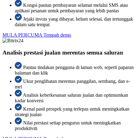
Kongsi pautan pembayaran selamat melalui SMS atau
aplikasi pesanan untuk pembayaran yang lebih pantas
Jejaki invois yang dibayar, belum selesai, dan tertunggak
dalam satu tempat
MULA PERCUMA
Tempah demo
Analisis prestasi jualan merentas semua saluran
Pantau tindakan pengguna di laman web, seperti paparan
halaman dan klik
Ukur penglibatan merentas panggilan, sembang, dan e-
mel
Analisis keberkesanan saluran jualan dan optimumkan
kadar konversi
Kenal pasti prospek yang terlepas untuk meningkatkan
strategi jualan
Nilai prestasi setiap pengurus untuk meningkatkan
produktiviti