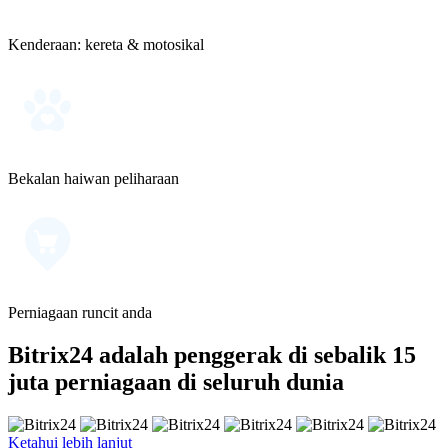
Kenderaan: kereta & motosikal
Bekalan haiwan peliharaan
Perniagaan runcit anda
Bitrix24 adalah penggerak di sebalik 15
juta perniagaan di seluruh dunia
Ketahui lebih lanjut