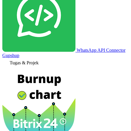
WhatsApp API Connector
Gupshup
Tugas & Projek