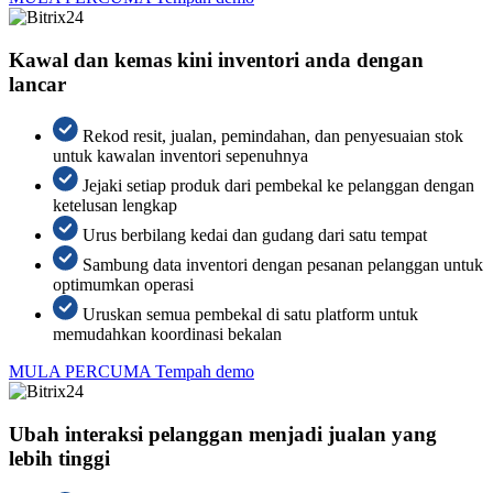
Kawal dan kemas kini inventori anda dengan
lancar
Rekod resit, jualan, pemindahan, dan penyesuaian stok
untuk kawalan inventori sepenuhnya
Jejaki setiap produk dari pembekal ke pelanggan dengan
ketelusan lengkap
Urus berbilang kedai dan gudang dari satu tempat
Sambung data inventori dengan pesanan pelanggan untuk
optimumkan operasi
Uruskan semua pembekal di satu platform untuk
memudahkan koordinasi bekalan
MULA PERCUMA
Tempah demo
Ubah interaksi pelanggan menjadi jualan yang
lebih tinggi