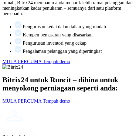
rumah, Bitrix24 membantu anda menarik lebih ramai pelanggan dan
meningkatkan kadar penukaran – semuanya dari satu platform
bersepadu.
Pengurusan kedai dalam talian yang mudah
Kempen pemasaran yang disasarkan
Pengurusan inventori yang cekap
Pengalaman pelanggan yang dipertingkat
MULA PERCUMA
Tempah demo
Bitrix24 untuk Runcit – dibina untuk
menyokong perniagaan seperti anda:
MULA PERCUMA
Tempah demo