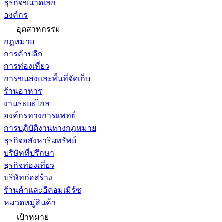
ธุรกิจขนาดเล็ก
องค์กร
อุตสาหกรรม
กฎหมาย
การค้าปลีก
การท่องเที่ยว
การขนส่งและพื้นที่จัดเก็บ
ร้านอาหาร
งานระยะไกล
องค์กรทางการแพทย์
การปฏิบัติงานทางกฎหมาย
ธุรกิจอสังหาริมทรัพย์
บริษัทที่ปรึกษา
ธุรกิจท่องเที่ยว
บริษัทก่อสร้าง
ร้านค้าและอีคอมเมิร์ซ
หมวดหมู่สินค้า
เป้าหมาย