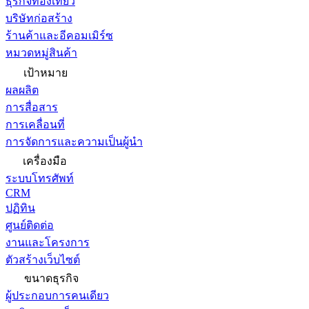
ธุรกิจท่องเที่ยว
บริษัทก่อสร้าง
ร้านค้าและอีคอมเมิร์ซ
หมวดหมู่สินค้า
เป้าหมาย
ผลผลิต
การสื่อสาร
การเคลื่อนที่
การจัดการและความเป็นผู้นำ
เครื่องมือ
ระบบโทรศัพท์
CRM
ปฏิทิน
ศูนย์ติดต่อ
งานและโครงการ
ตัวสร้างเว็บไซต์
ขนาดธุรกิจ
ผู้ประกอบการคนเดียว