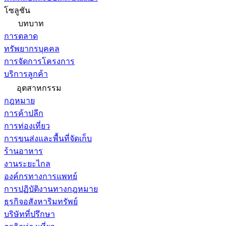
โซลูชัน
บทบาท
การตลาด
ทรัพยากรบุคคล
การจัดการโครงการ
บริการลูกค้า
อุตสาหกรรม
กฎหมาย
การค้าปลีก
การท่องเที่ยว
การขนส่งและพื้นที่จัดเก็บ
ร้านอาหาร
งานระยะไกล
องค์กรทางการแพทย์
การปฏิบัติงานทางกฎหมาย
ธุรกิจอสังหาริมทรัพย์
บริษัทที่ปรึกษา