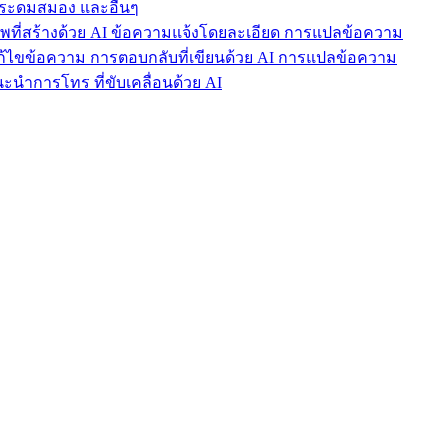
ารระดมสมอง และอื่นๆ
าพที่สร้างด้วย AI ข้อความแจ้งโดยละเอียด การแปลข้อความ
แก้ไขข้อความ การตอบกลับที่เขียนด้วย AI การแปลข้อความ
นำการโทร ที่ขับเคลื่อนด้วย AI