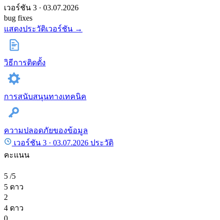
เวอร์ชัน 3 · 03.07.2026
bug fixes
แสดงประวัติเวอร์ชัน →
วิธีการติดตั้ง
การสนับสนุนทางเทคนิค
ความปลอดภัยของข้อมูล
เวอร์ชัน 3 ·
03.07.2026
ประวัติ
คะแนน
5
/5
5 ดาว
2
4 ดาว
0