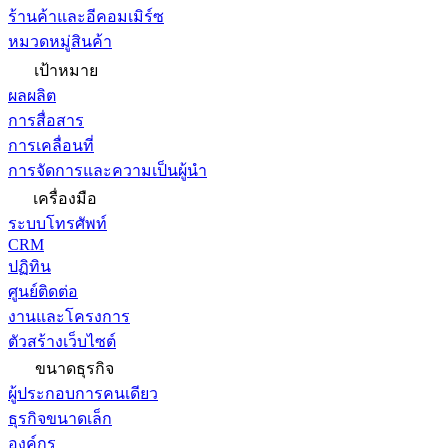
ร้านค้าและอีคอมเมิร์ซ
หมวดหมู่สินค้า
เป้าหมาย
ผลผลิต
การสื่อสาร
การเคลื่อนที่
การจัดการและความเป็นผู้นำ
เครื่องมือ
ระบบโทรศัพท์
CRM
ปฏิทิน
ศูนย์ติดต่อ
งานและโครงการ
ตัวสร้างเว็บไซต์
ขนาดธุรกิจ
ผู้ประกอบการคนเดียว
ธุรกิจขนาดเล็ก
องค์กร