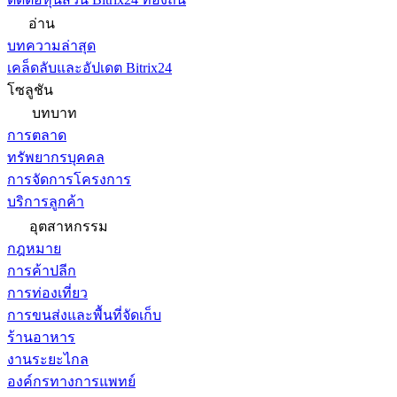
อ่าน
บทความล่าสุด
เคล็ดลับและอัปเดต Bitrix24
โซลูชัน
บทบาท
การตลาด
ทรัพยากรบุคคล
การจัดการโครงการ
บริการลูกค้า
อุตสาหกรรม
กฎหมาย
การค้าปลีก
การท่องเที่ยว
การขนส่งและพื้นที่จัดเก็บ
ร้านอาหาร
งานระยะไกล
องค์กรทางการแพทย์