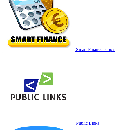
Smart Finance scripts
Public Links