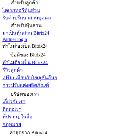
สำหรับลูกค้า
ไดเรกทอรีหุ้นส่วน
รับคำปรึกษาส่วนบุคคล
สำหรับหุ้นส่วน
มาเป็นหุ้นส่วน Bitrix24
Partner login
ทำไมต้องเป็น Bitrix24
ข้อดีของ Bitrix24
ทำไมต้องเป็น Bitrix24
รีวิวลูกค้า
เปรียบเทียบกับโซลูชันอื่นๆ
การปรับแต่งผลิตภัณฑ์
บริษัทของเรา
เกี่ยวกับเรา
ติดต่อเรา
ที่ปรากฏในสื่อ
กฎหมาย
ล่าสุดจาก Bitrix24