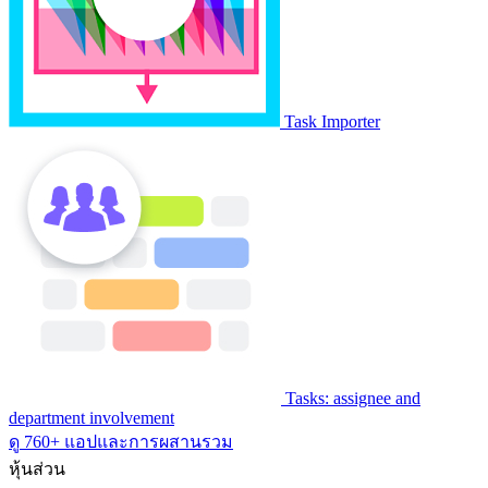
Task Importer
Tasks: assignee and
department involvement
ดู 760+ แอปและการผสานรวม
หุ้นส่วน