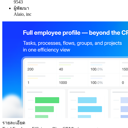
9543
ผู้พัฒนา
Alaio, inc
รายละเอียด