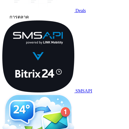
Deals
การตลาด
SMSAPI