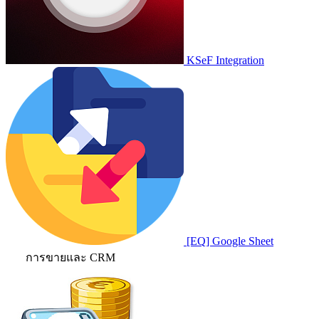
KSeF Integration
[EQ] Google Sheet
การขายและ CRM