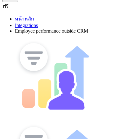
ฟรี
หน้าหลัก
Integrations
Employee performance outside CRM