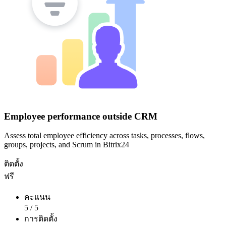
Employee performance outside CRM
Assess total employee efficiency across tasks, processes, flows,
groups, projects, and Scrum in Bitrix24
ติดตั้ง
ฟรี
คะแนน
5
/
5
การติดตั้ง