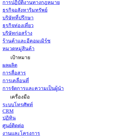
การปฏิบัติงานทางกฎหมาย
ธุรกิจอสังหาริมทรัพย์
บริษัทที่ปรึกษา
ธุรกิจท่องเที่ยว
บริษัทก่อสร้าง
ร้านค้าและอีคอมเมิร์ซ
หมวดหมู่สินค้า
เป้าหมาย
ผลผลิต
การสื่อสาร
การเคลื่อนที่
การจัดการและความเป็นผู้นำ
เครื่องมือ
ระบบโทรศัพท์
CRM
ปฏิทิน
ศูนย์ติดต่อ
งานและโครงการ