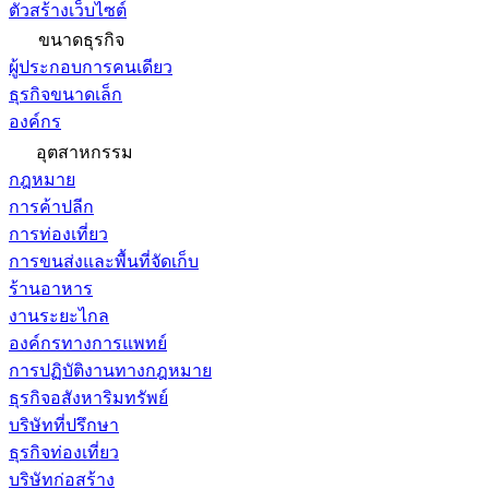
ตัวสร้างเว็บไซต์
ขนาดธุรกิจ
ผู้ประกอบการคนเดียว
ธุรกิจขนาดเล็ก
องค์กร
อุตสาหกรรม
กฎหมาย
การค้าปลีก
การท่องเที่ยว
การขนส่งและพื้นที่จัดเก็บ
ร้านอาหาร
งานระยะไกล
องค์กรทางการแพทย์
การปฏิบัติงานทางกฎหมาย
ธุรกิจอสังหาริมทรัพย์
บริษัทที่ปรึกษา
ธุรกิจท่องเที่ยว
บริษัทก่อสร้าง