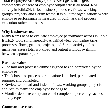
Total Employee Efficiency (Non-CRM) gives managers a
comprehensive view of employee output across all non-CRM
activity in Bitrix24: tasks, business processes, flows, working
groups, projects, and Scrum teams. It is built for organizations where
employee performance is measured through task and process
execution rather than sales.
Why businesses use it
Many teams need to evaluate employee performance across multiple
Bitrix24 tools simultaneously. A unified view combining tasks,
processes, flows, groups, projects, and Scrum activity helps
managers assess total workload and output without switching
between separate reports.
Business value
• See task and process volume assigned to and completed by the
employee
• Track business process participation: launched, participated in,
running, and completed
• Review workload and tasks in flows, working groups, projects,
and Scrum teams the employee belongs to
• Monitor deadline compliance and completion percentage across all
activity types
Common use cases