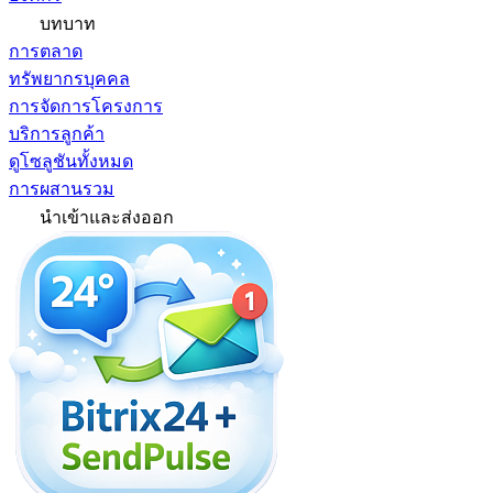
บทบาท
การตลาด
ทรัพยากรบุคคล
การจัดการโครงการ
บริการลูกค้า
ดูโซลูชันทั้งหมด
การผสานรวม
นำเข้าและส่งออก