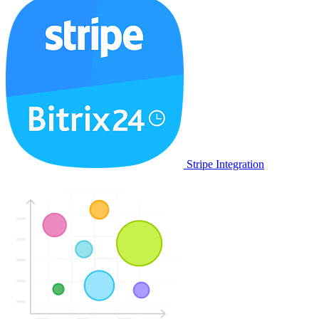
Stripe Integration