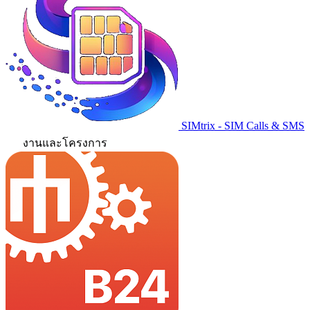
SIMtrix - SIM Calls & SMS
งานและโครงการ