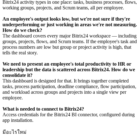
Bitrix24 activity types in one place: tasks, business processes, flows,
working groups, projects, and Scrum teams, all per employee.
An employee's output looks low, but we're not sure if they're
underperforming or just working in areas we're not measuring.
How do we check?
The dashboard covers every major Bitrix24 workspace — including
groups, projects, flows, and Scrum teams. If the employee's task and
process numbers are low but group or project activity is high, that
tells the real story.
We need to present an employee's total productivity to HR or
leadership but the data is scattered across Bitrix24. How do we
consolidate it?
This dashboard is designed for that. It brings together completed
tasks, process participation, deadline compliance, flow participation,
and workload across groups and projects into a single view per
employee.
What is needed to connect to Bitrix24?
Access credentials for the Bitrix24 BI connector, configured during
app installation.
มีอะไรใหม่