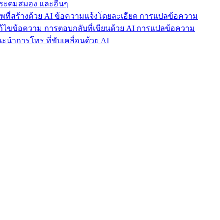
ารระดมสมอง และอื่นๆ
าพที่สร้างด้วย AI ข้อความแจ้งโดยละเอียด การแปลข้อความ
แก้ไขข้อความ การตอบกลับที่เขียนด้วย AI การแปลข้อความ
นำการโทร ที่ขับเคลื่อนด้วย AI