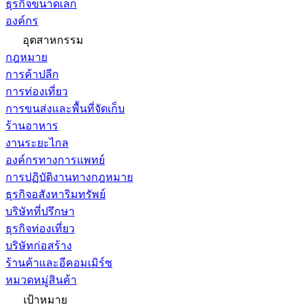
ธุรกิจขนาดเล็ก
องค์กร
อุตสาหกรรม
กฎหมาย
การค้าปลีก
การท่องเที่ยว
การขนส่งและพื้นที่จัดเก็บ
ร้านอาหาร
งานระยะไกล
องค์กรทางการแพทย์
การปฏิบัติงานทางกฎหมาย
ธุรกิจอสังหาริมทรัพย์
บริษัทที่ปรึกษา
ธุรกิจท่องเที่ยว
บริษัทก่อสร้าง
ร้านค้าและอีคอมเมิร์ซ
หมวดหมู่สินค้า
เป้าหมาย