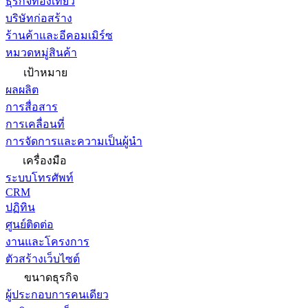
ธุรกิจท่องเที่ยว
บริษัทก่อสร้าง
ร้านค้าและอีคอมเมิร์ซ
หมวดหมู่สินค้า
เป้าหมาย
ผลผลิต
การสื่อสาร
การเคลื่อนที่
การจัดการและความเป็นผู้นำ
เครื่องมือ
ระบบโทรศัพท์
CRM
ปฏิทิน
ศูนย์ติดต่อ
งานและโครงการ
ตัวสร้างเว็บไซต์
ขนาดธุรกิจ
ผู้ประกอบการคนเดียว