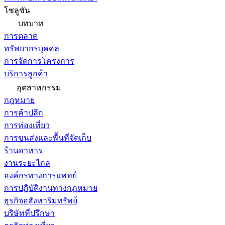
โซลูชัน
บทบาท
การตลาด
ทรัพยากรบุคคล
การจัดการโครงการ
บริการลูกค้า
อุตสาหกรรม
กฎหมาย
การค้าปลีก
การท่องเที่ยว
การขนส่งและพื้นที่จัดเก็บ
ร้านอาหาร
งานระยะไกล
องค์กรทางการแพทย์
การปฏิบัติงานทางกฎหมาย
ธุรกิจอสังหาริมทรัพย์
บริษัทที่ปรึกษา